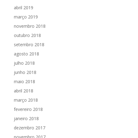
abril 2019
março 2019
novembro 2018
outubro 2018
setembro 2018
agosto 2018
julho 2018
junho 2018
maio 2018
abril 2018
março 2018
fevereiro 2018
janeiro 2018
dezembro 2017
novembro 2017