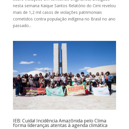
nesta semana Kaique Santos Relatório do Cimi revelou
mais de 1,2 mil casos de violações patrimoniais
cometidos contra população indígena no Brasil no ano
passado...
IEB: Cuida! Incidência Amazônida pelo Clima
forma lideranças atentas à agenda climática