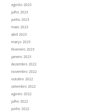
agosto 2023
julho 2023
junho 2023
maio 2023
abril 2023
março 2023
fevereiro 2023
janeiro 2023
dezembro 2022
novembro 2022
outubro 2022
setembro 2022
agosto 2022
julho 2022
junho 2022