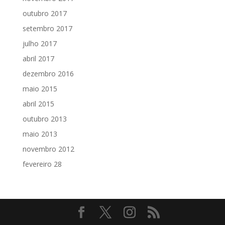
outubro 2017
setembro 2017
julho 2017
abril 2017
dezembro 2016
maio 2015
abril 2015
outubro 2013
maio 2013
novembro 2012
fevereiro 28