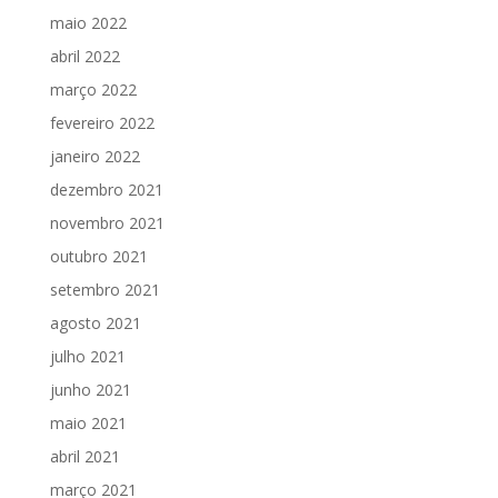
maio 2022
abril 2022
março 2022
fevereiro 2022
janeiro 2022
dezembro 2021
novembro 2021
outubro 2021
setembro 2021
agosto 2021
julho 2021
junho 2021
maio 2021
abril 2021
março 2021