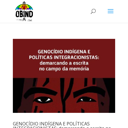
GENOCÍDIO INDÍGENA E POLÍTICAS