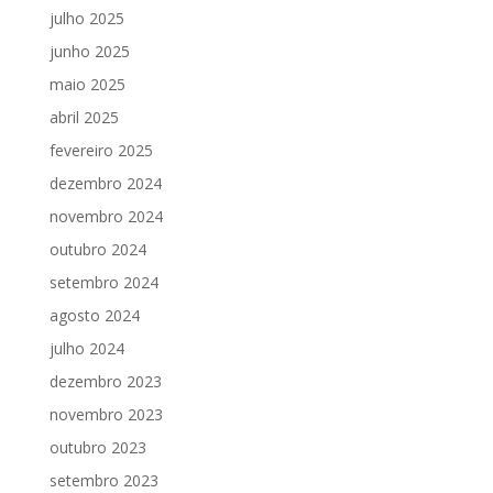
julho 2025
junho 2025
maio 2025
abril 2025
fevereiro 2025
dezembro 2024
novembro 2024
outubro 2024
setembro 2024
agosto 2024
julho 2024
dezembro 2023
novembro 2023
outubro 2023
setembro 2023