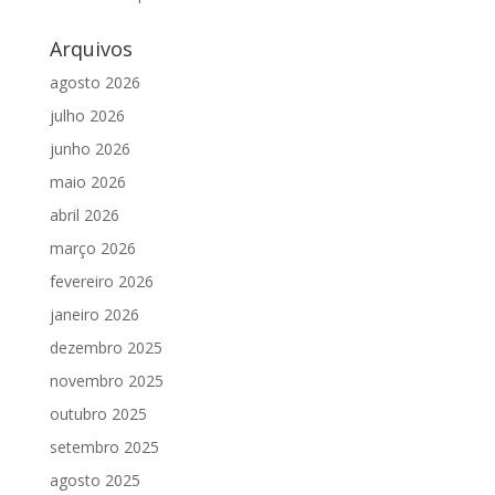
Arquivos
agosto 2026
julho 2026
junho 2026
maio 2026
abril 2026
março 2026
fevereiro 2026
janeiro 2026
dezembro 2025
novembro 2025
outubro 2025
setembro 2025
agosto 2025