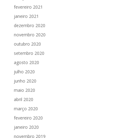
fevereiro 2021
janeiro 2021
dezembro 2020
novembro 2020
outubro 2020
setembro 2020
agosto 2020
julho 2020
junho 2020
maio 2020
abril 2020
março 2020
fevereiro 2020
janeiro 2020
novembro 2019