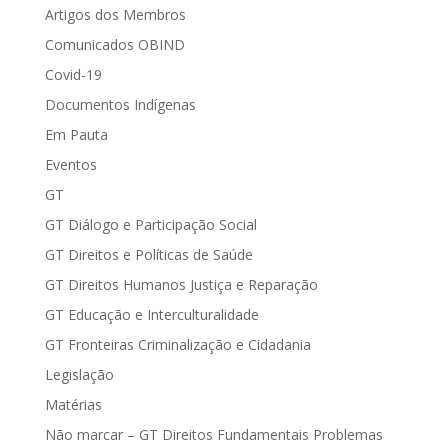
Artigos dos Membros
Comunicados OBIND
Covid-19
Documentos Indígenas
Em Pauta
Eventos
GT
GT Diálogo e Participação Social
GT Direitos e Políticas de Saúde
GT Direitos Humanos Justiça e Reparação
GT Educação e Interculturalidade
GT Fronteiras Criminalização e Cidadania
Legislação
Matérias
Não marcar – GT Direitos Fundamentais Problemas