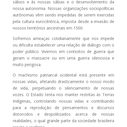
sábios e às nossas sábias e o desenvolvimento da
nossa autonomia. Nossas organizações sociopolíticas
autônomas vêm sendo impedidas de serem exercidas
pela cultura eurocêntrica, imposta desde a invasão de
nossos territórios ancestrais em 1500.
Sofremos ameaças cotidianamente que nos impede
ou dificulta estabelecer uma relação de diálogo com o
poder público. Vivemos em contextos de guerra que
geram o massacre ou em uma guerra silenciosa e
muito perigosa.
O machismo patriarcal ocidental está presente em
nossas vidas, afetando drasticamente o nosso modo
de vida, perpetuando o silenciamento de nossas
vozes. O Estado tenta nos manter restritas às Terras
Indígenas, controlando nossas vidas e contribuindo
para a reprodução de pensamentos e discursos
distorcidos e despolitizados acerca de nossas
realidades, o qual grande parte da sociedade brasileira