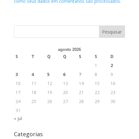
como seus dados em comentários são processados
.
agosto 2026
S
T
Q
Q
S
S
D
1
2
3
4
5
6
7
8
9
10
11
12
13
14
15
16
17
18
19
20
21
22
23
24
25
26
27
28
29
30
31
« jul
Categorias