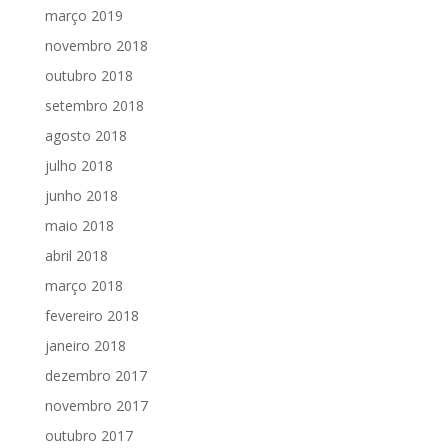
março 2019
novembro 2018
outubro 2018
setembro 2018
agosto 2018
julho 2018
junho 2018
maio 2018
abril 2018
março 2018
fevereiro 2018
janeiro 2018
dezembro 2017
novembro 2017
outubro 2017