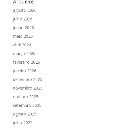
Arquivos
agosto 2026
julho 2026
junho 2026
maio 2026
abril 2026
março 2026
fevereiro 2026
janeiro 2026
dezembro 2025
novembro 2025
outubro 2025
setembro 2025
agosto 2025
julho 2025