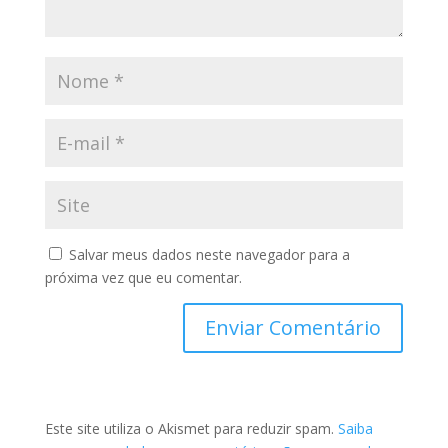
Salvar meus dados neste navegador para a
próxima vez que eu comentar.
Este site utiliza o Akismet para reduzir spam.
Saiba