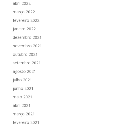
abril 2022
março 2022
fevereiro 2022
janeiro 2022
dezembro 2021
novembro 2021
outubro 2021
setembro 2021
agosto 2021
julho 2021
junho 2021
maio 2021
abril 2021
março 2021
fevereiro 2021