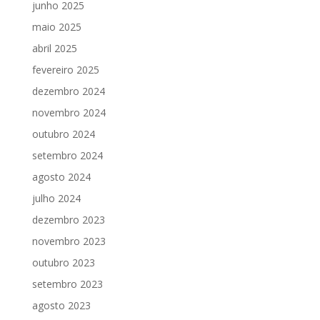
junho 2025
maio 2025
abril 2025
fevereiro 2025
dezembro 2024
novembro 2024
outubro 2024
setembro 2024
agosto 2024
julho 2024
dezembro 2023
novembro 2023
outubro 2023
setembro 2023
agosto 2023