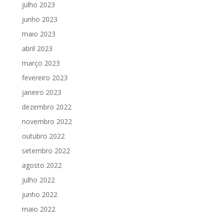
julho 2023
junho 2023
maio 2023
abril 2023
março 2023
fevereiro 2023
janeiro 2023
dezembro 2022
novembro 2022
outubro 2022
setembro 2022
agosto 2022
julho 2022
junho 2022
maio 2022