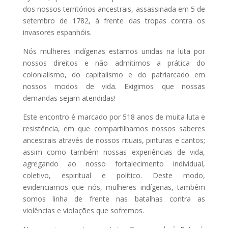
dos nossos territórios ancestrais, assassinada em 5 de
setembro de 1782, à frente das tropas contra os
invasores espanhóis.
Nós mulheres indígenas estamos unidas na luta por
nossos direitos e não admitimos a prática do
colonialismo, do capitalismo e do patriarcado em
nossos modos de vida. Exigimos que nossas
demandas sejam atendidas!
Este encontro é marcado por 518 anos de muita luta e
resistência, em que compartilhamos nossos saberes
ancestrais através de nossos rituais, pinturas e cantos;
assim como também nossas experiências de vida,
agregando ao nosso fortalecimento individual,
coletivo, espiritual e político. Deste modo,
evidenciamos que nós, mulheres indígenas, também
somos linha de frente nas batalhas contra as
violências e violações que sofremos.