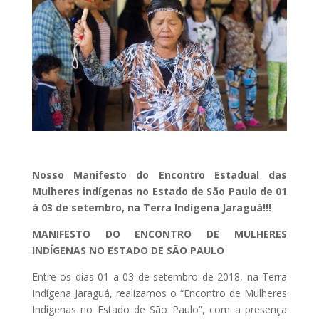
Nosso Manifesto do Encontro Estadual das
Mulheres indígenas no Estado de São Paulo de 01
á 03 de setembro, na Terra Indígena Jaraguá!!!
MANIFESTO DO ENCONTRO DE MULHERES
INDÍGENAS NO ESTADO DE SÃO PAULO
Entre os dias 01 a 03 de setembro de 2018, na Terra
Indígena Jaraguá, realizamos o “Encontro de Mulheres
Indígenas no Estado de São Paulo”, com a presença