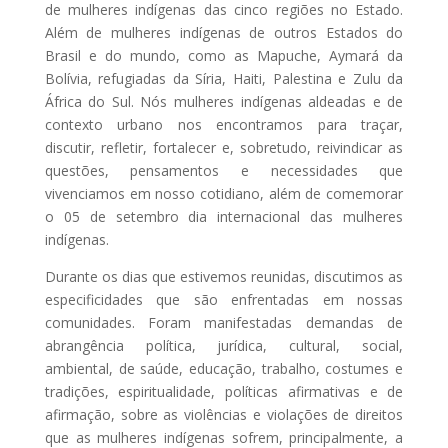
de mulheres indígenas das cinco regiões no Estado.
Além de mulheres indígenas de outros Estados do
Brasil e do mundo, como as Mapuche, Aymará da
Bolívia, refugiadas da Síria, Haiti, Palestina e Zulu da
África do Sul. Nós mulheres indígenas aldeadas e de
contexto urbano nos encontramos para traçar,
discutir, refletir, fortalecer e, sobretudo, reivindicar as
questões, pensamentos e necessidades que
vivenciamos em nosso cotidiano, além de comemorar
o 05 de setembro dia internacional das mulheres
indígenas.
Durante os dias que estivemos reunidas, discutimos as
especificidades que são enfrentadas em nossas
comunidades. Foram manifestadas demandas de
abrangência política, jurídica, cultural, social,
ambiental, de saúde, educação, trabalho, costumes e
tradições, espiritualidade, políticas afirmativas e de
afirmação, sobre as violências e violações de direitos
que as mulheres indígenas sofrem, principalmente, a