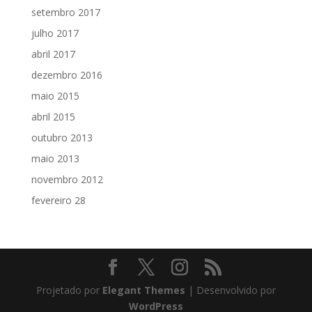
setembro 2017
julho 2017
abril 2017
dezembro 2016
maio 2015
abril 2015
outubro 2013
maio 2013
novembro 2012
fevereiro 28
Projetado por
Elegant Themes
| Desenvolvido por
WordPress