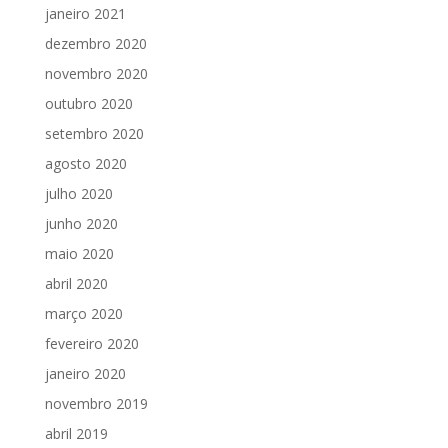
janeiro 2021
dezembro 2020
novembro 2020
outubro 2020
setembro 2020
agosto 2020
julho 2020
junho 2020
maio 2020
abril 2020
março 2020
fevereiro 2020
janeiro 2020
novembro 2019
abril 2019