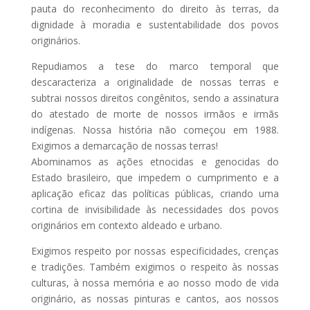
pauta do reconhecimento do direito às terras, da
dignidade à moradia e sustentabilidade dos povos
originários.
Repudiamos a tese do marco temporal que
descaracteriza a originalidade de nossas terras e
subtrai nossos direitos congênitos, sendo a assinatura
do atestado de morte de nossos irmãos e irmãs
indígenas. Nossa história não começou em 1988.
Exigimos a demarcação de nossas terras!
Abominamos as ações etnocidas e genocidas do
Estado brasileiro, que impedem o cumprimento e a
aplicação eficaz das políticas públicas, criando uma
cortina de invisibilidade às necessidades dos povos
originários em contexto aldeado e urbano.
Exigimos respeito por nossas especificidades, crenças
e tradições. Também exigimos o respeito às nossas
culturas, à nossa memória e ao nosso modo de vida
originário, as nossas pinturas e cantos, aos nossos