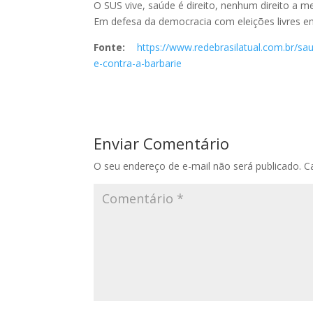
O SUS vive, saúde é direito, nenhum direito a m
Em defesa da democracia com eleições livres 
Fonte:
https://www.redebrasilatual.com.br/s
e-contra-a-barbarie
Enviar Comentário
O seu endereço de e-mail não será publicado.
C