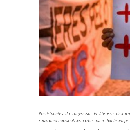
Participantes do congresso da Abrasco desta
soberania nacional. Sem citar nome, lembram pri