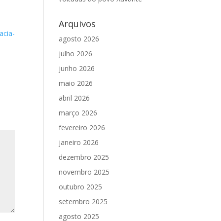
Arquivos
acia-
agosto 2026
julho 2026
junho 2026
maio 2026
abril 2026
março 2026
fevereiro 2026
janeiro 2026
dezembro 2025
novembro 2025
outubro 2025
setembro 2025
agosto 2025