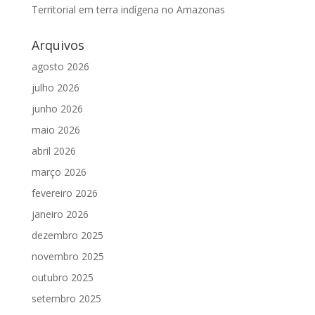
Territorial em terra indígena no Amazonas
Arquivos
agosto 2026
julho 2026
junho 2026
maio 2026
abril 2026
março 2026
fevereiro 2026
janeiro 2026
dezembro 2025
novembro 2025
outubro 2025
setembro 2025