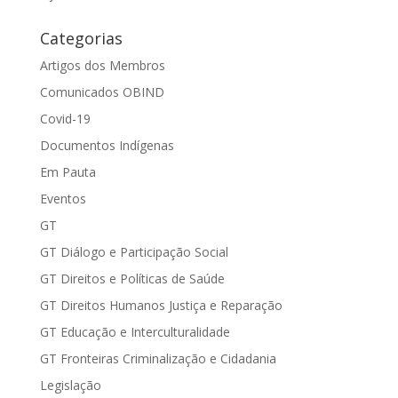
Categorias
Artigos dos Membros
Comunicados OBIND
Covid-19
Documentos Indígenas
Em Pauta
Eventos
GT
GT Diálogo e Participação Social
GT Direitos e Políticas de Saúde
GT Direitos Humanos Justiça e Reparação
GT Educação e Interculturalidade
GT Fronteiras Criminalização e Cidadania
Legislação