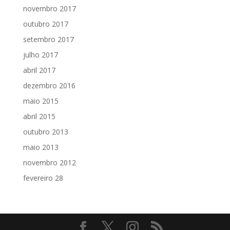
novembro 2017
outubro 2017
setembro 2017
julho 2017
abril 2017
dezembro 2016
maio 2015
abril 2015
outubro 2013
maio 2013
novembro 2012
fevereiro 28