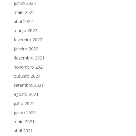
junho 2022
maio 2022
abril 2022
março 2022
fevereiro 2022
janeiro 2022
dezembro 2021
novembro 2021
outubro 2021
setembro 2021
agosto 2021
julho 2021
junho 2021
maio 2021
abril 2021