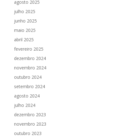
agosto 2025
julho 2025
junho 2025
maio 2025
abril 2025
fevereiro 2025
dezembro 2024
novembro 2024
outubro 2024
setembro 2024
agosto 2024
julho 2024
dezembro 2023
novembro 2023
outubro 2023