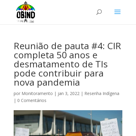
Reunião de pauta #4: CIR
completa 50 anos e
desmatamento de TIs
pode contribuir para
nova pandemia
por
Monitoramento
|
jan 3, 2022
|
Resenha Indígena
|
0 Comentários