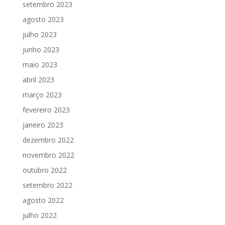
setembro 2023
agosto 2023
julho 2023
junho 2023
maio 2023
abril 2023
março 2023
fevereiro 2023
janeiro 2023
dezembro 2022
novembro 2022
outubro 2022
setembro 2022
agosto 2022
julho 2022