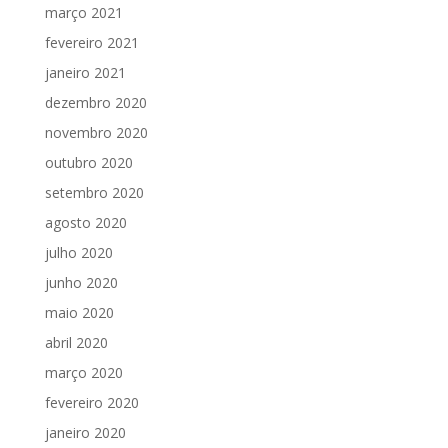
março 2021
fevereiro 2021
janeiro 2021
dezembro 2020
novembro 2020
outubro 2020
setembro 2020
agosto 2020
julho 2020
junho 2020
maio 2020
abril 2020
março 2020
fevereiro 2020
janeiro 2020