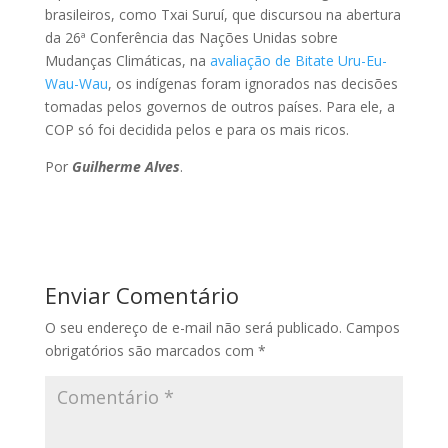
brasileiros, como Txai Suruí, que discursou na abertura
da 26ª Conferência das Nações Unidas sobre
Mudanças Climáticas, na
avaliação de Bitate Uru-Eu-
Wau-Wau
, os indígenas foram ignorados nas decisões
tomadas pelos governos de outros países. Para ele, a
COP só foi decidida pelos e para os mais ricos.
Por
Guilherme Alves
.
Enviar Comentário
O seu endereço de e-mail não será publicado.
Campos
obrigatórios são marcados com
*