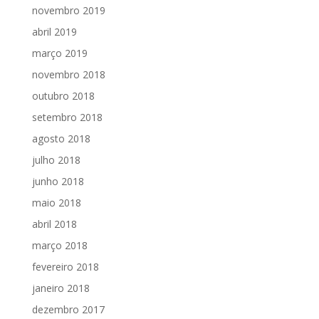
novembro 2019
abril 2019
março 2019
novembro 2018
outubro 2018
setembro 2018
agosto 2018
julho 2018
junho 2018
maio 2018
abril 2018
março 2018
fevereiro 2018
janeiro 2018
dezembro 2017