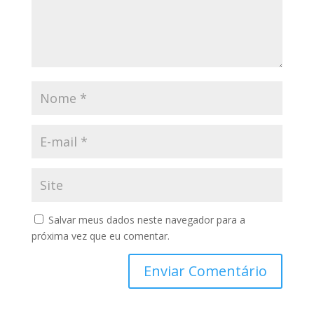
Salvar meus dados neste navegador para a
próxima vez que eu comentar.