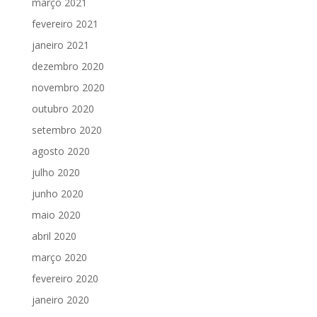
março 2021
fevereiro 2021
janeiro 2021
dezembro 2020
novembro 2020
outubro 2020
setembro 2020
agosto 2020
julho 2020
junho 2020
maio 2020
abril 2020
março 2020
fevereiro 2020
janeiro 2020