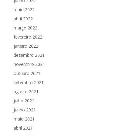
junho 2022
maio 2022
abril 2022
março 2022
fevereiro 2022
janeiro 2022
dezembro 2021
novembro 2021
outubro 2021
setembro 2021
agosto 2021
julho 2021
junho 2021
maio 2021
abril 2021