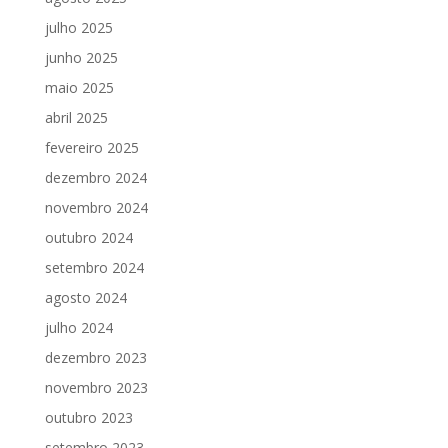
julho 2025
junho 2025
maio 2025
abril 2025
fevereiro 2025
dezembro 2024
novembro 2024
outubro 2024
setembro 2024
agosto 2024
julho 2024
dezembro 2023
novembro 2023
outubro 2023
setembro 2023