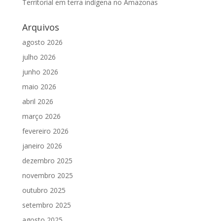
Territorial em terra indígena no Amazonas
Arquivos
agosto 2026
julho 2026
junho 2026
maio 2026
abril 2026
março 2026
fevereiro 2026
janeiro 2026
dezembro 2025
novembro 2025
outubro 2025
setembro 2025
agosto 2025