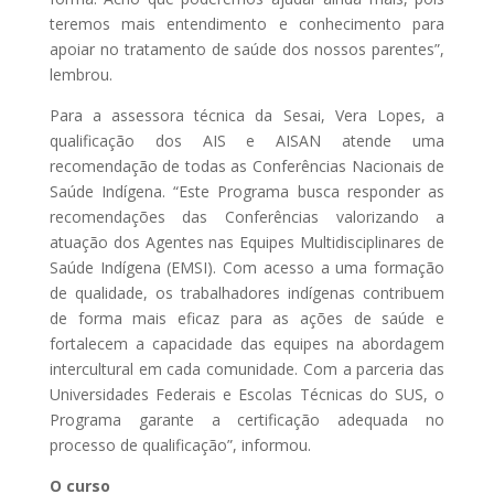
teremos mais entendimento e conhecimento para
apoiar no tratamento de saúde dos nossos parentes”,
lembrou.
Para a assessora técnica da Sesai, Vera Lopes, a
qualificação dos AIS e AISAN atende uma
recomendação de todas as Conferências Nacionais de
Saúde Indígena. “Este Programa busca responder as
recomendações das Conferências valorizando a
atuação dos Agentes nas Equipes Multidisciplinares de
Saúde Indígena (EMSI). Com acesso a uma formação
de qualidade, os trabalhadores indígenas contribuem
de forma mais eficaz para as ações de saúde e
fortalecem a capacidade das equipes na abordagem
intercultural em cada comunidade. Com a parceria das
Universidades Federais e Escolas Técnicas do SUS, o
Programa garante a certificação adequada no
processo de qualificação”, informou.
O curso