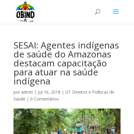
SESAI: Agentes indígenas
de saúde do Amazonas
destacam capacitação
para atuar na saúde
indígena
por
admin
|
jul 16, 2018
|
GT Direitos e Políticas de
Saúde
|
0 Comentários