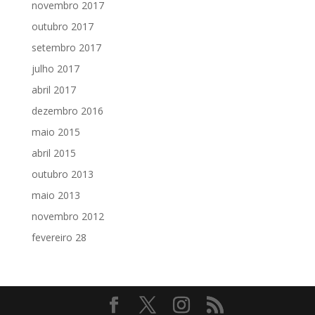
novembro 2017
outubro 2017
setembro 2017
julho 2017
abril 2017
dezembro 2016
maio 2015
abril 2015
outubro 2013
maio 2013
novembro 2012
fevereiro 28