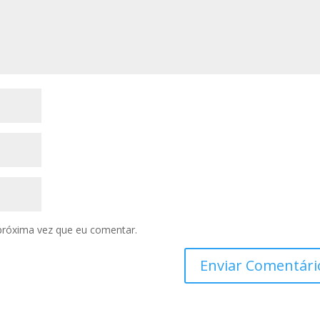
próxima vez que eu comentar.