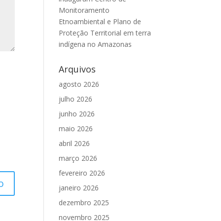
Monitoramento
Etnoambiental e Plano de
Proteção Territorial em terra
indígena no Amazonas
Arquivos
agosto 2026
julho 2026
junho 2026
maio 2026
abril 2026
março 2026
fevereiro 2026
janeiro 2026
dezembro 2025
novembro 2025