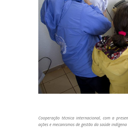
Cooperação técnica internacional, com a prese
ações e mecanismos de gestão da saúde indígena 