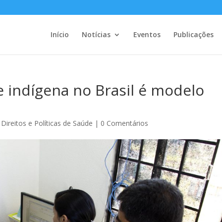
Início
Notícias
Eventos
Publicações
e indígena no Brasil é modelo
Direitos e Políticas de Saúde
|
0 Comentários