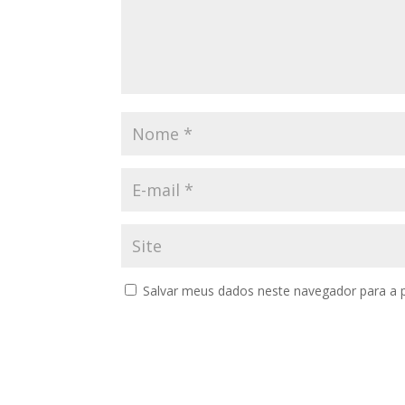
Salvar meus dados neste navegador para a 