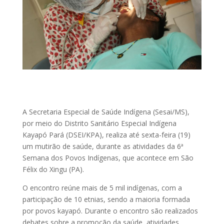
A Secretaria Especial de Saúde Indígena (Sesai/MS),
por meio do Distrito Sanitário Especial Indígena
Kayapó Pará (DSEI/KPA), realiza até sexta-feira (19)
um mutirão de saúde, durante as atividades da 6ª
Semana dos Povos Indígenas, que acontece em São
Félix do Xingu (PA).
O encontro reúne mais de 5 mil indígenas, com a
participação de 10 etnias, sendo a maioria formada
por povos kayapó. Durante o encontro são realizados
debates sobre a promoção da saúde, atividades