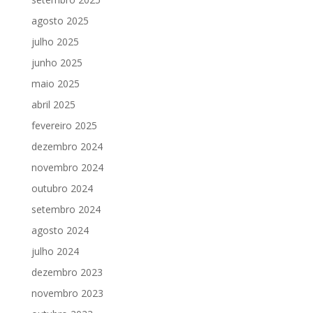
agosto 2025
julho 2025
junho 2025
maio 2025
abril 2025
fevereiro 2025
dezembro 2024
novembro 2024
outubro 2024
setembro 2024
agosto 2024
julho 2024
dezembro 2023
novembro 2023