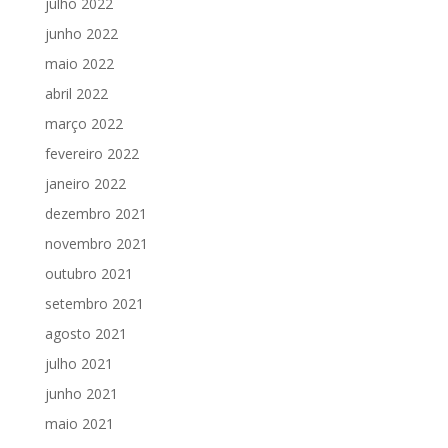
julho 2022
junho 2022
maio 2022
abril 2022
março 2022
fevereiro 2022
janeiro 2022
dezembro 2021
novembro 2021
outubro 2021
setembro 2021
agosto 2021
julho 2021
junho 2021
maio 2021