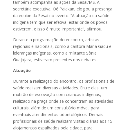
também acompanha as ações da Sesai/MS. A
secretária executiva, Oé Paiakan, elogiou a presença
da equipe da Sesai no evento. “A atuação da saúde
indígena tem que ser efetiva, estar onde os povos
estiverem, e isso é muito importante”, afirmou.
Durante a programação do encontro, artistas
regionais e nacionais, como a cantora Maria Gadu e
lideranças indígenas, como a militante Sônia
Guajajara, estiveram presentes nos debates.
Atuação
Durante a realização do encontro, os profissionais de
saúde realizam diversas atividades. Entre elas, um
mutirão de escovação com crianças indígenas,
realizado na praça onde se concentram as atividades
culturais, além de um consultório móvel, para
eventuais atendimentos odontológicos. Demais
profissionais de saúde realizam visitas diárias aos 15
alojamentos espalhados pela cidade, para