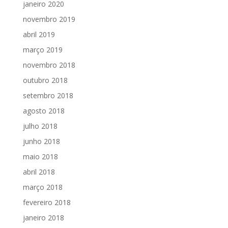
janeiro 2020
novembro 2019
abril 2019
março 2019
novembro 2018
outubro 2018
setembro 2018
agosto 2018
julho 2018
junho 2018
maio 2018
abril 2018
março 2018
fevereiro 2018
janeiro 2018