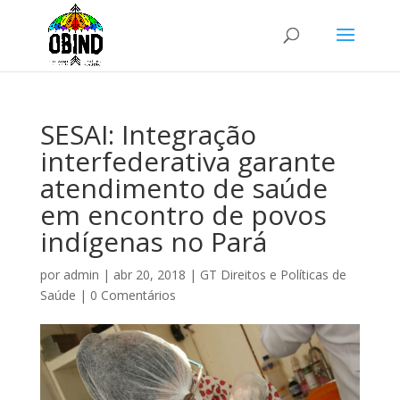
SESAI: Integração
interfederativa garante
atendimento de saúde
em encontro de povos
indígenas no Pará
por
admin
|
abr 20, 2018
|
GT Direitos e Políticas de
Saúde
|
0 Comentários