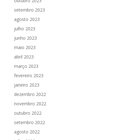
outubro 2023
setembro 2023
agosto 2023
julho 2023
junho 2023
maio 2023
abril 2023
março 2023
fevereiro 2023
janeiro 2023
dezembro 2022
novembro 2022
outubro 2022
setembro 2022
agosto 2022