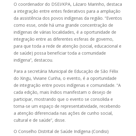
O coordenador do DSEI/KPA, Lázaro Marinho, destaca
a integração entre entes federativos para a ampliação
da assistência dos povos indígenas da região. “Eventos
como esse, onde há uma grande concentração de
indígenas de várias localidades, é a oportunidade de
integração entre as diferentes esferas de governo,
para que toda a rede de atenção (social, educacional e
de saúde) possa beneficiar toda a comunidade
indígena”, destacou.
Para a secretária Municipal de Educação de São Félix
do Xingu, Viviane Cunha, o evento, é a oportunidade
de integração entre povos indígenas e comunidade. “A
cada edição, mais índios manifestam o desejo de
participar, mostrando que o evento se consolida e
torna-se um espaço de representatividade, recebendo
a atenção diferenciada nas ações de cunho social,
cultural e de saúde”, disse.
O Conselho Distrital de Saúde Indígena (Condisi)