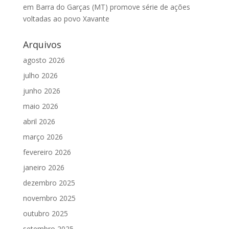
em Barra do Garças (MT) promove série de ações
voltadas ao povo Xavante
Arquivos
agosto 2026
julho 2026
junho 2026
maio 2026
abril 2026
março 2026
fevereiro 2026
janeiro 2026
dezembro 2025
novembro 2025
outubro 2025
setembro 2025