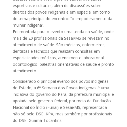
esportivas e culturais, além de discussões sobre
direitos dos povos indígenas e em especial em torno
do tema principal do encontro: “o empoderamento da
mulher indígena”.
Foi montada para o evento uma tenda da saúde, onde
mais de 20 profissionais da Sesai/MS se revezam no
atendimento de saúde. São médicos, enfermeiros,
dentistas e técnicos que realizam consultas em
especialidades médicas, atendimento laboratorial,
odontológico, palestras orientativas de saúde e pronto
atendimento.
Considerado o principal evento dos povos indígenas
do Estado, a 6ª Semana dos Povos Indígenas é uma
iniciativa do governo do Pará, da prefeitura municipal e
apoiada pelo governo federal, por meio da Fundação
Nacional do Índio (Funai) e Sesai/MS, representada
não só pelo DSEI KPA, mas também por profissionais
do DSEI Guamá-Tocantins.