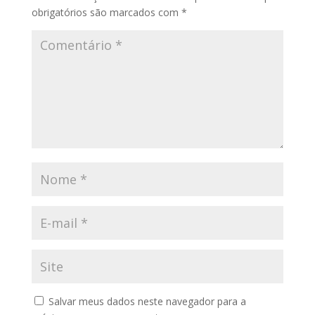
obrigatórios são marcados com
*
Salvar meus dados neste navegador para a