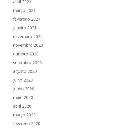
abril 2021
março 2021
fevereiro 2021
janeiro 2021
dezembro 2020
novembro 2020
outubro 2020
setembro 2020
agosto 2020
julho 2020
junho 2020
maio 2020
abril 2020
março 2020
fevereiro 2020