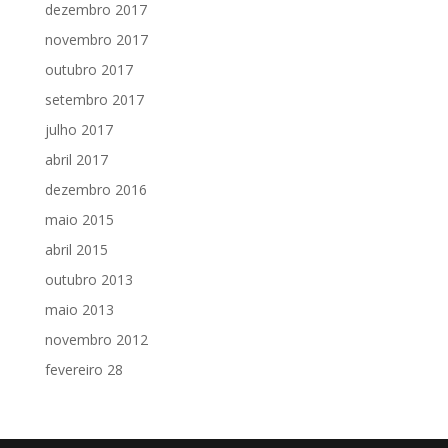
dezembro 2017
novembro 2017
outubro 2017
setembro 2017
julho 2017
abril 2017
dezembro 2016
maio 2015
abril 2015
outubro 2013
maio 2013
novembro 2012
fevereiro 28