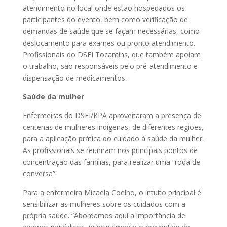
atendimento no local onde estão hospedados os
participantes do evento, bem como verificação de
demandas de saúde que se façam necessárias, como
deslocamento para exames ou pronto atendimento.
Profissionais do DSEI Tocantins, que também apoiam
o trabalho, são responsáveis pelo pré-atendimento e
dispensação de medicamentos.
Saúde da mulher
Enfermeiras do DSEI/KPA aproveitaram a presença de
centenas de mulheres indígenas, de diferentes regiões,
para a aplicação prática do cuidado à saúde da mulher.
As profissionais se reuniram nos principais pontos de
concentração das famílias, para realizar uma “roda de
conversa”.
Para a enfermeira Micaela Coelho, o intuito principal é
sensibilizar as mulheres sobre os cuidados com a
própria saúde. “Abordamos aqui a importância de