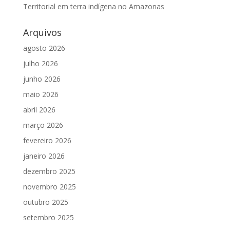
Territorial em terra indígena no Amazonas
Arquivos
agosto 2026
julho 2026
junho 2026
maio 2026
abril 2026
março 2026
fevereiro 2026
janeiro 2026
dezembro 2025
novembro 2025
outubro 2025
setembro 2025