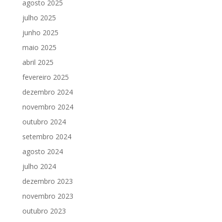
agosto 2025
julho 2025
junho 2025
maio 2025
abril 2025
fevereiro 2025
dezembro 2024
novembro 2024
outubro 2024
setembro 2024
agosto 2024
julho 2024
dezembro 2023
novembro 2023
outubro 2023