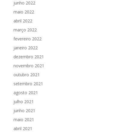
junho 2022
maio 2022
abril 2022
março 2022
fevereiro 2022
janeiro 2022
dezembro 2021
novembro 2021
outubro 2021
setembro 2021
agosto 2021
julho 2021
junho 2021
maio 2021
abril 2021