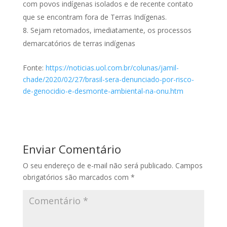
com povos indígenas isolados e de recente contato
que se encontram fora de Terras Indígenas.
Sejam retomados, imediatamente, os processos
demarcatórios de terras indígenas
Fonte:
https://noticias.uol.com.br/colunas/jamil-
chade/2020/02/27/brasil-sera-denunciado-por-risco-
de-genocidio-e-desmonte-ambiental-na-onu.htm
Enviar Comentário
O seu endereço de e-mail não será publicado.
Campos
obrigatórios são marcados com
*