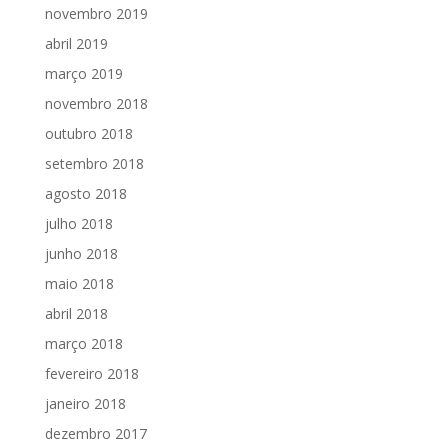
novembro 2019
abril 2019
março 2019
novembro 2018
outubro 2018
setembro 2018
agosto 2018
julho 2018
junho 2018
maio 2018
abril 2018
março 2018
fevereiro 2018
janeiro 2018
dezembro 2017