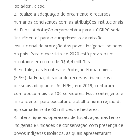
isolados”, disse.
Realize a adequação de orçamento e recursos
humanos condizentes com as atribuições institucionais
da Funai. A dotação orçamentária para a CGIIRC seria
“insuficiente” para o cumprimento da missão
institucional de proteção dos povos indígenas isolados
no país. Para o exercício de 2020 está previsto um
montante em torno de R$ 6,4 milhões.
Fortaleça as Frentes de Proteção Etnoambiental
(FPEs) da Funai, destinando recursos financeiros e
pessoais adequados. As FPEs, em 2019, contaram
com pouco mais de 100 servidores. Esse contingente é
“insuficiente” para executar o trabalho numa região de
aproximadamente 60 milhões de hectares..
Intensifique as operações de fiscalização nas terras
indígenas e unidades de conservação com presença de
povos indígenas isolados, as quais apresentaram