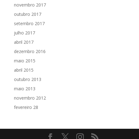
novembro 2017
outubro 2017
setembro 2017
julho 2017
abril 2017
dezembro 2016
maio 2015
abril 2015
outubro 2013
maio 2013
novembro 2012
fevereiro 28