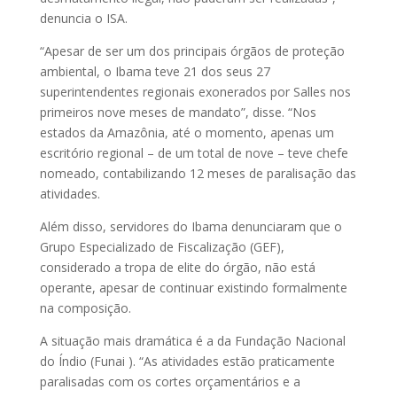
denuncia o ISA.
“Apesar de ser um dos principais órgãos de proteção
ambiental, o Ibama teve 21 dos seus 27
superintendentes regionais exonerados por Salles nos
primeiros nove meses de mandato”, disse. “Nos
estados da Amazônia, até o momento, apenas um
escritório regional – de um total de nove – teve chefe
nomeado, contabilizando 12 meses de paralisação das
atividades.
Além disso, servidores do Ibama denunciaram que o
Grupo Especializado de Fiscalização (GEF),
considerado a tropa de elite do órgão, não está
operante, apesar de continuar existindo formalmente
na composição.
A situação mais dramática é a da Fundação Nacional
do Índio (Funai ). “As atividades estão praticamente
paralisadas com os cortes orçamentários e a