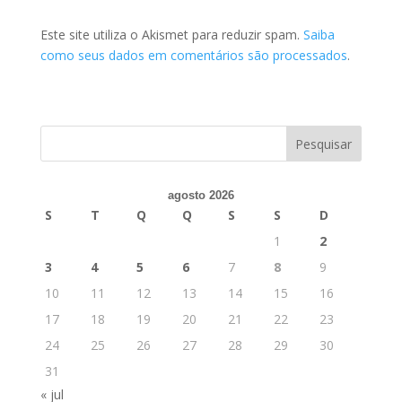
Este site utiliza o Akismet para reduzir spam.
Saiba
como seus dados em comentários são processados
.
agosto 2026
S
T
Q
Q
S
S
D
1
2
3
4
5
6
7
8
9
10
11
12
13
14
15
16
17
18
19
20
21
22
23
24
25
26
27
28
29
30
31
« jul