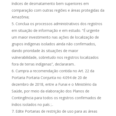
índices de desmatamento bem superiores em
comparação com outras regiões e áreas protegidas da
Amazônia;
Conclua os processos administrativos dos registros
em situação de informação e em estudo. “É urgente
um maior investimento nas ações de localização de
grupos indígenas isolados ainda não confirmados,
dando prioridade às situações de maior
vulnerabilidade, sobretudo nos registros localizados
fora de terras indígenas”, declararam..
Cumpra a recomendação contida no Art. 22 da
Portaria Portaria Conjunta no 4.094 de 20 de
dezembro de 2018, entre a Funai e o Ministério da
Saúde, por meio da elaboração dos Planos de
Contingência para todos os registros confirmados de
índios isolados no país ;..
Edite Portarias de restrição de uso para as áreas