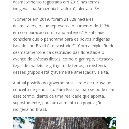
desmatamento registrado em 2019 nas terras
indígenas na Amazônia brasileira”, alerta o ISA.
“Somente em 2019, foram 21.028 hectares
desmatados, o que representa o aumento de 113%
em comparação com o ano anterior.” A entidade
considera que o panorama para os povos indígenas
isolados no Brasil é “devastador”. “Com a explosão do
desmatamento e da destruição das florestas e o
avanço de práticas ilícitas, como o garimpo, extração
ilegal de madeira e grilagem de terras, a existência
desses grupos está gravemente ameaçada”, alerta.
A atual posição do governo brasileiro é de recusa ao
conceito de genocídio. Para Brasília, não se pode usar
esse termo, diante de uma realidade que aponta,
supostamente, para um aumento na população
indígena no Brasil.