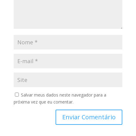
Salvar meus dados neste navegador para a
próxima vez que eu comentar.