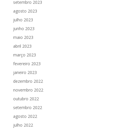
setembro 2023
agosto 2023
julho 2023
junho 2023
maio 2023
abril 2023
março 2023
fevereiro 2023
janeiro 2023
dezembro 2022
novembro 2022
outubro 2022
setembro 2022
agosto 2022
julho 2022