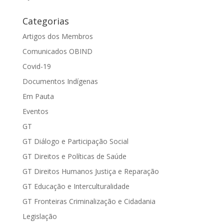
Categorias
Artigos dos Membros
Comunicados OBIND
Covid-19
Documentos Indígenas
Em Pauta
Eventos
GT
GT Diálogo e Participação Social
GT Direitos e Políticas de Saúde
GT Direitos Humanos Justiça e Reparação
GT Educação e Interculturalidade
GT Fronteiras Criminalização e Cidadania
Legislação