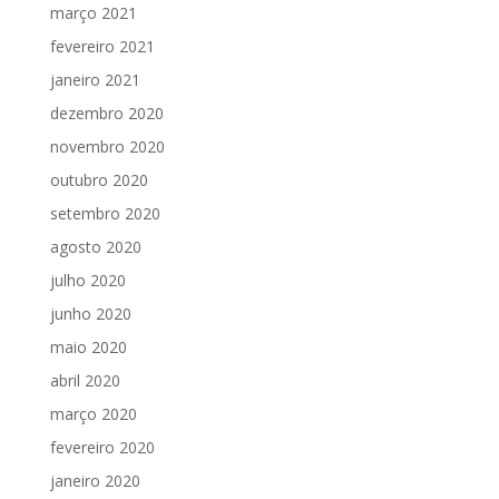
março 2021
fevereiro 2021
janeiro 2021
dezembro 2020
novembro 2020
outubro 2020
setembro 2020
agosto 2020
julho 2020
junho 2020
maio 2020
abril 2020
março 2020
fevereiro 2020
janeiro 2020