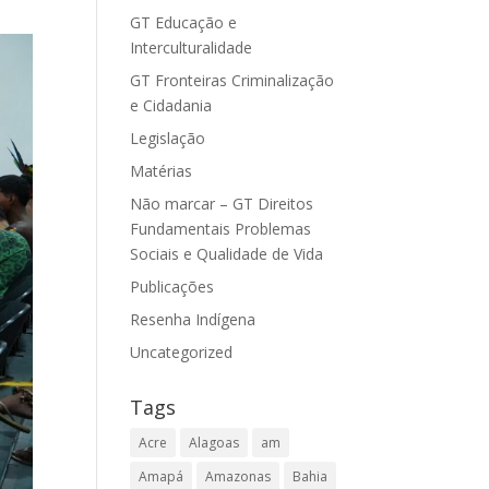
GT Educação e
Interculturalidade
GT Fronteiras Criminalização
e Cidadania
Legislação
Matérias
Não marcar – GT Direitos
Fundamentais Problemas
Sociais e Qualidade de Vida
Publicações
Resenha Indígena
Uncategorized
Tags
Acre
Alagoas
am
Amapá
Amazonas
Bahia