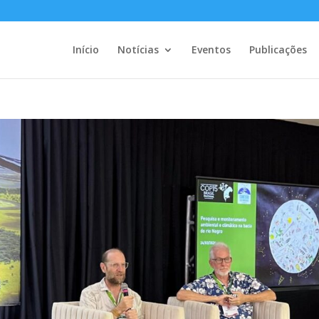
Início
Notícias
Eventos
Publicações