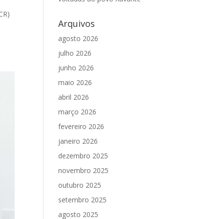
CR)
Arquivos
agosto 2026
julho 2026
junho 2026
maio 2026
abril 2026
março 2026
fevereiro 2026
janeiro 2026
dezembro 2025
novembro 2025
outubro 2025
setembro 2025
agosto 2025