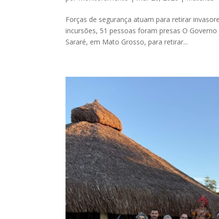
Forças de segurança atuam para retirar invasore
incursões, 51 pessoas foram presas O Govern
Sararé, em Mato Grosso, para retirar...