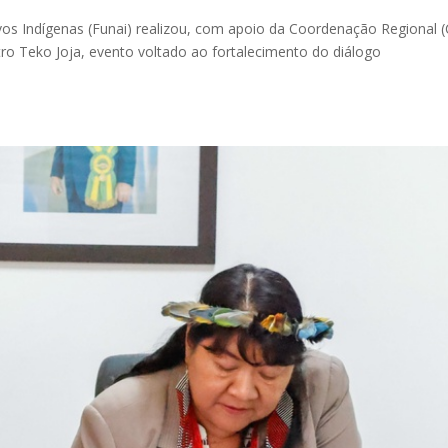
s Indígenas (Funai) realizou, com apoio da Coordenação Regional (
tro Teko Joja, evento voltado ao fortalecimento do diálogo