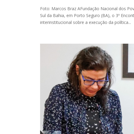
Foto: Marcos Braz AFundação Nacional dos Povo
Sul da Bahia, em Porto Seguro (BA), o 3º Encon
interinstitucional sobre a execução da política...