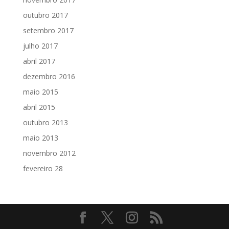
outubro 2017
setembro 2017
julho 2017
abril 2017
dezembro 2016
maio 2015
abril 2015
outubro 2013
maio 2013
novembro 2012
fevereiro 28