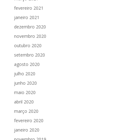
fevereiro 2021
janeiro 2021
dezembro 2020
novembro 2020
outubro 2020
setembro 2020
agosto 2020
julho 2020
junho 2020
maio 2020
abril 2020
março 2020
fevereiro 2020
janeiro 2020
novembro 2019