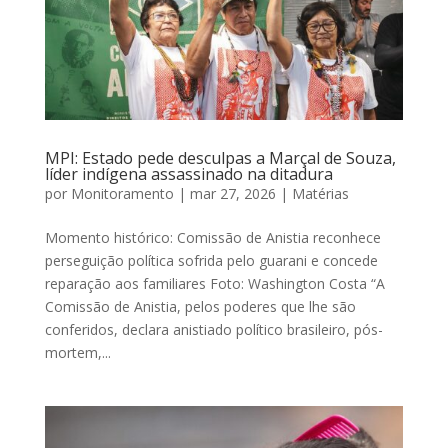
MPI: Estado pede desculpas a Marçal de Souza,
líder indígena assassinado na ditadura
por
Monitoramento
|
mar 27, 2026
|
Matérias
Momento histórico: Comissão de Anistia reconhece
perseguição política sofrida pelo guarani e concede
reparação aos familiares Foto: Washington Costa “A
Comissão de Anistia, pelos poderes que lhe são
conferidos, declara anistiado político brasileiro, pós-
mortem,...