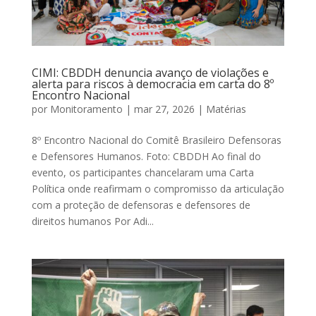
CIMI: CBDDH denuncia avanço de violações e
alerta para riscos à democracia em carta do 8º
Encontro Nacional
por
Monitoramento
|
mar 27, 2026
|
Matérias
8º Encontro Nacional do Comitê Brasileiro Defensoras
e Defensores Humanos. Foto: CBDDH Ao final do
evento, os participantes chancelaram uma Carta
Política onde reafirmam o compromisso da articulação
com a proteção de defensoras e defensores de
direitos humanos Por Adi...