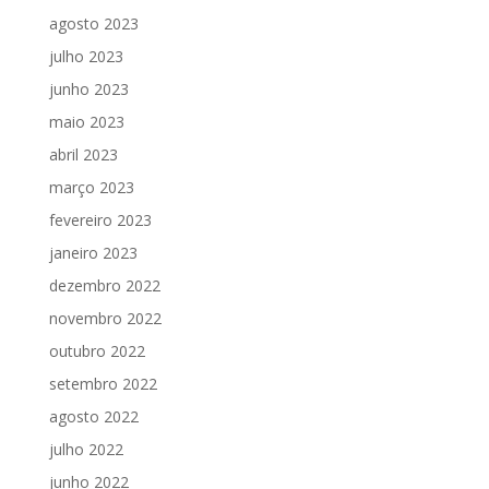
agosto 2023
julho 2023
junho 2023
maio 2023
abril 2023
março 2023
fevereiro 2023
janeiro 2023
dezembro 2022
novembro 2022
outubro 2022
setembro 2022
agosto 2022
julho 2022
junho 2022