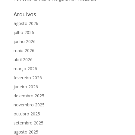
Arquivos
agosto 2026
julho 2026
junho 2026
maio 2026
abril 2026
março 2026
fevereiro 2026
janeiro 2026
dezembro 2025
novembro 2025
outubro 2025
setembro 2025
agosto 2025