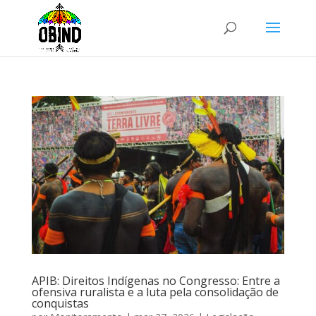
APIB: Direitos Indígenas no Congresso: Entre a
ofensiva ruralista e a luta pela consolidação de
conquistas