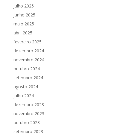
julho 2025
junho 2025
maio 2025
abril 2025
fevereiro 2025
dezembro 2024
novembro 2024
outubro 2024
setembro 2024
agosto 2024
julho 2024
dezembro 2023
novembro 2023
outubro 2023
setembro 2023