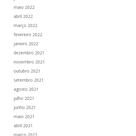
maio 2022
abril 2022
março 2022
fevereiro 2022
janeiro 2022
dezembro 2021
novembro 2021
outubro 2021
setembro 2021
agosto 2021
julho 2021
junho 2021
maio 2021
abril 2021
março 2021