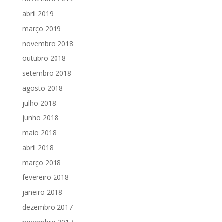
abril 2019
março 2019
novembro 2018
outubro 2018
setembro 2018
agosto 2018
julho 2018
junho 2018
maio 2018
abril 2018
março 2018
fevereiro 2018
janeiro 2018
dezembro 2017
novembro 2017