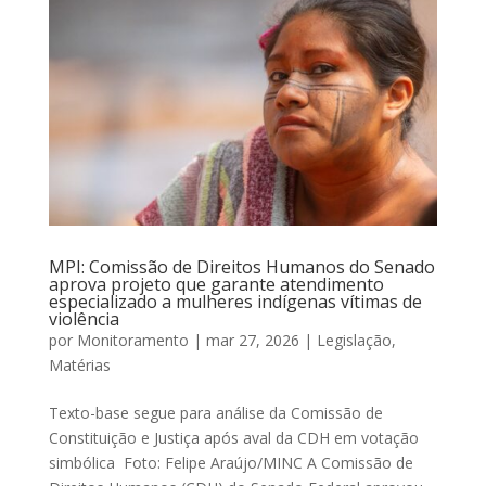
MPI: Comissão de Direitos Humanos do Senado
aprova projeto que garante atendimento
especializado a mulheres indígenas vítimas de
violência
por
Monitoramento
|
mar 27, 2026
|
Legislação
,
Matérias
Texto-base segue para análise da Comissão de
Constituição e Justiça após aval da CDH em votação
simbólica Foto: Felipe Araújo/MINC A Comissão de