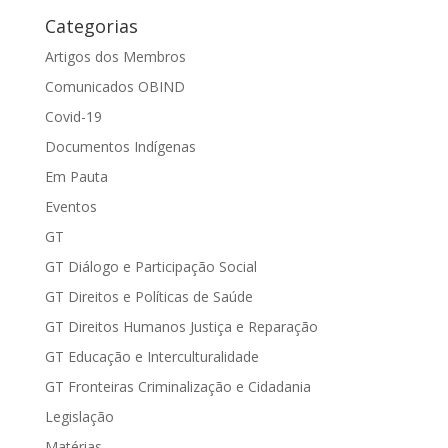
Categorias
Artigos dos Membros
Comunicados OBIND
Covid-19
Documentos Indígenas
Em Pauta
Eventos
GT
GT Diálogo e Participação Social
GT Direitos e Políticas de Saúde
GT Direitos Humanos Justiça e Reparação
GT Educação e Interculturalidade
GT Fronteiras Criminalização e Cidadania
Legislação
Matérias