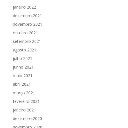
janeiro 2022
dezembro 2021
novembro 2021
outubro 2021
setembro 2021
agosto 2021
julho 2021
junho 2021
maio 2021
abril 2021
março 2021
fevereiro 2021
janeiro 2021
dezembro 2020
novembro 2020