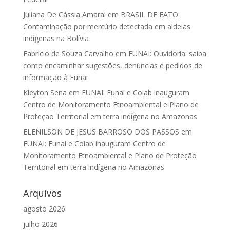
Juliana De Cássia Amaral
em
BRASIL DE FATO:
Contaminação por mercúrio detectada em aldeias
indígenas na Bolívia
Fabrício de Souza Carvalho
em
FUNAI: Ouvidoria: saiba
como encaminhar sugestões, denúncias e pedidos de
informação à Funai
Kleyton Sena
em
FUNAI: Funai e Coiab inauguram
Centro de Monitoramento Etnoambiental e Plano de
Proteção Territorial em terra indígena no Amazonas
ELENILSON DE JESUS BARROSO DOS PASSOS
em
FUNAI: Funai e Coiab inauguram Centro de
Monitoramento Etnoambiental e Plano de Proteção
Territorial em terra indígena no Amazonas
Arquivos
agosto 2026
julho 2026