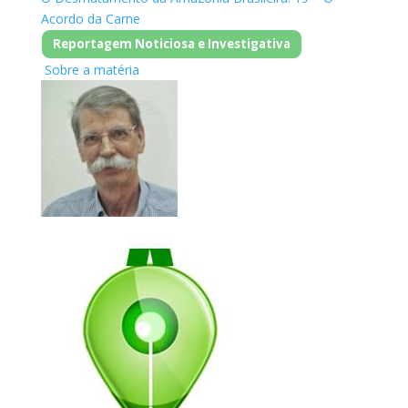
Acordo da Carne
Reportagem Noticiosa e Investigativa
Sobre a matéria