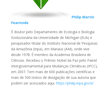
Philip Martin
Fearnside
É doutor pelo Departamento de Ecologia e Biologia
Evolucionária da Universidade de Michigan (EUA) e
pesquisador titular do Instituto Nacional de Pesquisas
da Amazônia (Inpa), em Manaus (AM), onde vive
desde 1978. É membro da Academia Brasileira de
Ciências. Recebeu o Prêmio Nobel da Paz pelo Painel
Intergovernamental para Mudanças Climáticas (IPCC),
em 2007. Tem mais de 600 publicações científicas e
mais de 500 textos de divulgação de sua autoria que
podem ser acessados aqui.
https://philip.inpa.gov.br