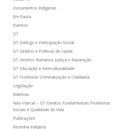
Documentos Indígenas
Em Pauta
Eventos
GT
GT Diálogo e Participação Social
GT Direitos e Políticas de Saúde
GT Direitos Humanos Justiça e Reparação
GT Educação e Interculturalidade
GT Fronteiras Criminalização e Cidadania
Legislação
Matérias
Não marcar – GT Direitos Fundamentais Problemas
Sociais e Qualidade de Vida
Publicações
Resenha Indígena