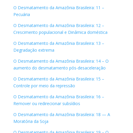
O Desmatamento da Amazônia Brasileira: 11 –
Pecuária
O Desmatamento da Amazônia Brasileira: 12 –
Crescimento populacional e Dinâmica doméstica
O Desmatamento da Amazônia Brasileira: 13 –
Degradação extrema
O Desmatamento da Amazônia Brasileira: 14 – O
aumento do desmatamento pós-desaceleração
O Desmatamento da Amazônia Brasileira: 15 –
Controle por meio da repressão
O Desmatamento da Amazônia Brasileira: 16 –
Remover ou redirecionar subsídios
O Desmatamento da Amazônia Brasileira: 18 — A
Moratória da Soja
O Desmatamento da Amazônia Brasileira: 19 – O