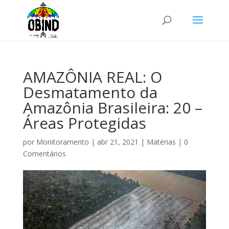
AMAZÔNIA REAL: O
Desmatamento da
Amazônia Brasileira: 20 –
Áreas Protegidas
por
Monitoramento
|
abr 21, 2021
|
Matérias
|
0
Comentários