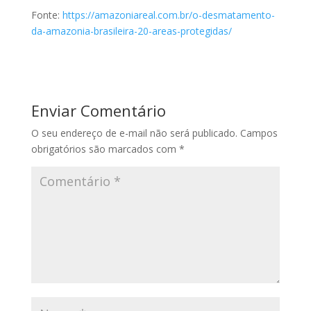
Fonte:
https://amazoniareal.com.br/o-desmatamento-
da-amazonia-brasileira-20-areas-protegidas/
Enviar Comentário
O seu endereço de e-mail não será publicado.
Campos
obrigatórios são marcados com
*