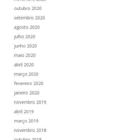
outubro 2020
setembro 2020
agosto 2020
julho 2020
junho 2020
maio 2020
abril 2020
março 2020
fevereiro 2020
janeiro 2020
novembro 2019
abril 2019
março 2019
novembro 2018
outubro 2018