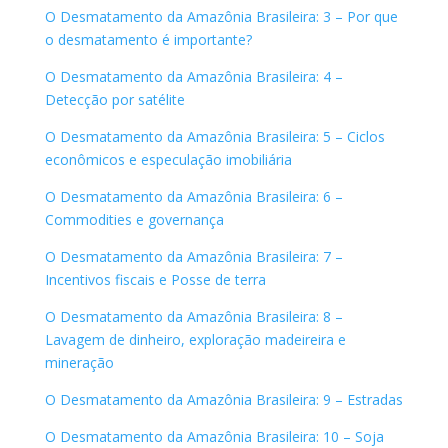
O Desmatamento da Amazônia Brasileira: 3 – Por que
o desmatamento é importante?
O Desmatamento da Amazônia Brasileira: 4 –
Detecção por satélite
O Desmatamento da Amazônia Brasileira: 5 – Ciclos
econômicos e especulação imobiliária
O Desmatamento da Amazônia Brasileira: 6 –
Commodities e governança
O Desmatamento da Amazônia Brasileira: 7 –
Incentivos fiscais e Posse de terra
O Desmatamento da Amazônia Brasileira: 8 –
Lavagem de dinheiro, exploração madeireira e
mineração
O Desmatamento da Amazônia Brasileira: 9 – Estradas
O Desmatamento da Amazônia Brasileira: 10 – Soja