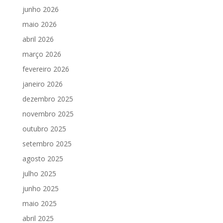
junho 2026
maio 2026
abril 2026
março 2026
fevereiro 2026
janeiro 2026
dezembro 2025
novembro 2025
outubro 2025
setembro 2025
agosto 2025
julho 2025
junho 2025
maio 2025
abril 2025