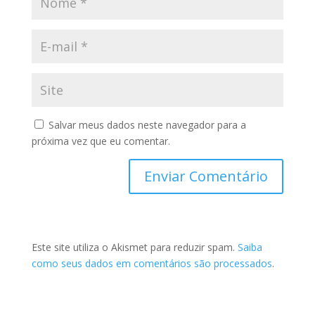
Salvar meus dados neste navegador para a
próxima vez que eu comentar.
Este site utiliza o Akismet para reduzir spam.
Saiba
como seus dados em comentários são processados
.