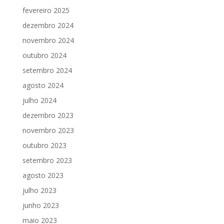
fevereiro 2025
dezembro 2024
novembro 2024
outubro 2024
setembro 2024
agosto 2024
julho 2024
dezembro 2023
novembro 2023
outubro 2023
setembro 2023
agosto 2023
julho 2023
junho 2023
maio 2023