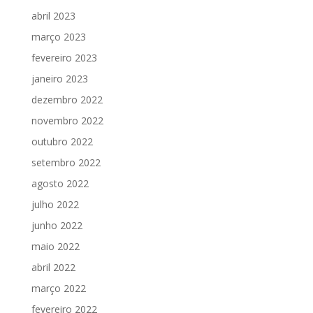
abril 2023
março 2023
fevereiro 2023
janeiro 2023
dezembro 2022
novembro 2022
outubro 2022
setembro 2022
agosto 2022
julho 2022
junho 2022
maio 2022
abril 2022
março 2022
fevereiro 2022