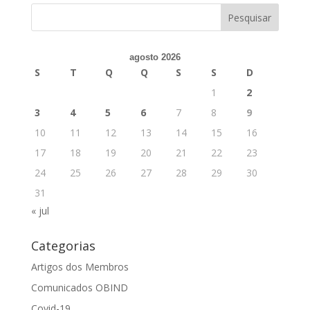
agosto 2026
S
T
Q
Q
S
S
D
1
2
3
4
5
6
7
8
9
10
11
12
13
14
15
16
17
18
19
20
21
22
23
24
25
26
27
28
29
30
31
« jul
Categorias
Artigos dos Membros
Comunicados OBIND
Covid-19