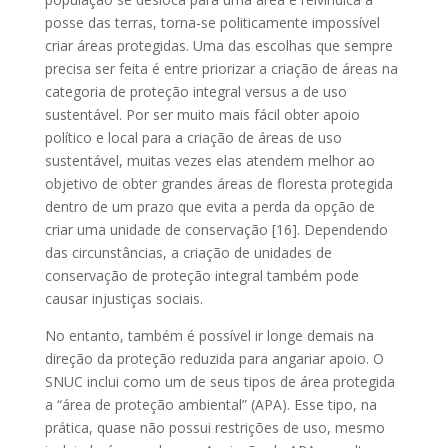
posse das terras, torna-se politicamente impossível
criar áreas protegidas. Uma das escolhas que sempre
precisa ser feita é entre priorizar a criação de áreas na
categoria de proteção integral versus a de uso
sustentável. Por ser muito mais fácil obter apoio
político e local para a criação de áreas de uso
sustentável, muitas vezes elas atendem melhor ao
objetivo de obter grandes áreas de floresta protegida
dentro de um prazo que evita a perda da opção de
criar uma unidade de conservação [16]. Dependendo
das circunstâncias, a criação de unidades de
conservação de proteção integral também pode
causar injustiças sociais.
No entanto, também é possível ir longe demais na
direção da proteção reduzida para angariar apoio. O
SNUC inclui como um de seus tipos de área protegida
a “área de proteção ambiental” (APA). Esse tipo, na
prática, quase não possui restrições de uso, mesmo