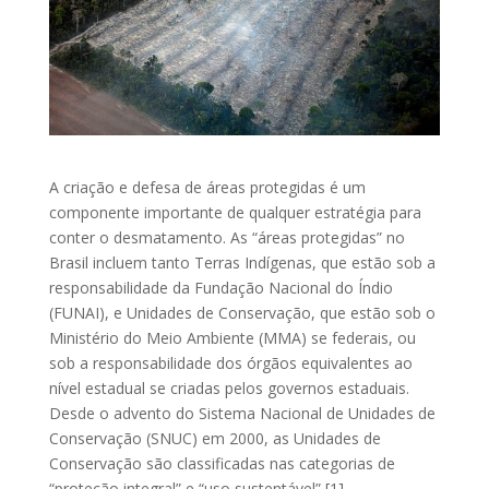
A criação e defesa de áreas protegidas é um
componente importante de qualquer estratégia para
conter o desmatamento. As “áreas protegidas” no
Brasil incluem tanto Terras Indígenas, que estão sob a
responsabilidade da Fundação Nacional do Índio
(FUNAI), e Unidades de Conservação, que estão sob o
Ministério do Meio Ambiente (MMA) se federais, ou
sob a responsabilidade dos órgãos equivalentes ao
nível estadual se criadas pelos governos estaduais.
Desde o advento do Sistema Nacional de Unidades de
Conservação (SNUC) em 2000, as Unidades de
Conservação são classificadas nas categorias de
“proteção integral” e “uso sustentável” [1].