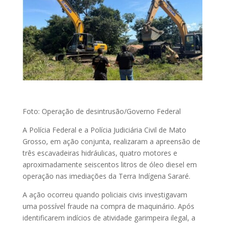
Foto: Operação de desintrusão/Governo Federal
A Polícia Federal e a Polícia Judiciária Civil de Mato
Grosso, em ação conjunta, realizaram a apreensão de
três escavadeiras hidráulicas, quatro motores e
aproximadamente seiscentos litros de óleo diesel em
operação nas imediações da Terra Indígena Sararé.
A ação ocorreu quando policiais civis investigavam
uma possível fraude na compra de maquinário. Após
identificarem indícios de atividade garimpeira ilegal, a