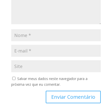
Salvar meus dados neste navegador para a
próxima vez que eu comentar.