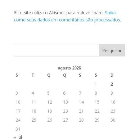
Este site utiliza o Akismet para reduzir spam.
Saiba
como seus dados em comentários são processados
.
agosto 2026
S
T
Q
Q
S
S
D
1
2
3
4
5
6
7
8
9
10
11
12
13
14
15
16
17
18
19
20
21
22
23
24
25
26
27
28
29
30
31
« jul