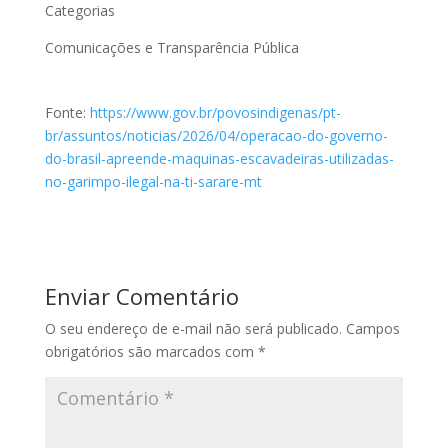
Categorias
Comunicações e Transparência Pública
Fonte:
https://www.gov.br/povosindigenas/pt-
br/assuntos/noticias/2026/04/operacao-do-governo-
do-brasil-apreende-maquinas-escavadeiras-utilizadas-
no-garimpo-ilegal-na-ti-sarare-mt
Enviar Comentário
O seu endereço de e-mail não será publicado.
Campos
obrigatórios são marcados com
*