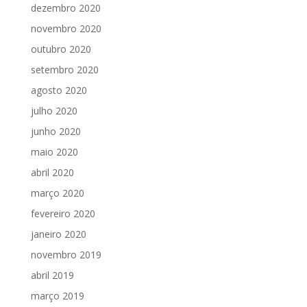
dezembro 2020
novembro 2020
outubro 2020
setembro 2020
agosto 2020
julho 2020
junho 2020
maio 2020
abril 2020
março 2020
fevereiro 2020
janeiro 2020
novembro 2019
abril 2019
março 2019