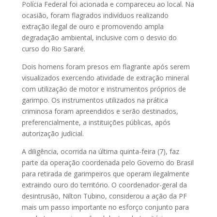
Polícia Federal foi acionada e compareceu ao local. Na
ocasião, foram flagrados indivíduos realizando
extração ilegal de ouro e promovendo ampla
degradação ambiental, inclusive com o desvio do
curso do Rio Sararé.
Dois homens foram presos em flagrante após serem
visualizados exercendo atividade de extração mineral
com utilização de motor e instrumentos próprios de
garimpo. Os instrumentos utilizados na prática
criminosa foram apreendidos e serão destinados,
preferencialmente, a instituições públicas, após
autorização judicial.
A diligência, ocorrida na última quinta-feira (7), faz
parte da operação coordenada pelo Governo do Brasil
para retirada de garimpeiros que operam ilegalmente
extraindo ouro do território. O coordenador-geral da
desintrusão, Nilton Tubino, considerou a ação da PF
mais um passo importante no esforço conjunto para