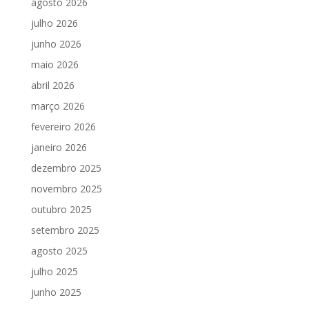
agosto 2026
julho 2026
junho 2026
maio 2026
abril 2026
março 2026
fevereiro 2026
janeiro 2026
dezembro 2025
novembro 2025
outubro 2025
setembro 2025
agosto 2025
julho 2025
junho 2025