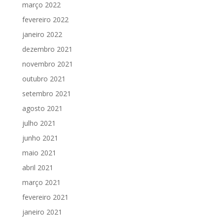
março 2022
fevereiro 2022
janeiro 2022
dezembro 2021
novembro 2021
outubro 2021
setembro 2021
agosto 2021
julho 2021
junho 2021
maio 2021
abril 2021
março 2021
fevereiro 2021
janeiro 2021