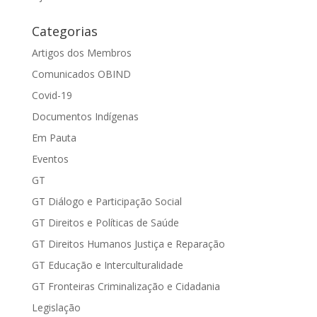
Categorias
Artigos dos Membros
Comunicados OBIND
Covid-19
Documentos Indígenas
Em Pauta
Eventos
GT
GT Diálogo e Participação Social
GT Direitos e Políticas de Saúde
GT Direitos Humanos Justiça e Reparação
GT Educação e Interculturalidade
GT Fronteiras Criminalização e Cidadania
Legislação