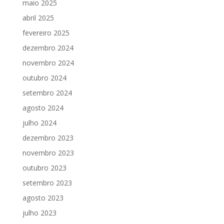
maio 2025
abril 2025
fevereiro 2025
dezembro 2024
novembro 2024
outubro 2024
setembro 2024
agosto 2024
julho 2024
dezembro 2023
novembro 2023
outubro 2023
setembro 2023
agosto 2023
julho 2023