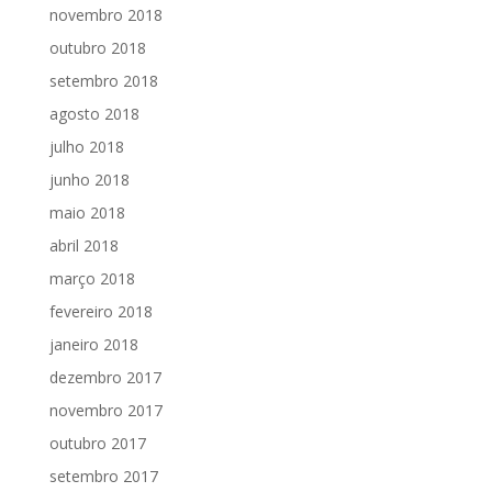
novembro 2018
outubro 2018
setembro 2018
agosto 2018
julho 2018
junho 2018
maio 2018
abril 2018
março 2018
fevereiro 2018
janeiro 2018
dezembro 2017
novembro 2017
outubro 2017
setembro 2017