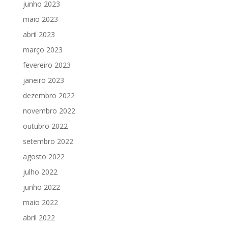
junho 2023
maio 2023
abril 2023
março 2023
fevereiro 2023
janeiro 2023
dezembro 2022
novembro 2022
outubro 2022
setembro 2022
agosto 2022
julho 2022
junho 2022
maio 2022
abril 2022