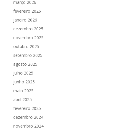
março 2026
fevereiro 2026
janeiro 2026
dezembro 2025
novembro 2025
outubro 2025
setembro 2025
agosto 2025
julho 2025
junho 2025
maio 2025
abril 2025
fevereiro 2025
dezembro 2024
novembro 2024