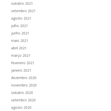
outubro 2021
setembro 2021
agosto 2021
julho 2021
junho 2021
maio 2021
abril 2021
março 2021
fevereiro 2021
janeiro 2021
dezembro 2020
novembro 2020
outubro 2020
setembro 2020
agosto 2020