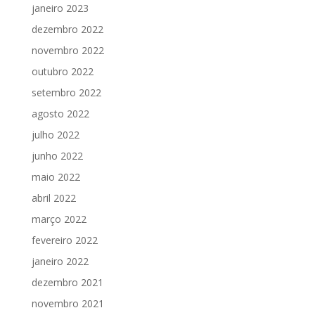
janeiro 2023
dezembro 2022
novembro 2022
outubro 2022
setembro 2022
agosto 2022
julho 2022
junho 2022
maio 2022
abril 2022
março 2022
fevereiro 2022
janeiro 2022
dezembro 2021
novembro 2021