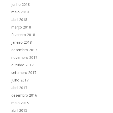
junho 2018
maio 2018
abril 2018
março 2018
fevereiro 2018
janeiro 2018
dezembro 2017
novembro 2017
outubro 2017
setembro 2017
julho 2017
abril 2017
dezembro 2016
maio 2015
abril 2015