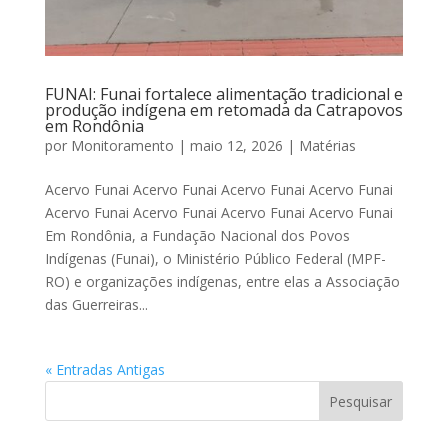
FUNAI: Funai fortalece alimentação tradicional e
produção indígena em retomada da Catrapovos
em Rondônia
por
Monitoramento
|
maio 12, 2026
|
Matérias
Acervo Funai Acervo Funai Acervo Funai Acervo Funai
Acervo Funai Acervo Funai Acervo Funai Acervo Funai
Em Rondônia, a Fundação Nacional dos Povos
Indígenas (Funai), o Ministério Público Federal (MPF-
RO) e organizações indígenas, entre elas a Associação
das Guerreiras...
« Entradas Antigas