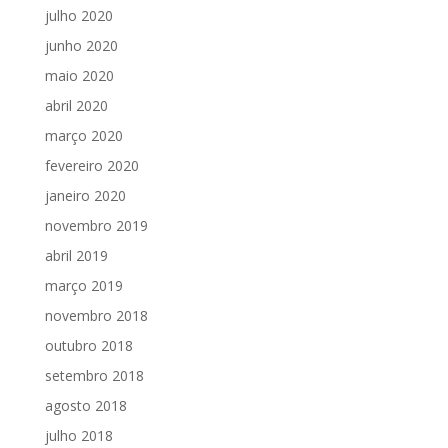
julho 2020
junho 2020
maio 2020
abril 2020
março 2020
fevereiro 2020
janeiro 2020
novembro 2019
abril 2019
março 2019
novembro 2018
outubro 2018
setembro 2018
agosto 2018
julho 2018