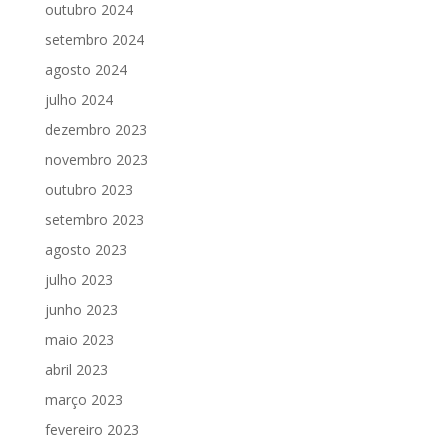
outubro 2024
setembro 2024
agosto 2024
julho 2024
dezembro 2023
novembro 2023
outubro 2023
setembro 2023
agosto 2023
julho 2023
junho 2023
maio 2023
abril 2023
março 2023
fevereiro 2023