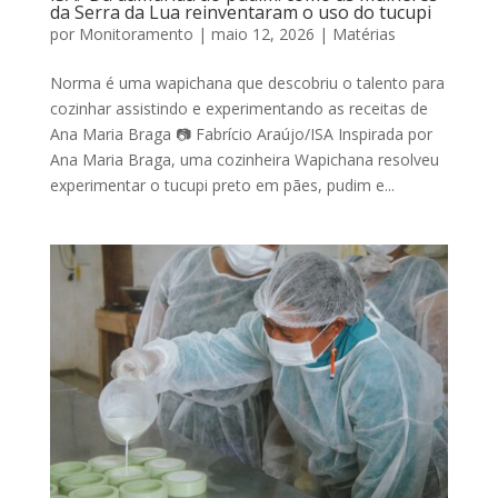
da Serra da Lua reinventaram o uso do tucupi
por
Monitoramento
|
maio 12, 2026
|
Matérias
Norma é uma wapichana que descobriu o talento para
cozinhar assistindo e experimentando as receitas de
Ana Maria Braga 📷 Fabrício Araújo/ISA Inspirada por
Ana Maria Braga, uma cozinheira Wapichana resolveu
experimentar o tucupi preto em pães, pudim e...