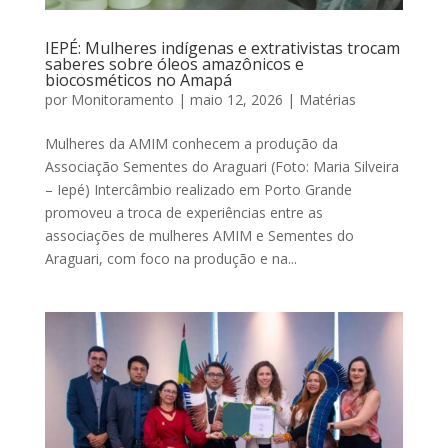
IEPÉ: Mulheres indígenas e extrativistas trocam
saberes sobre óleos amazônicos e
biocosméticos no Amapá
por
Monitoramento
|
maio 12, 2026
|
Matérias
Mulheres da AMIM conhecem a produção da
Associação Sementes do Araguari (Foto: Maria Silveira
– Iepé) Intercâmbio realizado em Porto Grande
promoveu a troca de experiências entre as
associações de mulheres AMIM e Sementes do
Araguari, com foco na produção e na...