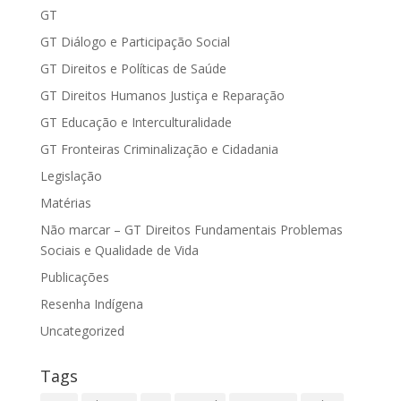
GT
GT Diálogo e Participação Social
GT Direitos e Políticas de Saúde
GT Direitos Humanos Justiça e Reparação
GT Educação e Interculturalidade
GT Fronteiras Criminalização e Cidadania
Legislação
Matérias
Não marcar – GT Direitos Fundamentais Problemas
Sociais e Qualidade de Vida
Publicações
Resenha Indígena
Uncategorized
Tags