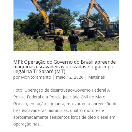
MPI: Operação do Governo do Brasil apreende
máquinas escavadeiras utilizadas no garimpo
ilegal na TI Sararé (MT)
por
Monitoramento
|
maio 12, 2026
|
Matérias
Foto: Operação de desintrusão/Governo Federal A
Polícia Federal e a Polícia Judiciária Civil de Mato
Grosso, em ação conjunta, realizaram a apreensão de
três escavadeiras hidráulicas, quatro motores e
aproximadamente seiscentos litros de óleo diesel em
operação nas...