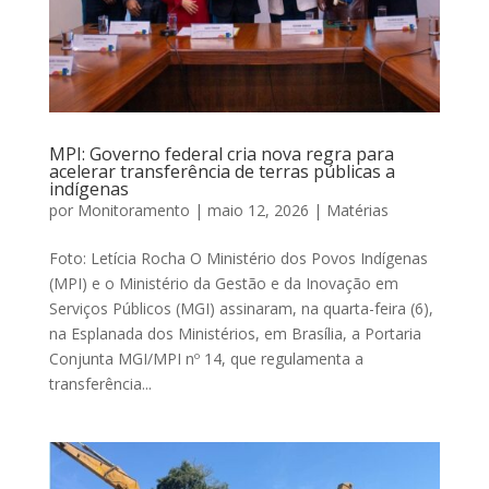
MPI: Governo federal cria nova regra para
acelerar transferência de terras públicas a
indígenas
por
Monitoramento
|
maio 12, 2026
|
Matérias
Foto: Letícia Rocha O Ministério dos Povos Indígenas
(MPI) e o Ministério da Gestão e da Inovação em
Serviços Públicos (MGI) assinaram, na quarta-feira (6),
na Esplanada dos Ministérios, em Brasília, a Portaria
Conjunta MGI/MPI nº 14, que regulamenta a
transferência...