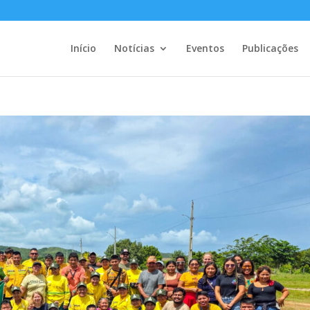
Início
Notícias
Eventos
Publicações