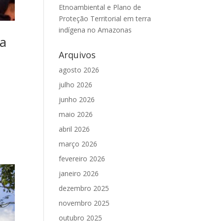
Etnoambiental e Plano de
Proteção Territorial em terra
indígena no Amazonas
 a
Arquivos
agosto 2026
julho 2026
junho 2026
maio 2026
i
abril 2026
março 2026
fevereiro 2026
janeiro 2026
dezembro 2025
novembro 2025
outubro 2025