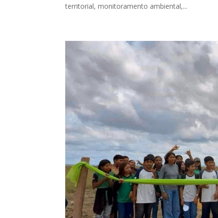
territorial, monitoramento ambiental,...