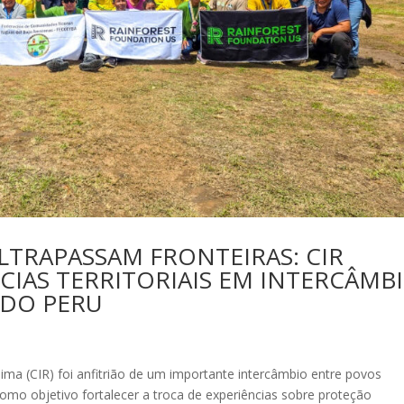
LTRAPASSAM FRONTEIRAS: CIR
CIAS TERRITORIAIS EM INTERCÂMB
 DO PERU
ma (CIR) foi anfitrião de um importante intercâmbio entre povos
como objetivo fortalecer a troca de experiências sobre proteção