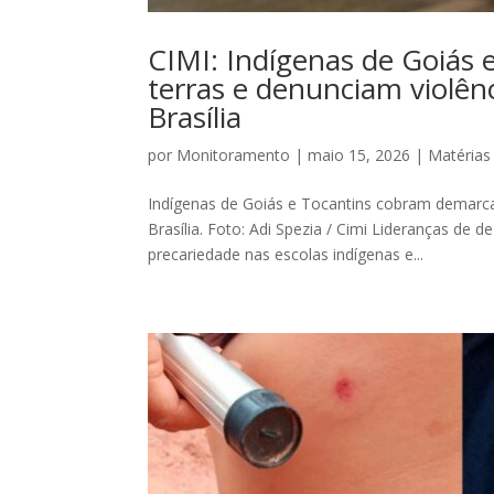
CIMI: Indígenas de Goiás
terras e denunciam violên
Brasília
por
Monitoramento
|
maio 15, 2026
|
Matérias
Indígenas de Goiás e Tocantins cobram demarca
Brasília. Foto: Adi Spezia / Cimi Lideranças de
precariedade nas escolas indígenas e...