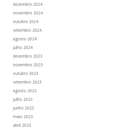
dezembro 2024
novembro 2024
outubro 2024
setembro 2024
agosto 2024
julho 2024
dezembro 2023
novembro 2023
outubro 2023
setembro 2023
agosto 2023
julho 2023
junho 2023
maio 2023
abril 2023