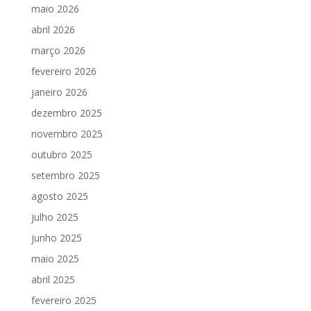
maio 2026
abril 2026
março 2026
fevereiro 2026
janeiro 2026
dezembro 2025
novembro 2025
outubro 2025
setembro 2025
agosto 2025
julho 2025
junho 2025
maio 2025
abril 2025
fevereiro 2025