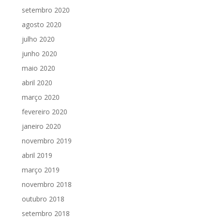
setembro 2020
agosto 2020
julho 2020
junho 2020
maio 2020
abril 2020
março 2020
fevereiro 2020
janeiro 2020
novembro 2019
abril 2019
março 2019
novembro 2018
outubro 2018
setembro 2018