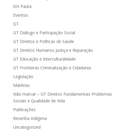
Em Pauta
Eventos
GT
GT Diálogo e Participação Social
GT Direitos e Políticas de Saúde
GT Direitos Humanos Justiça e Reparação
GT Educação e Interculturalidade
GT Fronteiras Criminalização e Cidadania
Legislação
Matérias
Não marcar – GT Direitos Fundamentais Problemas
Sociais e Qualidade de Vida
Publicações
Resenha Indígena
Uncategorized