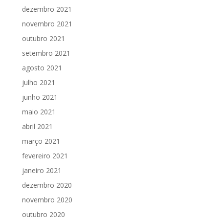
dezembro 2021
novembro 2021
outubro 2021
setembro 2021
agosto 2021
julho 2021
junho 2021
maio 2021
abril 2021
março 2021
fevereiro 2021
janeiro 2021
dezembro 2020
novembro 2020
outubro 2020