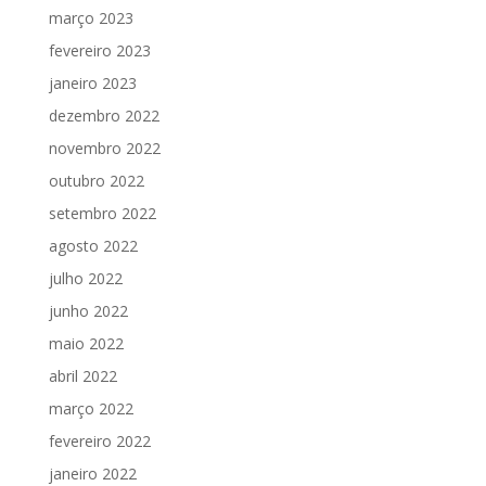
março 2023
fevereiro 2023
janeiro 2023
dezembro 2022
novembro 2022
outubro 2022
setembro 2022
agosto 2022
julho 2022
junho 2022
maio 2022
abril 2022
março 2022
fevereiro 2022
janeiro 2022