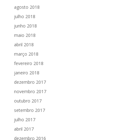
agosto 2018
julho 2018
junho 2018
maio 2018
abril 2018
março 2018
fevereiro 2018
janeiro 2018
dezembro 2017
novembro 2017
outubro 2017
setembro 2017
julho 2017
abril 2017
dezembro 2016