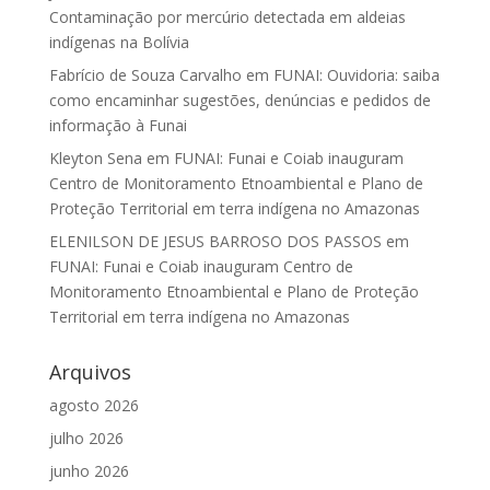
Contaminação por mercúrio detectada em aldeias
indígenas na Bolívia
Fabrício de Souza Carvalho
em
FUNAI: Ouvidoria: saiba
como encaminhar sugestões, denúncias e pedidos de
informação à Funai
Kleyton Sena
em
FUNAI: Funai e Coiab inauguram
Centro de Monitoramento Etnoambiental e Plano de
Proteção Territorial em terra indígena no Amazonas
ELENILSON DE JESUS BARROSO DOS PASSOS
em
FUNAI: Funai e Coiab inauguram Centro de
Monitoramento Etnoambiental e Plano de Proteção
Territorial em terra indígena no Amazonas
Arquivos
agosto 2026
julho 2026
junho 2026