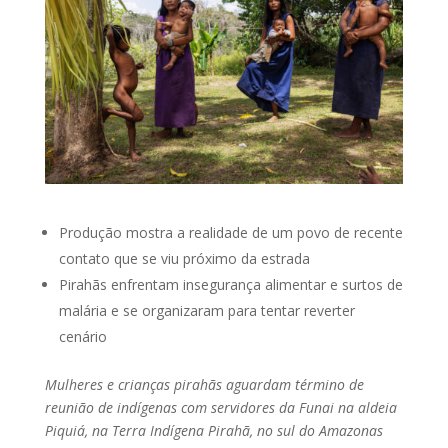
Produção mostra a realidade de um povo de recente
contato que se viu próximo da estrada
Pirahãs enfrentam insegurança alimentar e surtos de
malária e se organizaram para tentar reverter
cenário
Mulheres e crianças pirahãs aguardam término de
reunião de indígenas com servidores da Funai na aldeia
Piquiá, na Terra Indígena Pirahã, no sul do Amazonas