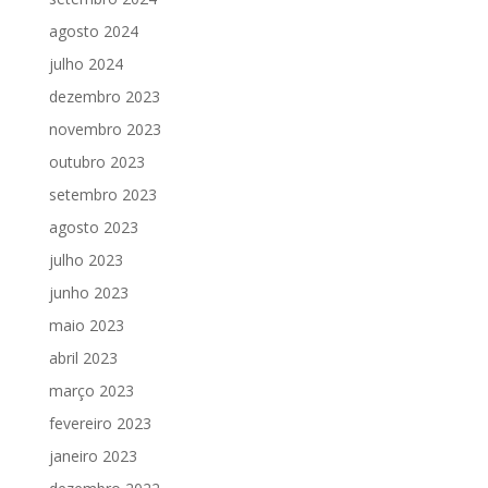
agosto 2024
julho 2024
dezembro 2023
novembro 2023
outubro 2023
setembro 2023
agosto 2023
julho 2023
junho 2023
maio 2023
abril 2023
março 2023
fevereiro 2023
janeiro 2023