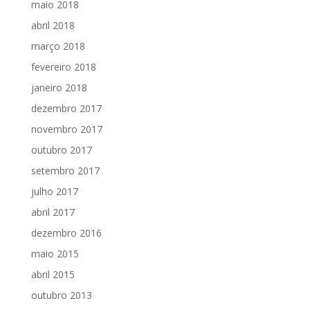
maio 2018
abril 2018
março 2018
fevereiro 2018
janeiro 2018
dezembro 2017
novembro 2017
outubro 2017
setembro 2017
julho 2017
abril 2017
dezembro 2016
maio 2015
abril 2015
outubro 2013