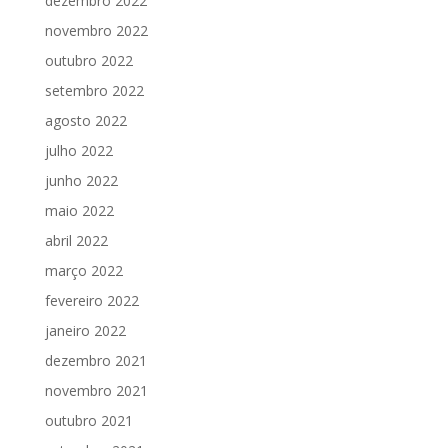
dezembro 2022
novembro 2022
outubro 2022
setembro 2022
agosto 2022
julho 2022
junho 2022
maio 2022
abril 2022
março 2022
fevereiro 2022
janeiro 2022
dezembro 2021
novembro 2021
outubro 2021