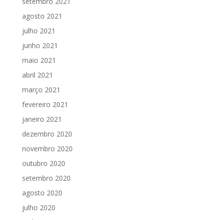
setembro 2021
agosto 2021
julho 2021
junho 2021
maio 2021
abril 2021
março 2021
fevereiro 2021
janeiro 2021
dezembro 2020
novembro 2020
outubro 2020
setembro 2020
agosto 2020
julho 2020