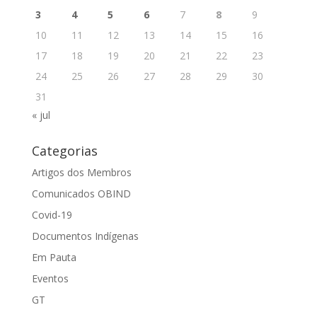
3
4
5
6
7
8
9
10
11
12
13
14
15
16
17
18
19
20
21
22
23
24
25
26
27
28
29
30
31
« jul
Categorias
Artigos dos Membros
Comunicados OBIND
Covid-19
Documentos Indígenas
Em Pauta
Eventos
GT