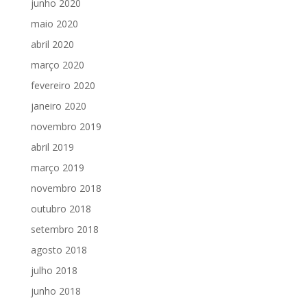
junho 2020
maio 2020
abril 2020
março 2020
fevereiro 2020
janeiro 2020
novembro 2019
abril 2019
março 2019
novembro 2018
outubro 2018
setembro 2018
agosto 2018
julho 2018
junho 2018