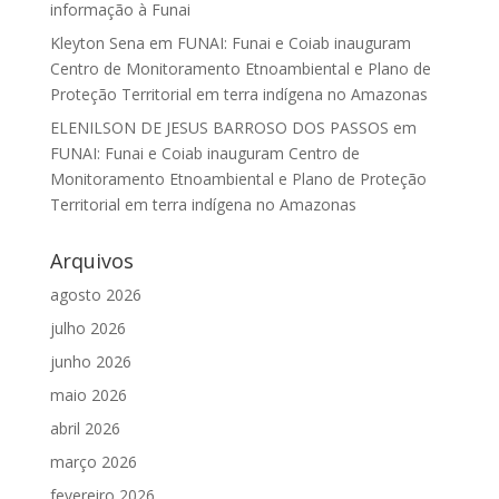
informação à Funai
Kleyton Sena
em
FUNAI: Funai e Coiab inauguram
Centro de Monitoramento Etnoambiental e Plano de
Proteção Territorial em terra indígena no Amazonas
ELENILSON DE JESUS BARROSO DOS PASSOS
em
FUNAI: Funai e Coiab inauguram Centro de
Monitoramento Etnoambiental e Plano de Proteção
Territorial em terra indígena no Amazonas
Arquivos
agosto 2026
julho 2026
junho 2026
maio 2026
abril 2026
março 2026
fevereiro 2026