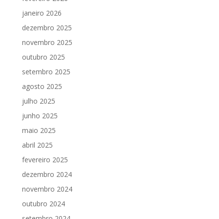
janeiro 2026
dezembro 2025
novembro 2025
outubro 2025
setembro 2025
agosto 2025
julho 2025
junho 2025
maio 2025
abril 2025
fevereiro 2025
dezembro 2024
novembro 2024
outubro 2024
setembro 2024