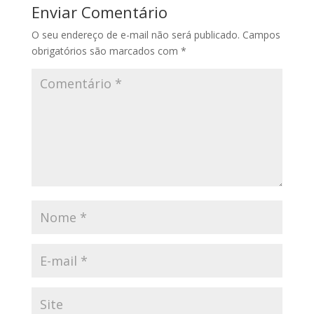
Enviar Comentário
O seu endereço de e-mail não será publicado.
Campos
obrigatórios são marcados com
*