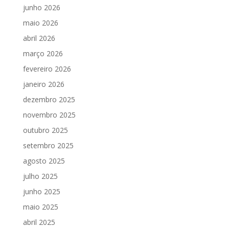
junho 2026
maio 2026
abril 2026
março 2026
fevereiro 2026
janeiro 2026
dezembro 2025
novembro 2025
outubro 2025
setembro 2025
agosto 2025
julho 2025
junho 2025
maio 2025
abril 2025