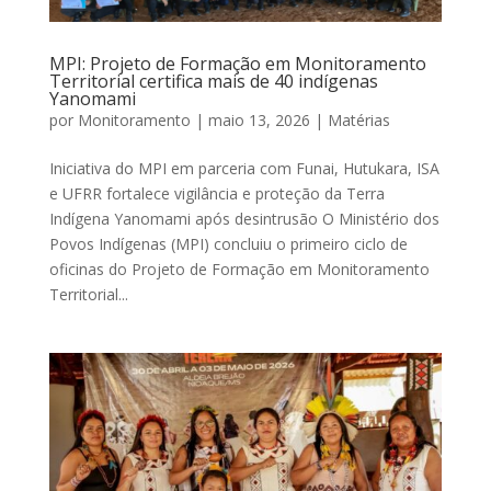
MPI: Projeto de Formação em Monitoramento
Territorial certifica mais de 40 indígenas
Yanomami
por
Monitoramento
|
maio 13, 2026
|
Matérias
Iniciativa do MPI em parceria com Funai, Hutukara, ISA
e UFRR fortalece vigilância e proteção da Terra
Indígena Yanomami após desintrusão O Ministério dos
Povos Indígenas (MPI) concluiu o primeiro ciclo de
oficinas do Projeto de Formação em Monitoramento
Territorial...