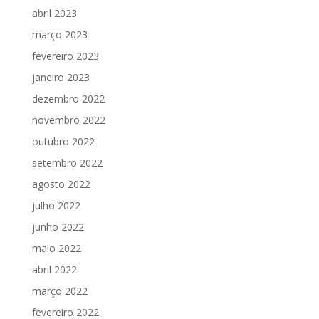
abril 2023
março 2023
fevereiro 2023
janeiro 2023
dezembro 2022
novembro 2022
outubro 2022
setembro 2022
agosto 2022
julho 2022
junho 2022
maio 2022
abril 2022
março 2022
fevereiro 2022