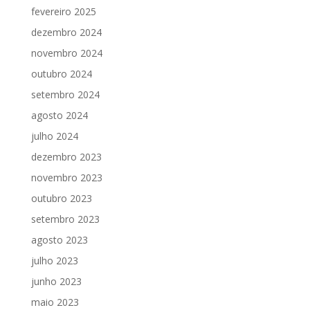
fevereiro 2025
dezembro 2024
novembro 2024
outubro 2024
setembro 2024
agosto 2024
julho 2024
dezembro 2023
novembro 2023
outubro 2023
setembro 2023
agosto 2023
julho 2023
junho 2023
maio 2023