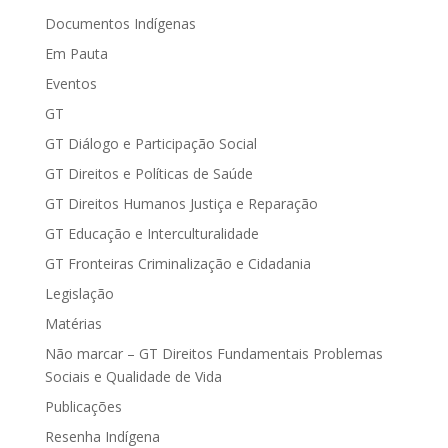
Documentos Indígenas
Em Pauta
Eventos
GT
GT Diálogo e Participação Social
GT Direitos e Políticas de Saúde
GT Direitos Humanos Justiça e Reparação
GT Educação e Interculturalidade
GT Fronteiras Criminalização e Cidadania
Legislação
Matérias
Não marcar – GT Direitos Fundamentais Problemas
Sociais e Qualidade de Vida
Publicações
Resenha Indígena