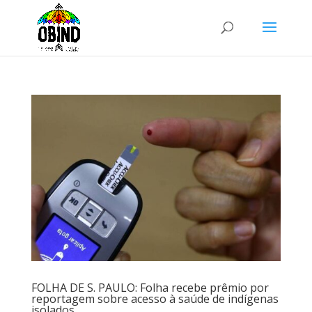
FOLHA DE S. PAULO: Folha recebe prêmio por
reportagem sobre acesso à saúde de indígenas
isolados