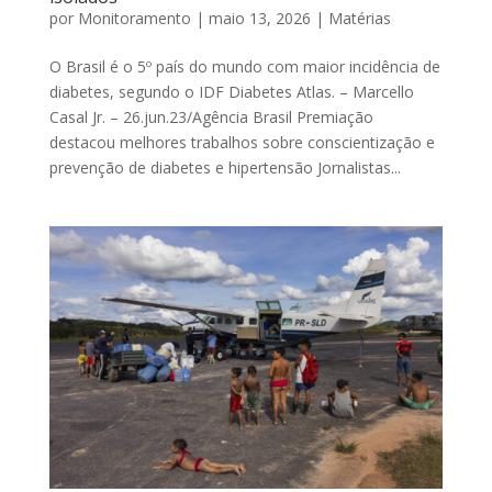
por
Monitoramento
|
maio 13, 2026
|
Matérias
O Brasil é o 5º país do mundo com maior incidência de
diabetes, segundo o IDF Diabetes Atlas. – Marcello
Casal Jr. – 26.jun.23/Agência Brasil Premiação
destacou melhores trabalhos sobre conscientização e
prevenção de diabetes e hipertensão Jornalistas...