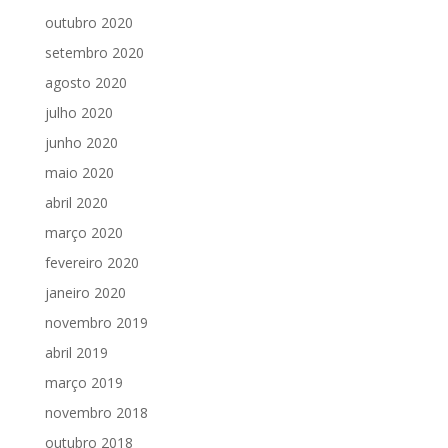
outubro 2020
setembro 2020
agosto 2020
julho 2020
junho 2020
maio 2020
abril 2020
março 2020
fevereiro 2020
janeiro 2020
novembro 2019
abril 2019
março 2019
novembro 2018
outubro 2018