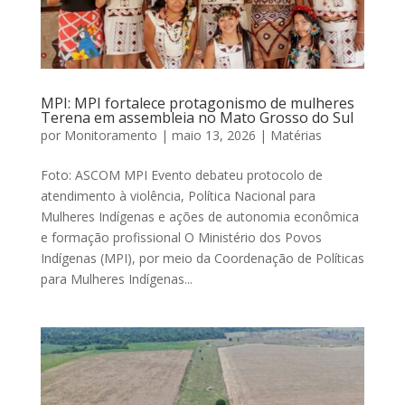
MPI: MPI fortalece protagonismo de mulheres
Terena em assembleia no Mato Grosso do Sul
por
Monitoramento
|
maio 13, 2026
|
Matérias
Foto: ASCOM MPI Evento debateu protocolo de
atendimento à violência, Política Nacional para
Mulheres Indígenas e ações de autonomia econômica
e formação profissional O Ministério dos Povos
Indígenas (MPI), por meio da Coordenação de Políticas
para Mulheres Indígenas...