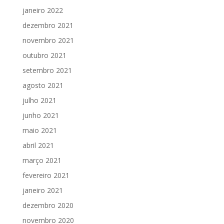
janeiro 2022
dezembro 2021
novembro 2021
outubro 2021
setembro 2021
agosto 2021
julho 2021
junho 2021
maio 2021
abril 2021
março 2021
fevereiro 2021
janeiro 2021
dezembro 2020
novembro 2020