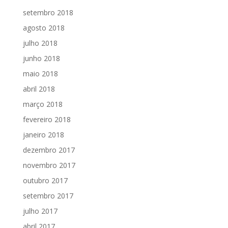
setembro 2018
agosto 2018
julho 2018
junho 2018
maio 2018
abril 2018
março 2018
fevereiro 2018
janeiro 2018
dezembro 2017
novembro 2017
outubro 2017
setembro 2017
julho 2017
abril 2017