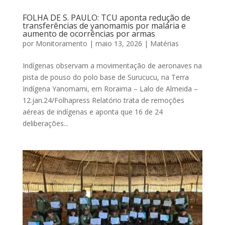
FOLHA DE S. PAULO: TCU aponta redução de
transferências de yanomamis por malária e
aumento de ocorrências por armas
por
Monitoramento
|
maio 13, 2026
|
Matérias
Indígenas observam a movimentação de aeronaves na
pista de pouso do polo base de Surucucu, na Terra
Indígena Yanomami, em Roraima – Lalo de Almeida –
12.jan.24/Folhapress Relatório trata de remoções
aéreas de indígenas e aponta que 16 de 24
deliberações...