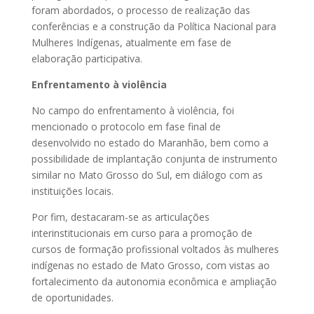
foram abordados, o processo de realização das
conferências e a construção da Política Nacional para
Mulheres Indígenas, atualmente em fase de
elaboração participativa.
Enfrentamento à violência
No campo do enfrentamento à violência, foi
mencionado o protocolo em fase final de
desenvolvido no estado do Maranhão, bem como a
possibilidade de implantação conjunta de instrumento
similar no Mato Grosso do Sul, em diálogo com as
instituições locais.
Por fim, destacaram-se as articulações
interinstitucionais em curso para a promoção de
cursos de formação profissional voltados às mulheres
indígenas no estado de Mato Grosso, com vistas ao
fortalecimento da autonomia econômica e ampliação
de oportunidades.