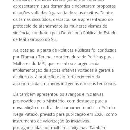
apresentaram suas demandas e debateram propostas
de ações voltadas à garantia de seus direitos. Dentre
os temas discutidos, destacou-se a apresentação do
protocolo de atendimento às mulheres vítimas de
violência, conduzida pela Defensoria Pública do Estado
de Mato Grosso do Sul.
Na ocasião, a pauta de Políticas Públicas foi conduzida
por Eliamara Terena, coordenadora de Políticas para
Mulheres do MPI, que ressaltou a urgência da
implementação de ações efetivas voltadas à garantia
de direitos, à proteção e ao fortalecimento da
autonomia das mulheres indígenas em seus territórios.
Ela também apresentou os avanços e iniciativas
promovidos pelo Ministério, com destaque para a
nova edição do edital de chamamento público Prêmio
Nega Pataxó, previsto para publicação em 2026, como
instrumento de valorização às iniciativas
protagonizadas por mulheres indígenas. Também