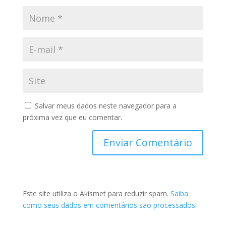
Salvar meus dados neste navegador para a
próxima vez que eu comentar.
Este site utiliza o Akismet para reduzir spam.
Saiba
como seus dados em comentários são processados
.