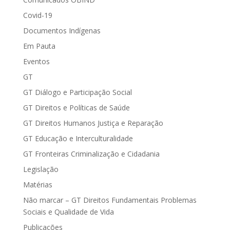
Covid-19
Documentos Indígenas
Em Pauta
Eventos
GT
GT Diálogo e Participação Social
GT Direitos e Políticas de Saúde
GT Direitos Humanos Justiça e Reparação
GT Educação e Interculturalidade
GT Fronteiras Criminalização e Cidadania
Legislação
Matérias
Não marcar – GT Direitos Fundamentais Problemas
Sociais e Qualidade de Vida
Publicações