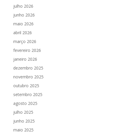
julho 2026
junho 2026
maio 2026
abril 2026
março 2026
fevereiro 2026
janeiro 2026
dezembro 2025
novembro 2025
outubro 2025
setembro 2025
agosto 2025
julho 2025
junho 2025
maio 2025