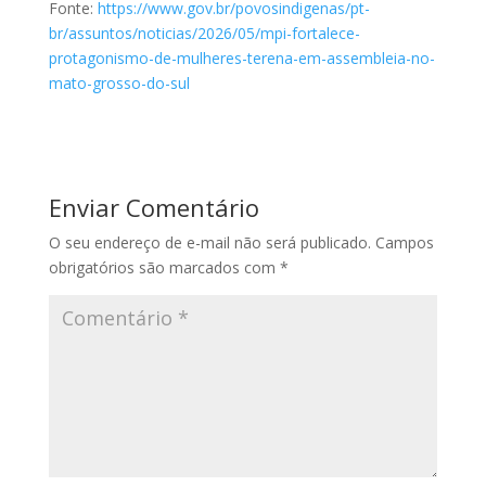
Fonte:
https://www.gov.br/povosindigenas/pt-
br/assuntos/noticias/2026/05/mpi-fortalece-
protagonismo-de-mulheres-terena-em-assembleia-no-
mato-grosso-do-sul
Enviar Comentário
O seu endereço de e-mail não será publicado.
Campos
obrigatórios são marcados com
*