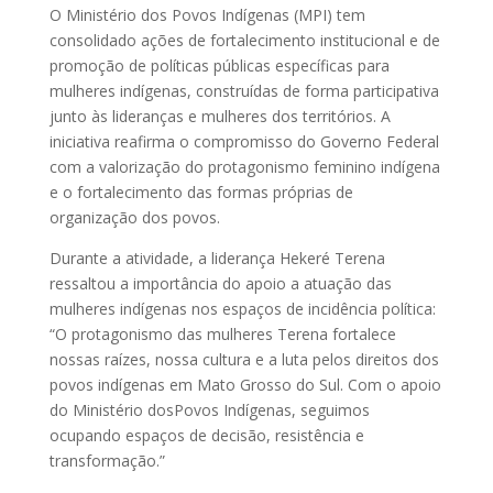
O Ministério dos Povos Indígenas (MPI) tem
consolidado ações de fortalecimento institucional e de
promoção de políticas públicas específicas para
mulheres indígenas, construídas de forma participativa
junto às lideranças e mulheres dos territórios. A
iniciativa reafirma o compromisso do Governo Federal
com a valorização do protagonismo feminino indígena
e o fortalecimento das formas próprias de
organização dos povos.
Durante a atividade, a liderança Hekeré Terena
ressaltou a importância do apoio a atuação das
mulheres indígenas nos espaços de incidência política:
“O protagonismo das mulheres Terena fortalece
nossas raízes, nossa cultura e a luta pelos direitos dos
povos indígenas em Mato Grosso do Sul. Com o apoio
do Ministério dosPovos Indígenas, seguimos
ocupando espaços de decisão, resistência e
transformação.”