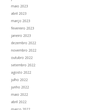
maio 2023
abril 2023
março 2023
fevereiro 2023
janeiro 2023
dezembro 2022
novembro 2022
outubro 2022
setembro 2022
agosto 2022
julho 2022
junho 2022
maio 2022
abril 2022
março 2022