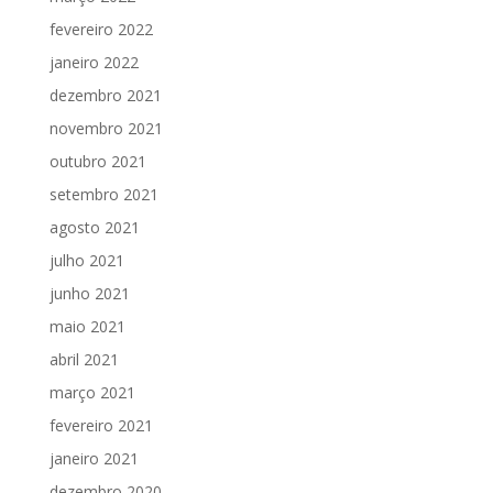
fevereiro 2022
janeiro 2022
dezembro 2021
novembro 2021
outubro 2021
setembro 2021
agosto 2021
julho 2021
junho 2021
maio 2021
abril 2021
março 2021
fevereiro 2021
janeiro 2021
dezembro 2020