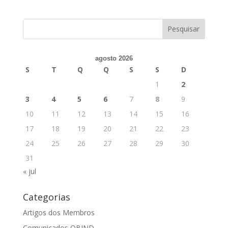
agosto 2026
S
T
Q
Q
S
S
D
1
2
3
4
5
6
7
8
9
10
11
12
13
14
15
16
17
18
19
20
21
22
23
24
25
26
27
28
29
30
31
« jul
Categorias
Artigos dos Membros
Comunicados OBIND