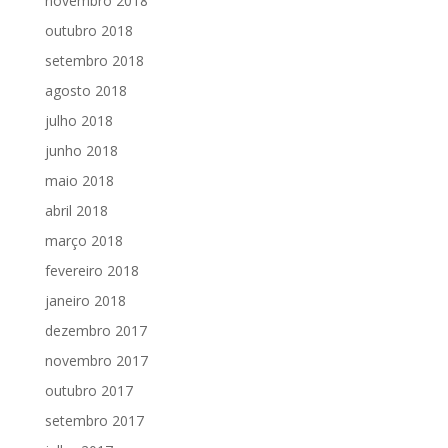
novembro 2018
outubro 2018
setembro 2018
agosto 2018
julho 2018
junho 2018
maio 2018
abril 2018
março 2018
fevereiro 2018
janeiro 2018
dezembro 2017
novembro 2017
outubro 2017
setembro 2017