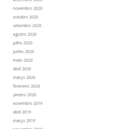
novembro 2020
outubro 2020
setembro 2020
agosto 2020
julho 2020
junho 2020
maio 2020
abril 2020
março 2020
fevereiro 2020
janeiro 2020
novembro 2019
abril 2019
março 2019