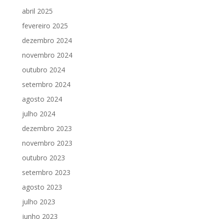
abril 2025
fevereiro 2025
dezembro 2024
novembro 2024
outubro 2024
setembro 2024
agosto 2024
julho 2024
dezembro 2023
novembro 2023
outubro 2023
setembro 2023
agosto 2023
julho 2023
junho 2023