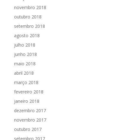
novembro 2018
outubro 2018
setembro 2018
agosto 2018
julho 2018
junho 2018
maio 2018
abril 2018
março 2018
fevereiro 2018
janeiro 2018
dezembro 2017
novembro 2017
outubro 2017
setembro 2017