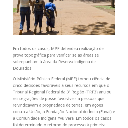
Em todos os casos, MPF defendeu realização de
prova topográfica para verificar se as áreas se
sobrepunham à área da Reserva Indígena de
Dourados
O Ministério Público Federal (MPF) tomou ciência de
cinco decisões favoráveis a seus recursos em que o
Tribunal Regional Federal da 3ª Região (TRF3) anulou
reintegrações de posse favoráveis a pessoas que
reivindicavam a propriedade de terras, em ações
contra a União, a Fundação Nacional do Índio (Funai) e
a Comunidade Indígena Yvu Vera. Em todos os casos
foi determinado o retorno do processo à primeira