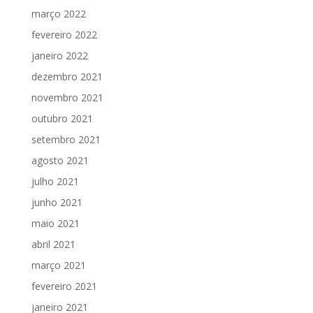
março 2022
fevereiro 2022
janeiro 2022
dezembro 2021
novembro 2021
outubro 2021
setembro 2021
agosto 2021
julho 2021
junho 2021
maio 2021
abril 2021
março 2021
fevereiro 2021
janeiro 2021