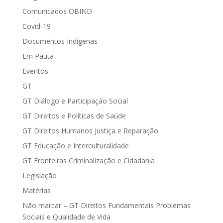
Comunicados OBIND
Covid-19
Documentos Indígenas
Em Pauta
Eventos
GT
GT Diálogo e Participação Social
GT Direitos e Políticas de Saúde
GT Direitos Humanos Justiça e Reparação
GT Educação e Interculturalidade
GT Fronteiras Criminalização e Cidadania
Legislação
Matérias
Não marcar – GT Direitos Fundamentais Problemas
Sociais e Qualidade de Vida