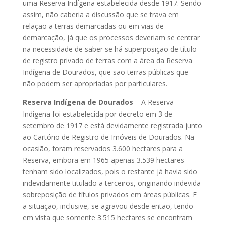
uma Reserva Indígena estabelecida desde 1917. Sendo
assim, não caberia a discussão que se trava em
relação a terras demarcadas ou em vias de
demarcação, já que os processos deveriam se centrar
na necessidade de saber se há superposição de título
de registro privado de terras com a área da Reserva
Indígena de Dourados, que são terras públicas que
não podem ser apropriadas por particulares.
Reserva Indígena de Dourados
– A Reserva
Indígena foi estabelecida por decreto em 3 de
setembro de 1917 e está devidamente registrada junto
ao Cartório de Registro de Imóveis de Dourados. Na
ocasião, foram reservados 3.600 hectares para a
Reserva, embora em 1965 apenas 3.539 hectares
tenham sido localizados, pois o restante já havia sido
indevidamente titulado a terceiros, originando indevida
sobreposição de títulos privados em áreas públicas. E
a situação, inclusive, se agravou desde então, tendo
em vista que somente 3.515 hectares se encontram