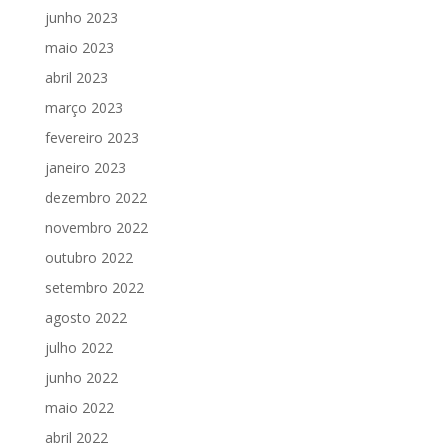
junho 2023
maio 2023
abril 2023
março 2023
fevereiro 2023
janeiro 2023
dezembro 2022
novembro 2022
outubro 2022
setembro 2022
agosto 2022
julho 2022
junho 2022
maio 2022
abril 2022