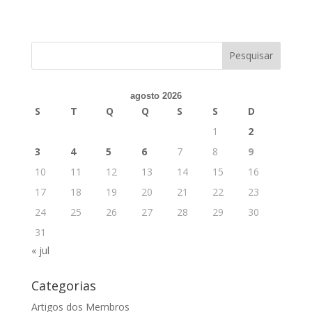
agosto 2026
S
T
Q
Q
S
S
D
1
2
3
4
5
6
7
8
9
10
11
12
13
14
15
16
17
18
19
20
21
22
23
24
25
26
27
28
29
30
31
« jul
Categorias
Artigos dos Membros