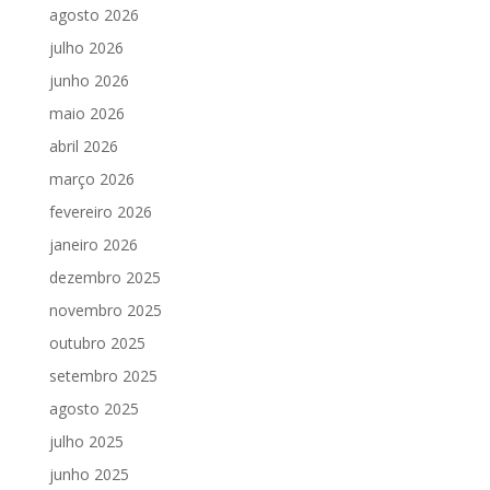
agosto 2026
julho 2026
junho 2026
maio 2026
abril 2026
março 2026
fevereiro 2026
janeiro 2026
dezembro 2025
novembro 2025
outubro 2025
setembro 2025
agosto 2025
julho 2025
junho 2025