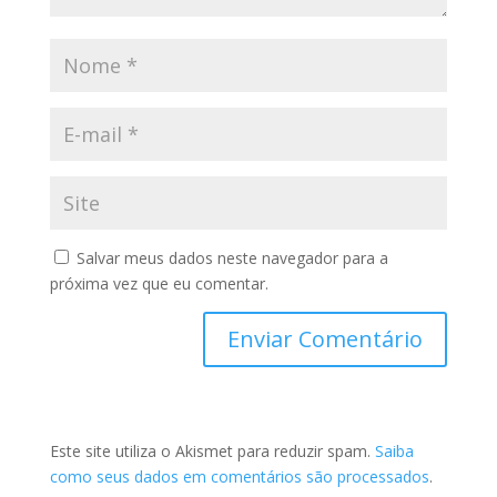
Salvar meus dados neste navegador para a
próxima vez que eu comentar.
Este site utiliza o Akismet para reduzir spam.
Saiba
como seus dados em comentários são processados
.