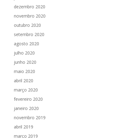
dezembro 2020
novembro 2020
outubro 2020
setembro 2020
agosto 2020
julho 2020
junho 2020
maio 2020
abril 2020
março 2020
fevereiro 2020
janeiro 2020
novembro 2019
abril 2019
março 2019