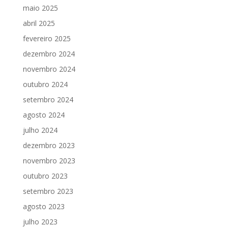
maio 2025
abril 2025
fevereiro 2025
dezembro 2024
novembro 2024
outubro 2024
setembro 2024
agosto 2024
julho 2024
dezembro 2023
novembro 2023
outubro 2023
setembro 2023
agosto 2023
julho 2023