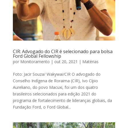
CIR: Advogado do CIR é selecionado para bolsa
Ford Global Fellowship
por
Monitoramento
|
out 20, 2021
|
Matérias
Foto: Jacir Souza/ Wakywai/CIR O advogado do
Conselho Indígena de Roraima (CIR), Ivo Cípio
Aureliano, do povo Macuxi, foi um dos quatro
brasileiros selecionados para edição 2021 do
programa de fortalecimento de lideranças globais, da
Fundação Ford, o Ford Global...