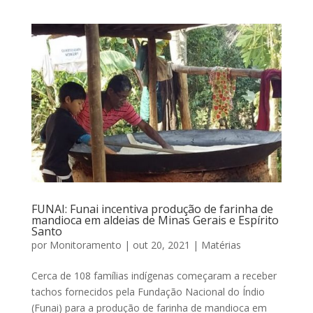
FUNAI: Funai incentiva produção de farinha de
mandioca em aldeias de Minas Gerais e Espírito
Santo
por
Monitoramento
|
out 20, 2021
|
Matérias
Cerca de 108 famílias indígenas começaram a receber
tachos fornecidos pela Fundação Nacional do Índio
(Funai) para a produção de farinha de mandioca em