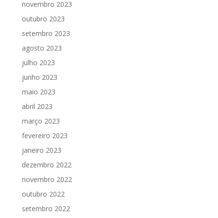
novembro 2023
outubro 2023
setembro 2023
agosto 2023
julho 2023
junho 2023
maio 2023
abril 2023
março 2023
fevereiro 2023
janeiro 2023
dezembro 2022
novembro 2022
outubro 2022
setembro 2022