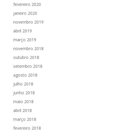
fevereiro 2020
janeiro 2020
novembro 2019
abril 2019
março 2019
novembro 2018
outubro 2018
setembro 2018
agosto 2018
julho 2018
junho 2018
maio 2018
abril 2018
março 2018
fevereiro 2018