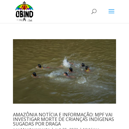
AMAZÔNIA NOTÍCIA E INFORMAÇÃO: MPF VAI
INVESTIGAR MORTE DE CRIANÇAS INDÍGENAS
SUGADAS POR DRAGA