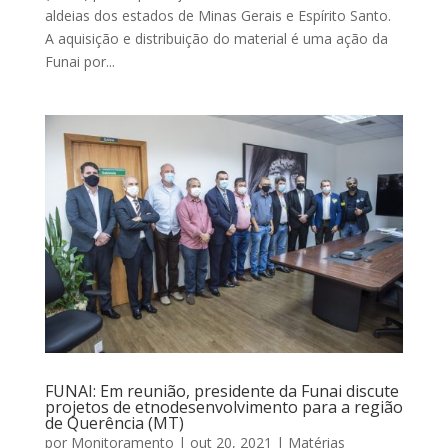
aldeias dos estados de Minas Gerais e Espírito Santo.
A aquisição e distribuição do material é uma ação da
Funai por...
FUNAI: Em reunião, presidente da Funai discute
projetos de etnodesenvolvimento para a região
de Querência (MT)
por
Monitoramento
|
out 20, 2021
|
Matérias