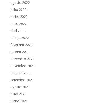
agosto 2022
julho 2022
junho 2022
maio 2022
abril 2022
março 2022
fevereiro 2022
janeiro 2022
dezembro 2021
novembro 2021
outubro 2021
setembro 2021
agosto 2021
julho 2021
junho 2021