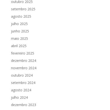
outubro 2025
setembro 2025
agosto 2025
julho 2025
junho 2025
maio 2025
abril 2025
fevereiro 2025
dezembro 2024
novembro 2024
outubro 2024
setembro 2024
agosto 2024
julho 2024
dezembro 2023