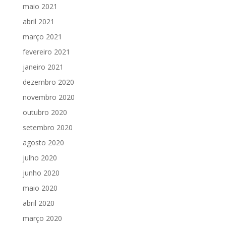
maio 2021
abril 2021
março 2021
fevereiro 2021
janeiro 2021
dezembro 2020
novembro 2020
outubro 2020
setembro 2020
agosto 2020
julho 2020
junho 2020
maio 2020
abril 2020
março 2020