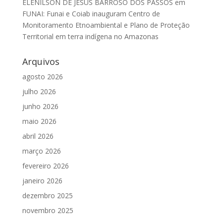
ELENILSON DE JESUS BARROSO DOS PASSOS
em
FUNAI: Funai e Coiab inauguram Centro de
Monitoramento Etnoambiental e Plano de Proteção
Territorial em terra indígena no Amazonas
Arquivos
agosto 2026
julho 2026
junho 2026
maio 2026
abril 2026
março 2026
fevereiro 2026
janeiro 2026
dezembro 2025
novembro 2025