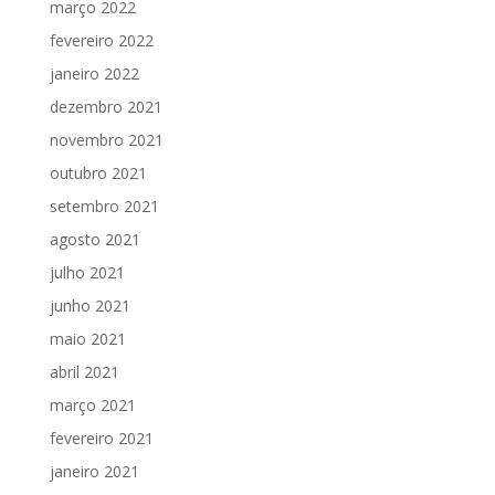
março 2022
fevereiro 2022
janeiro 2022
dezembro 2021
novembro 2021
outubro 2021
setembro 2021
agosto 2021
julho 2021
junho 2021
maio 2021
abril 2021
março 2021
fevereiro 2021
janeiro 2021