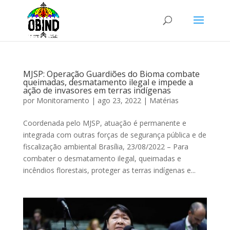
MJSP: Operação Guardiões do Bioma combate
queimadas, desmatamento ilegal e impede a
ação de invasores em terras indígenas
por
Monitoramento
|
ago 23, 2022
|
Matérias
Coordenada pelo MJSP, atuação é permanente e
integrada com outras forças de segurança pública e de
fiscalização ambiental Brasília, 23/08/2022 – Para
combater o desmatamento ilegal, queimadas e
incêndios florestais, proteger as terras indígenas e...