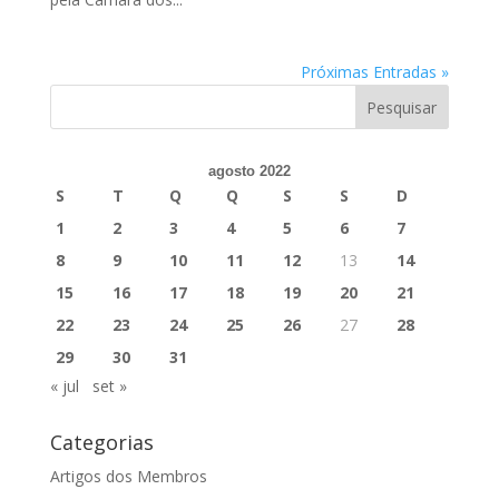
Próximas Entradas »
agosto 2022
S
T
Q
Q
S
S
D
1
2
3
4
5
6
7
8
9
10
11
12
13
14
15
16
17
18
19
20
21
22
23
24
25
26
27
28
29
30
31
« jul
set »
Categorias
Artigos dos Membros