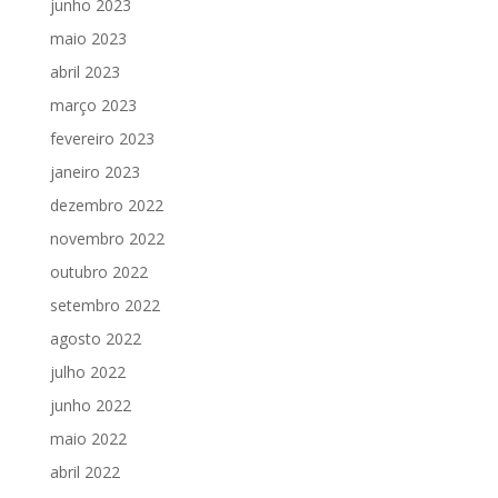
junho 2023
maio 2023
abril 2023
março 2023
fevereiro 2023
janeiro 2023
dezembro 2022
novembro 2022
outubro 2022
setembro 2022
agosto 2022
julho 2022
junho 2022
maio 2022
abril 2022