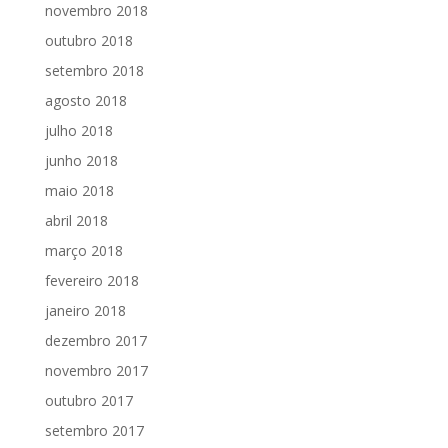
novembro 2018
outubro 2018
setembro 2018
agosto 2018
julho 2018
junho 2018
maio 2018
abril 2018
março 2018
fevereiro 2018
janeiro 2018
dezembro 2017
novembro 2017
outubro 2017
setembro 2017