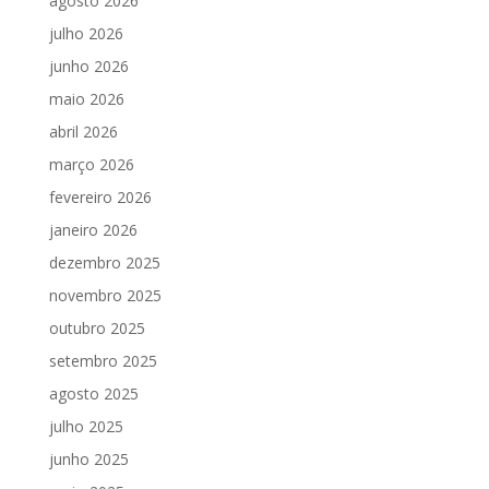
agosto 2026
julho 2026
junho 2026
maio 2026
abril 2026
março 2026
fevereiro 2026
janeiro 2026
dezembro 2025
novembro 2025
outubro 2025
setembro 2025
agosto 2025
julho 2025
junho 2025