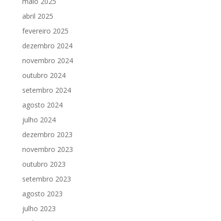
maio 2025
abril 2025
fevereiro 2025
dezembro 2024
novembro 2024
outubro 2024
setembro 2024
agosto 2024
julho 2024
dezembro 2023
novembro 2023
outubro 2023
setembro 2023
agosto 2023
julho 2023