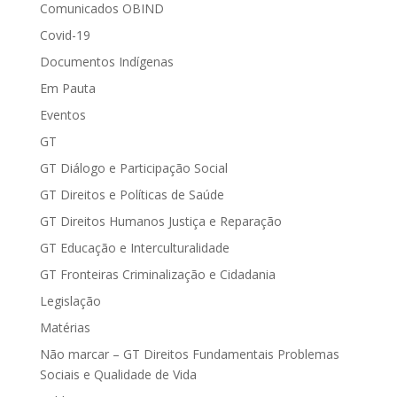
Comunicados OBIND
Covid-19
Documentos Indígenas
Em Pauta
Eventos
GT
GT Diálogo e Participação Social
GT Direitos e Políticas de Saúde
GT Direitos Humanos Justiça e Reparação
GT Educação e Interculturalidade
GT Fronteiras Criminalização e Cidadania
Legislação
Matérias
Não marcar – GT Direitos Fundamentais Problemas
Sociais e Qualidade de Vida