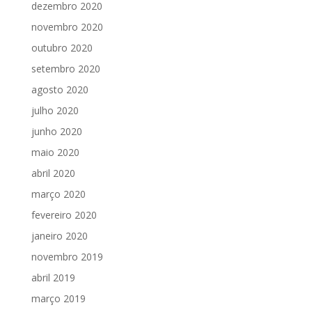
dezembro 2020
novembro 2020
outubro 2020
setembro 2020
agosto 2020
julho 2020
junho 2020
maio 2020
abril 2020
março 2020
fevereiro 2020
janeiro 2020
novembro 2019
abril 2019
março 2019