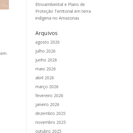
Etnoambiental e Plano de
Proteção Territorial em terra
indígena no Amazonas
Arquivos
agosto 2026
julho 2026
a em
junho 2026
maio 2026
abril 2026
março 2026
fevereiro 2026
janeiro 2026
dezembro 2025
novembro 2025
outubro 2025