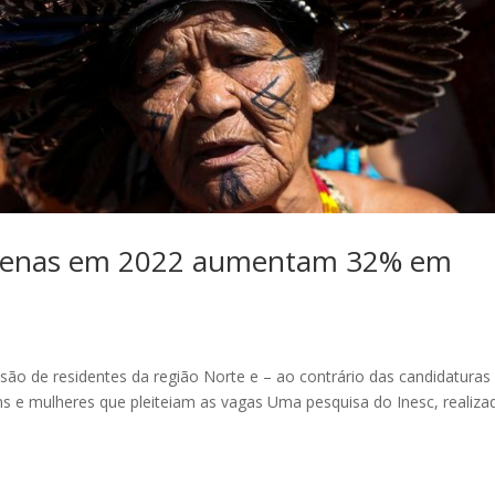
dígenas em 2022 aumentam 32% em
são de residentes da região Norte e – ao contrário das candidaturas
s e mulheres que pleiteiam as vagas Uma pesquisa do Inesc, realiza