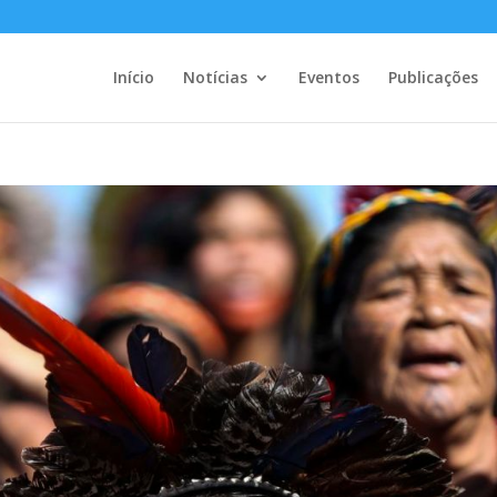
Início
Notícias
Eventos
Publicações