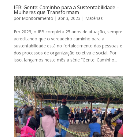
IEB: Gente: Caminho para a Sustentabilidade –
Mulheres que Transformam
por
Monitoramento
|
abr 3, 2023
|
Matérias
Em 2023, o IEB completa 25 anos de atuação, sempre
acreditando que o verdadeiro caminho para a
sustentabilidade está no fortalecimento das pessoas e
dos processos de organização coletiva e social. Por
isso, lançamos neste mês a série “Gente: Caminho...