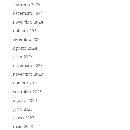
fevereiro 2025
dezembro 2024
novembro 2024
outubro 2024
setembro 2024
agosto 2024
julho 2024
dezembro 2023
novembro 2023
outubro 2023
setembro 2023
agosto 2023
julho 2023
junho 2023
maio 2023