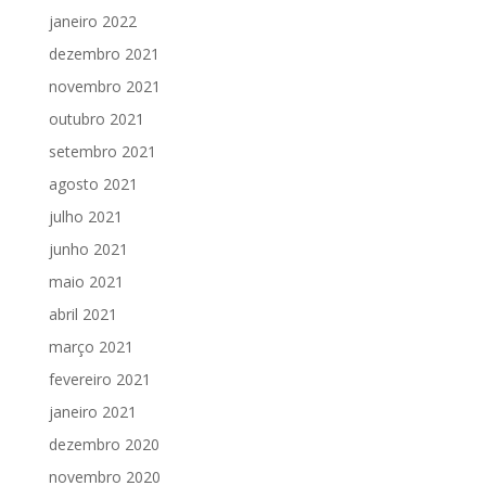
janeiro 2022
dezembro 2021
novembro 2021
outubro 2021
setembro 2021
agosto 2021
julho 2021
junho 2021
maio 2021
abril 2021
março 2021
fevereiro 2021
janeiro 2021
dezembro 2020
novembro 2020