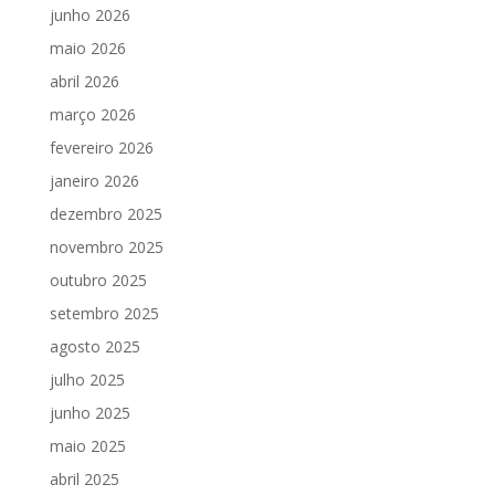
junho 2026
maio 2026
abril 2026
março 2026
fevereiro 2026
janeiro 2026
dezembro 2025
novembro 2025
outubro 2025
setembro 2025
agosto 2025
julho 2025
junho 2025
maio 2025
abril 2025