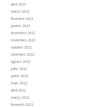
abril 2023
março 2023
fevereiro 2023
janeiro 2023
dezembro 2022
novembro 2022
outubro 2022
setembro 2022
agosto 2022
julho 2022
junho 2022
maio 2022
abril 2022
março 2022
fevereiro 2022