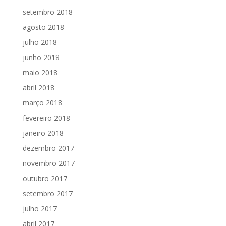
setembro 2018
agosto 2018
julho 2018
junho 2018
maio 2018
abril 2018
março 2018
fevereiro 2018
janeiro 2018
dezembro 2017
novembro 2017
outubro 2017
setembro 2017
julho 2017
abril 2017