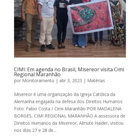
CIMI: Em agenda no Brasil, Misereor visita Cimi
Regional Maranhão
por
Monitoramento
|
abr 3, 2023
|
Matérias
Misereor é uma organização da Igreja Católica da
Alemanha engajada na defesa dos Direitos Humanos
Foto: Fabio Costa / Cimi-Maranhão POR MADALENA
BORGES, CIMI REGIONAL MARANHÃO A assessora de
Direitos Humanos da Misereor, Almute Haider, visitou
nos dias 27 e 28 de...