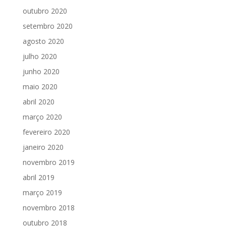
outubro 2020
setembro 2020
agosto 2020
julho 2020
junho 2020
maio 2020
abril 2020
março 2020
fevereiro 2020
janeiro 2020
novembro 2019
abril 2019
março 2019
novembro 2018
outubro 2018