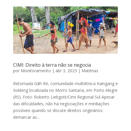
CIMI: Direito à terra não se negocia
por
Monitoramento
|
abr 3, 2023
|
Matérias
Retomada Gãh Ré, comunidade multiétnica Kaingang e
Xokleng localizada no Morro Santana, em Porto Alegre
(RS). Foto: Roberto Liebgott/Cimi Regional Sul Apesar
das dificuldades, não há negociações e mediações
possíveis quando se discute direitos originários:
demarcar as...