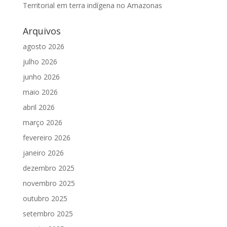
Territorial em terra indígena no Amazonas
Arquivos
agosto 2026
julho 2026
junho 2026
maio 2026
abril 2026
março 2026
fevereiro 2026
janeiro 2026
dezembro 2025
novembro 2025
outubro 2025
setembro 2025