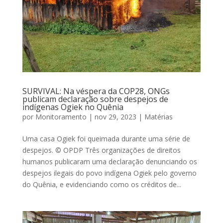
SURVIVAL: Na véspera da COP28, ONGs
publicam declaração sobre despejos de
indígenas Ogiek no Quênia
por
Monitoramento
|
nov 29, 2023
|
Matérias
Uma casa Ogiek foi queimada durante uma série de
despejos. © OPDP Três organizações de direitos
humanos publicaram uma declaração denunciando os
despejos ilegais do povo indígena Ogiek pelo governo
do Quênia, e evidenciando como os créditos de...