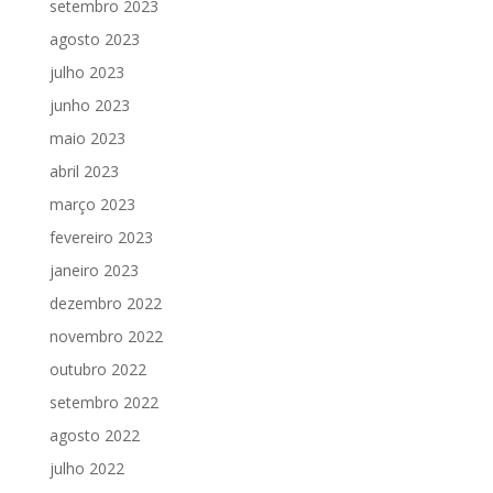
setembro 2023
agosto 2023
julho 2023
junho 2023
maio 2023
abril 2023
março 2023
fevereiro 2023
janeiro 2023
dezembro 2022
novembro 2022
outubro 2022
setembro 2022
agosto 2022
julho 2022