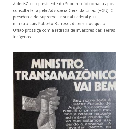
A decisão do presidente do Supremo foi tomada após
consulta feita pela Advocacia-Geral da União (AGU). O
presidente do Supremo Tribunal Federal (STF),
ministro Luís Roberto Barroso, determinou que a
União prossiga com a retirada de invasores das Terras
Indígenas...