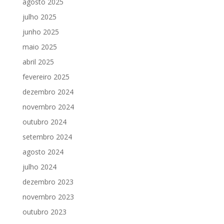
agosto 2025
julho 2025
junho 2025
maio 2025
abril 2025
fevereiro 2025
dezembro 2024
novembro 2024
outubro 2024
setembro 2024
agosto 2024
julho 2024
dezembro 2023
novembro 2023
outubro 2023