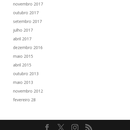
novembro 2017
outubro 2017
setembro 2017
julho 2017
abril 2017
dezembro 2016
maio 2015
abril 2015
outubro 2013
maio 2013
novembro 2012
fevereiro 28