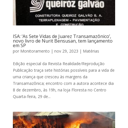
ISA: ‘As Sete Vidas de Juarez Transamazônico’,
novo livro de Nurit Bensusan, tem lançamento
em SP
por
Monitoramento
|
nov 29, 2023
|
Matérias
Edição especial da Revista Realidade/Reprodução
Publicação traça sete histórias possíveis para a vida de
uma criança que cresceu às margens da
Transamazônica; encontro com a autora acontece dia
8 de dezembro, às 19h, na loja Floresta no Centro
Quarta-feira, 29 de...