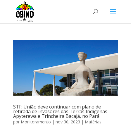
STF: União deve continuar com plano de
retirada de invasores das Terras Indígenas
Apyterewa e Trincheira Bacajá, no Pará
por
Monitoramento
|
nov 30, 2023
|
Matérias