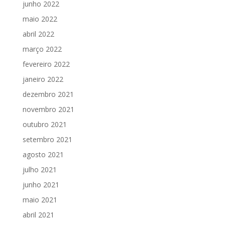
junho 2022
maio 2022
abril 2022
março 2022
fevereiro 2022
janeiro 2022
dezembro 2021
novembro 2021
outubro 2021
setembro 2021
agosto 2021
julho 2021
junho 2021
maio 2021
abril 2021