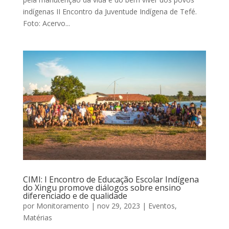
indígenas II Encontro da Juventude Indígena de Tefé.
Foto: Acervo...
CIMI: I Encontro de Educação Escolar Indígena
do Xingu promove diálogos sobre ensino
diferenciado e de qualidade
por
Monitoramento
|
nov 29, 2023
|
Eventos
,
Matérias