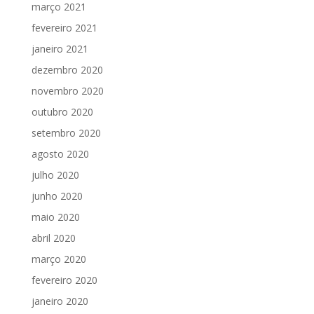
março 2021
fevereiro 2021
janeiro 2021
dezembro 2020
novembro 2020
outubro 2020
setembro 2020
agosto 2020
julho 2020
junho 2020
maio 2020
abril 2020
março 2020
fevereiro 2020
janeiro 2020