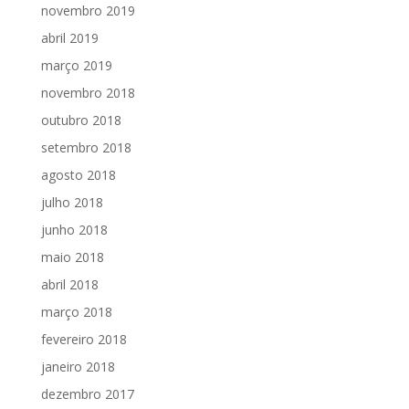
novembro 2019
abril 2019
março 2019
novembro 2018
outubro 2018
setembro 2018
agosto 2018
julho 2018
junho 2018
maio 2018
abril 2018
março 2018
fevereiro 2018
janeiro 2018
dezembro 2017