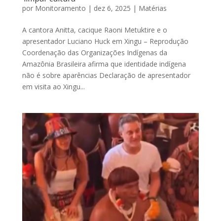
por
Monitoramento
|
dez 6, 2025
|
Matérias
A cantora Anitta, cacique Raoni Metuktire e o
apresentador Luciano Huck em Xingu – Reprodução
Coordenação das Organizações Indígenas da
Amazônia Brasileira afirma que identidade indígena
não é sobre aparências Declaração de apresentador
em visita ao Xingu...