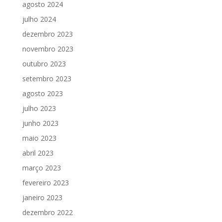
agosto 2024
julho 2024
dezembro 2023
novembro 2023
outubro 2023
setembro 2023
agosto 2023
julho 2023
junho 2023
maio 2023
abril 2023
março 2023
fevereiro 2023
janeiro 2023
dezembro 2022