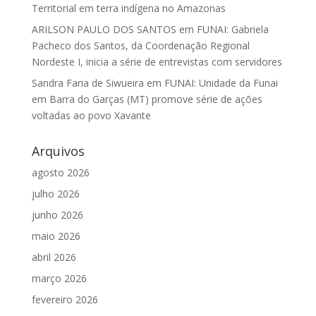
Territorial em terra indígena no Amazonas
ARILSON PAULO DOS SANTOS
em
FUNAI: Gabriela
Pacheco dos Santos, da Coordenação Regional
Nordeste I, inicia a série de entrevistas com servidores
Sandra Faria de Siwueira
em
FUNAI: Unidade da Funai
em Barra do Garças (MT) promove série de ações
voltadas ao povo Xavante
Arquivos
agosto 2026
julho 2026
junho 2026
maio 2026
abril 2026
março 2026
fevereiro 2026