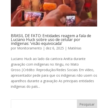
BRASIL DE FATO: Entidades reagem a fala de
Luciano Huck sobre uso de celular por
indígenas: ‘visão equivocada’
por
Monitoramento
|
dez 6, 2025
|
Matérias
Luciano Huck ao lado da cantora Anitta durante
gravação com indígenas no Xingu, no Mato
Groso.|Crédito: Reprodução/Redes Sociais Em vídeo,
apresentador pede para que os indigenas não usem os
aparelhos durante a gravação As principais entidades
indígenas do país...