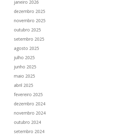
janeiro 2026
dezembro 2025
novembro 2025
outubro 2025
setembro 2025
agosto 2025
julho 2025
junho 2025
maio 2025
abril 2025
fevereiro 2025
dezembro 2024
novembro 2024
outubro 2024
setembro 2024