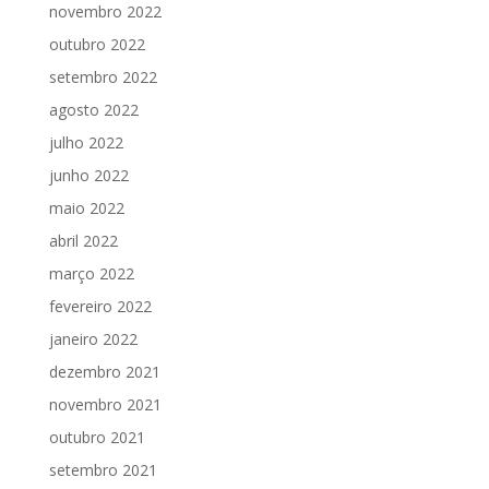
novembro 2022
outubro 2022
setembro 2022
agosto 2022
julho 2022
junho 2022
maio 2022
abril 2022
março 2022
fevereiro 2022
janeiro 2022
dezembro 2021
novembro 2021
outubro 2021
setembro 2021