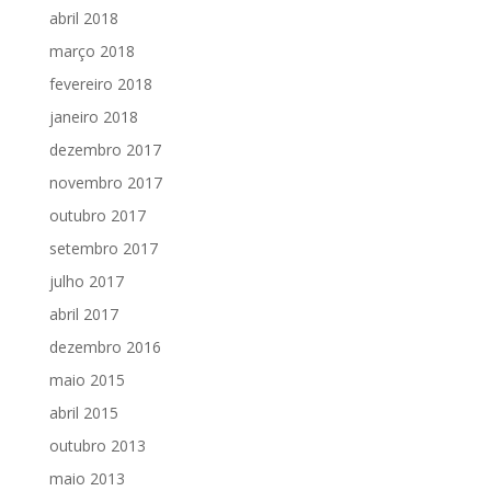
abril 2018
março 2018
fevereiro 2018
janeiro 2018
dezembro 2017
novembro 2017
outubro 2017
setembro 2017
julho 2017
abril 2017
dezembro 2016
maio 2015
abril 2015
outubro 2013
maio 2013