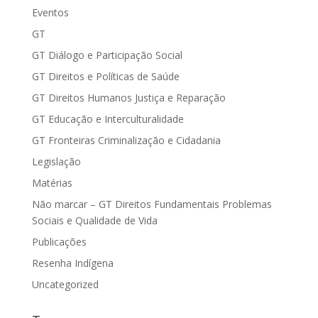
Eventos
GT
GT Diálogo e Participação Social
GT Direitos e Políticas de Saúde
GT Direitos Humanos Justiça e Reparação
GT Educação e Interculturalidade
GT Fronteiras Criminalização e Cidadania
Legislação
Matérias
Não marcar – GT Direitos Fundamentais Problemas
Sociais e Qualidade de Vida
Publicações
Resenha Indígena
Uncategorized