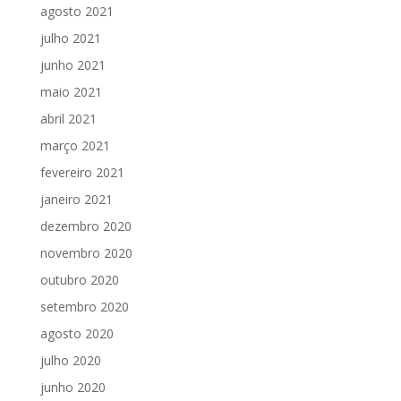
agosto 2021
julho 2021
junho 2021
maio 2021
abril 2021
março 2021
fevereiro 2021
janeiro 2021
dezembro 2020
novembro 2020
outubro 2020
setembro 2020
agosto 2020
julho 2020
junho 2020