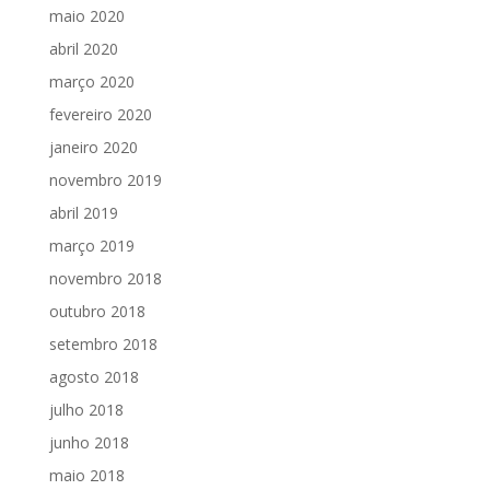
maio 2020
abril 2020
março 2020
fevereiro 2020
janeiro 2020
novembro 2019
abril 2019
março 2019
novembro 2018
outubro 2018
setembro 2018
agosto 2018
julho 2018
junho 2018
maio 2018