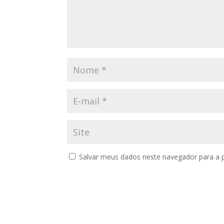
Salvar meus dados neste navegador para a 