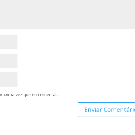
próxima vez que eu comentar.