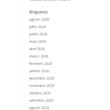
Arquivos
agosto 2026
julho 2026
junho 2026
maio 2026
abril 2026
março 2026
fevereiro 2026
janeiro 2026
dezembro 2025
novembro 2025
outubro 2025
setembro 2025
agosto 2025