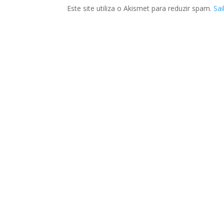
Este site utiliza o Akismet para reduzir spam.
Sa