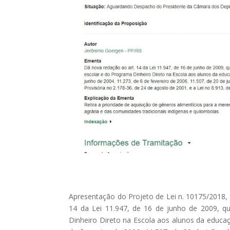
Apresentação do Projeto de Lei n. 10175/2018,
14 da Lei 11.947, de 16 de junho de 2009, q
Dinheiro Direto na Escola aos alunos da educaçã