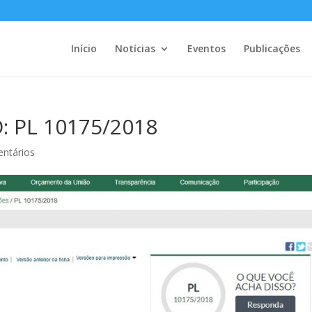
Início
Notícias
Eventos
Publicações
 PL 10175/2018
ntários