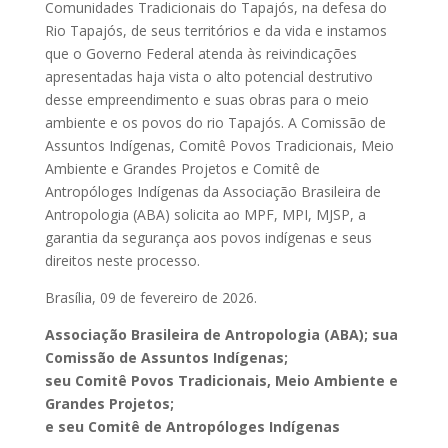
Comunidades Tradicionais do Tapajós, na defesa do
Rio Tapajós, de seus territórios e da vida e instamos
que o Governo Federal atenda às reivindicações
apresentadas haja vista o alto potencial destrutivo
desse empreendimento e suas obras para o meio
ambiente e os povos do rio Tapajós. A Comissão de
Assuntos Indígenas, Comitê Povos Tradicionais, Meio
Ambiente e Grandes Projetos e Comitê de
Antropóloges Indígenas da Associação Brasileira de
Antropologia (ABA) solicita ao MPF, MPI, MJSP, a
garantia da segurança aos povos indígenas e seus
direitos neste processo.
Brasília, 09 de fevereiro de 2026.
Associação Brasileira de Antropologia (ABA); sua
Comissão de Assuntos Indígenas;
seu Comitê Povos Tradicionais, Meio Ambiente e
Grandes Projetos;
e seu Comitê de Antropóloges Indígenas