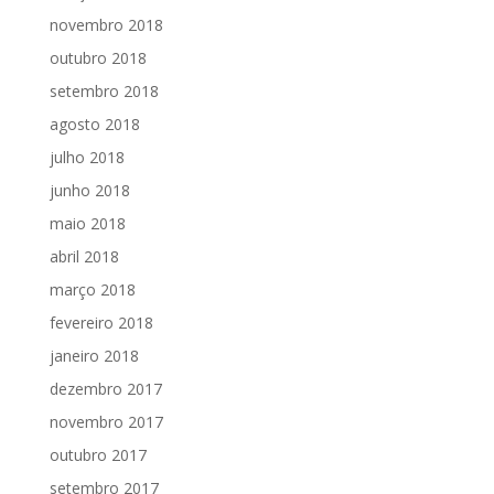
novembro 2018
outubro 2018
setembro 2018
agosto 2018
julho 2018
junho 2018
maio 2018
abril 2018
março 2018
fevereiro 2018
janeiro 2018
dezembro 2017
novembro 2017
outubro 2017
setembro 2017