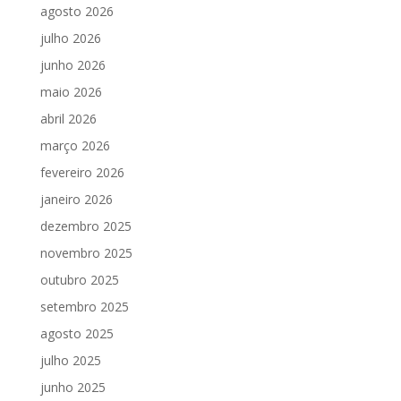
agosto 2026
julho 2026
junho 2026
maio 2026
abril 2026
março 2026
fevereiro 2026
janeiro 2026
dezembro 2025
novembro 2025
outubro 2025
setembro 2025
agosto 2025
julho 2025
junho 2025