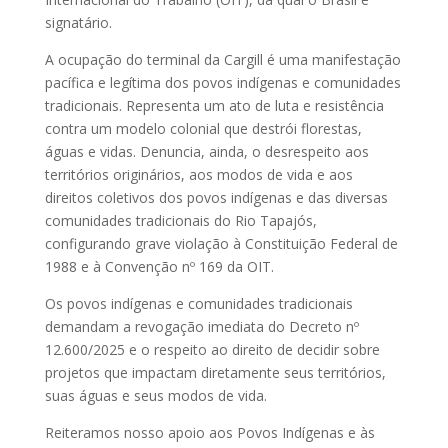
signatário.
A ocupação do terminal da Cargill é uma manifestação
pacífica e legítima dos povos indígenas e comunidades
tradicionais. Representa um ato de luta e resistência
contra um modelo colonial que destrói florestas,
águas e vidas. Denuncia, ainda, o desrespeito aos
territórios originários, aos modos de vida e aos
direitos coletivos dos povos indígenas e das diversas
comunidades tradicionais do Rio Tapajós,
configurando grave violação à Constituição Federal de
1988 e à Convenção nº 169 da OIT.
Os povos indígenas e comunidades tradicionais
demandam a revogação imediata do Decreto nº
12.600/2025 e o respeito ao direito de decidir sobre
projetos que impactam diretamente seus territórios,
suas águas e seus modos de vida.
Reiteramos nosso apoio aos Povos Indígenas e às