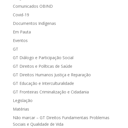
Comunicados OBIND
Covid-19
Documentos Indígenas
Em Pauta
Eventos
GT
GT Diálogo e Participação Social
GT Direitos e Políticas de Saúde
GT Direitos Humanos Justiça e Reparação
GT Educação e Interculturalidade
GT Fronteiras Criminalização e Cidadania
Legislação
Matérias
Não marcar – GT Direitos Fundamentais Problemas
Sociais e Qualidade de Vida