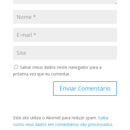
Salvar meus dados neste navegador para a
próxima vez que eu comentar.
Este site utiliza o Akismet para reduzir spam.
Saiba
como seus dados em comentários são processados
.