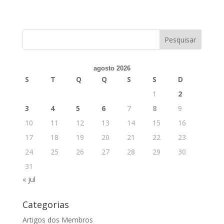
agosto 2026
S
T
Q
Q
S
S
D
1
2
3
4
5
6
7
8
9
10
11
12
13
14
15
16
17
18
19
20
21
22
23
24
25
26
27
28
29
30
31
« jul
Categorias
Artigos dos Membros