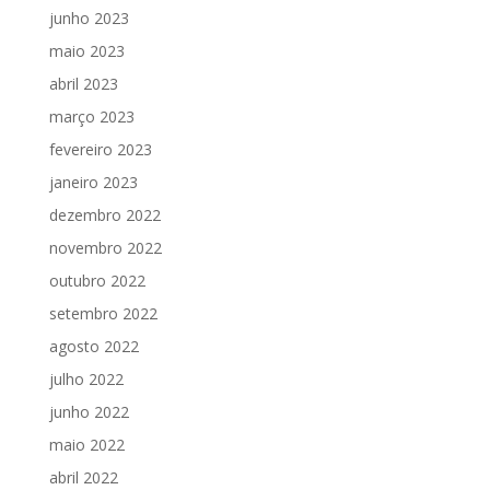
junho 2023
maio 2023
abril 2023
março 2023
fevereiro 2023
janeiro 2023
dezembro 2022
novembro 2022
outubro 2022
setembro 2022
agosto 2022
julho 2022
junho 2022
maio 2022
abril 2022