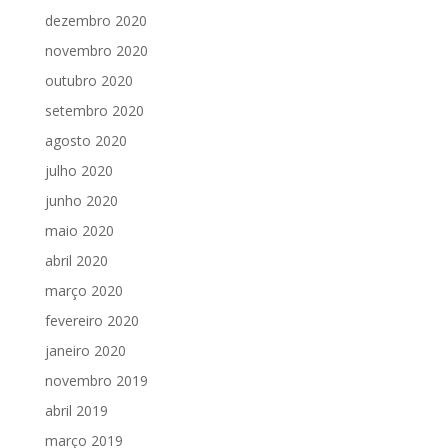
dezembro 2020
novembro 2020
outubro 2020
setembro 2020
agosto 2020
julho 2020
junho 2020
maio 2020
abril 2020
março 2020
fevereiro 2020
janeiro 2020
novembro 2019
abril 2019
março 2019