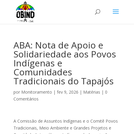
ABA: Nota de Apoio e
Solidariedade aos Povos
Indígenas e
Comunidades
Tradicionais do Tapajós
por
Monitoramento
|
fev 9, 2026
|
Matérias
|
0
Comentários
A Comissão de Assuntos Indígenas e o Comitê Povos
Tradicionais, Meio Ambiente e Grandes Projetos e