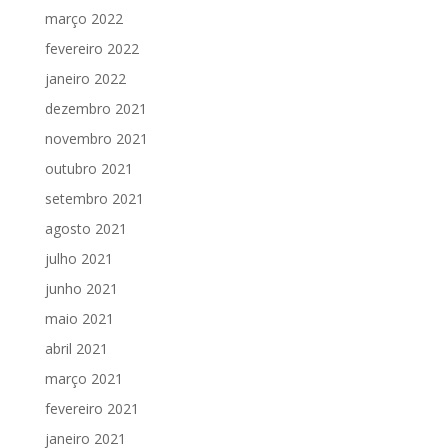
março 2022
fevereiro 2022
janeiro 2022
dezembro 2021
novembro 2021
outubro 2021
setembro 2021
agosto 2021
julho 2021
junho 2021
maio 2021
abril 2021
março 2021
fevereiro 2021
janeiro 2021