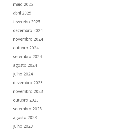
maio 2025
abril 2025
fevereiro 2025
dezembro 2024
novembro 2024
outubro 2024
setembro 2024
agosto 2024
julho 2024
dezembro 2023
novembro 2023
outubro 2023
setembro 2023
agosto 2023
julho 2023