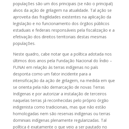
populações são um dos principais (se não o principal)
alvos da ação de grilagem na atualidade. Tal ação se
aproveita das fragilidades existentes na aplicação da
legislação e no funcionamento dos órgãos públicos
estaduais e federais responsáveis pela fiscalização e a
efetivação dos direitos territoriais destas mesmas
populações.
Neste quadro, cabe notar que a política adotada nos
últimos dois anos pela Fundação Nacional do Índio –
FUNAI em relação às terras indígenas no país
desponta como um fator incidente para a
intensificação da ação de grilagem, na medida em que
se orienta pela não demarcação de novas Terras
Indígenas e por autorizar a instalação de terceiros
naquelas terras já reconhecidas pelo próprio órgão
indigenista como tradicionais, mas que não estão
homologadas nem são reservas indígenas ou terras
dominiais indígenas plenamente regularizadas. Tal
política é exatamente o que veio a ser pautado no