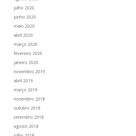
julho 2020
junho 2020
maio 2020
abril 2020
março 2020
fevereiro 2020
janeiro 2020
novembro 2019
abril 2019
março 2019
novembro 2018
outubro 2018
setembro 2018
agosto 2018
julho 2018