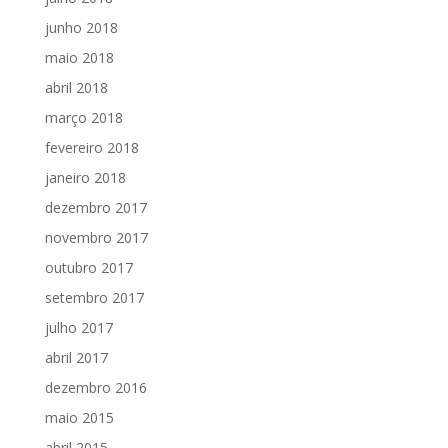
junho 2018
maio 2018
abril 2018
março 2018
fevereiro 2018
janeiro 2018
dezembro 2017
novembro 2017
outubro 2017
setembro 2017
julho 2017
abril 2017
dezembro 2016
maio 2015
abril 2015