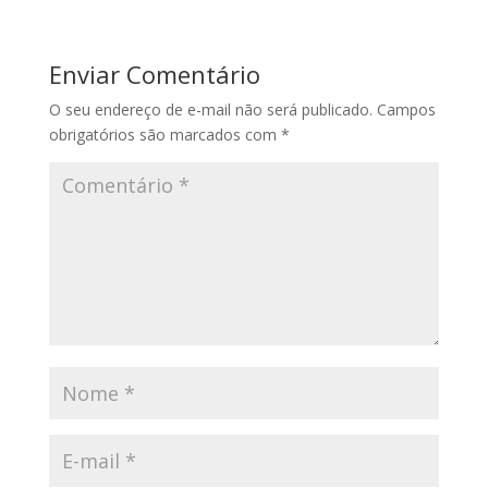
Enviar Comentário
O seu endereço de e-mail não será publicado.
Campos
obrigatórios são marcados com
*