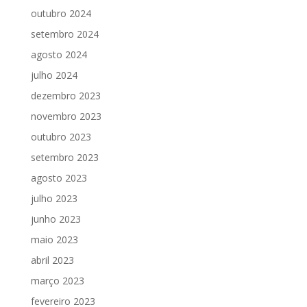
outubro 2024
setembro 2024
agosto 2024
julho 2024
dezembro 2023
novembro 2023
outubro 2023
setembro 2023
agosto 2023
julho 2023
junho 2023
maio 2023
abril 2023
março 2023
fevereiro 2023