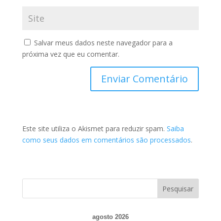
Salvar meus dados neste navegador para a
próxima vez que eu comentar.
Este site utiliza o Akismet para reduzir spam.
Saiba
como seus dados em comentários são processados
.
agosto 2026