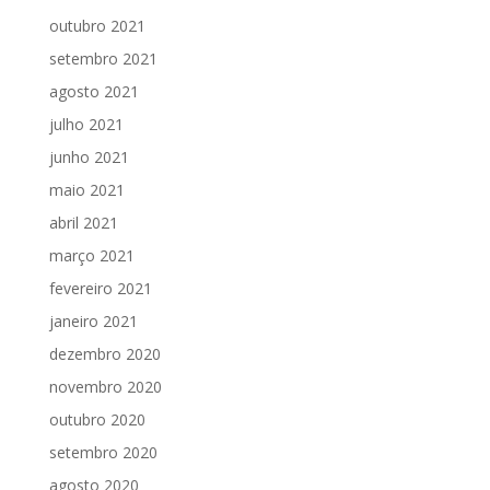
outubro 2021
setembro 2021
agosto 2021
julho 2021
junho 2021
maio 2021
abril 2021
março 2021
fevereiro 2021
janeiro 2021
dezembro 2020
novembro 2020
outubro 2020
setembro 2020
agosto 2020