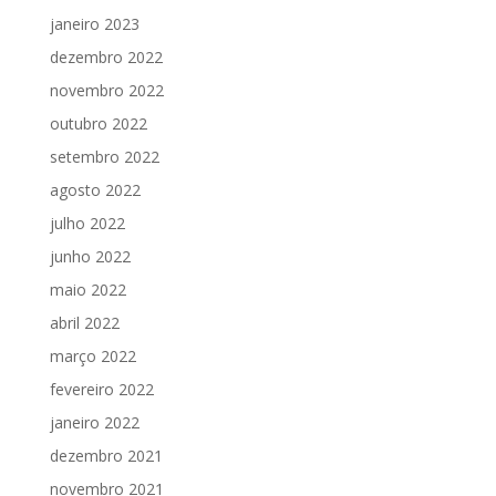
janeiro 2023
dezembro 2022
novembro 2022
outubro 2022
setembro 2022
agosto 2022
julho 2022
junho 2022
maio 2022
abril 2022
março 2022
fevereiro 2022
janeiro 2022
dezembro 2021
novembro 2021