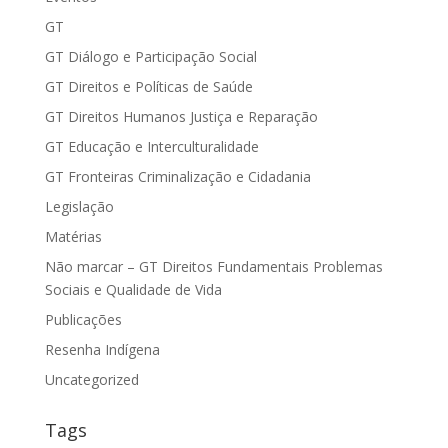
GT
GT Diálogo e Participação Social
GT Direitos e Políticas de Saúde
GT Direitos Humanos Justiça e Reparação
GT Educação e Interculturalidade
GT Fronteiras Criminalização e Cidadania
Legislação
Matérias
Não marcar – GT Direitos Fundamentais Problemas
Sociais e Qualidade de Vida
Publicações
Resenha Indígena
Uncategorized
Tags