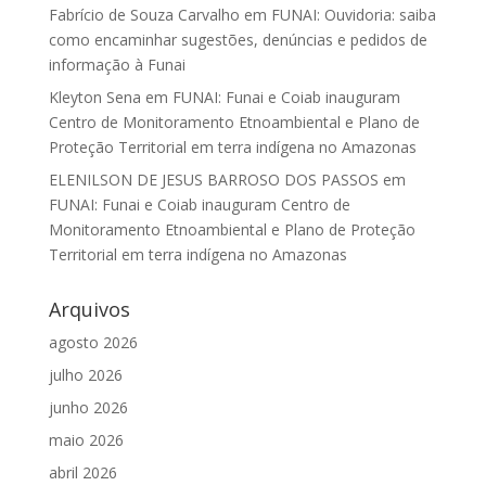
Fabrício de Souza Carvalho
em
FUNAI: Ouvidoria: saiba
como encaminhar sugestões, denúncias e pedidos de
informação à Funai
Kleyton Sena
em
FUNAI: Funai e Coiab inauguram
Centro de Monitoramento Etnoambiental e Plano de
Proteção Territorial em terra indígena no Amazonas
ELENILSON DE JESUS BARROSO DOS PASSOS
em
FUNAI: Funai e Coiab inauguram Centro de
Monitoramento Etnoambiental e Plano de Proteção
Territorial em terra indígena no Amazonas
Arquivos
agosto 2026
julho 2026
junho 2026
maio 2026
abril 2026