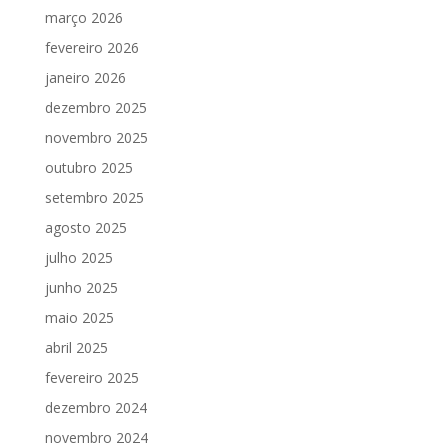
março 2026
fevereiro 2026
janeiro 2026
dezembro 2025
novembro 2025
outubro 2025
setembro 2025
agosto 2025
julho 2025
junho 2025
maio 2025
abril 2025
fevereiro 2025
dezembro 2024
novembro 2024