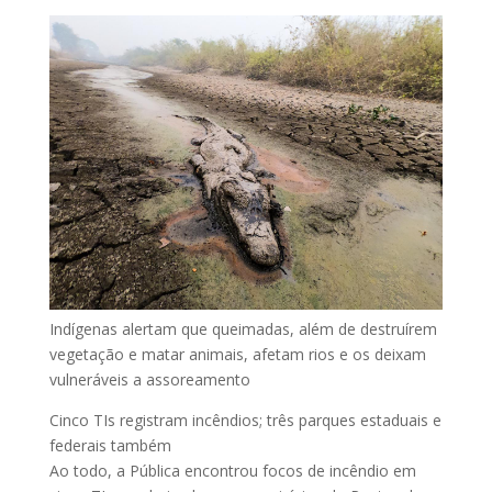
Indígenas alertam que queimadas, além de destruírem
vegetação e matar animais, afetam rios e os deixam
vulneráveis a assoreamento
Cinco TIs registram incêndios; três parques estaduais e
federais também
Ao todo, a Pública encontrou focos de incêndio em