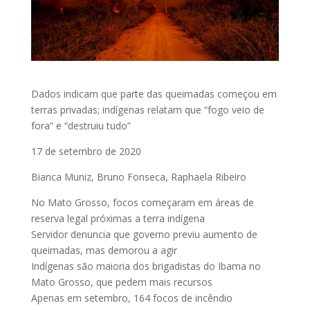
Dados indicam que parte das queimadas começou em
terras privadas; indígenas relatam que “fogo veio de
fora” e “destruiu tudo”
17 de setembro de 2020
Bianca Muniz, Bruno Fonseca, Raphaela Ribeiro
No Mato Grosso, focos começaram em áreas de
reserva legal próximas a terra indígena
Servidor denuncia que governo previu aumento de
queimadas, mas demorou a agir
Indígenas são maioria dos brigadistas do Ibama no
Mato Grosso, que pedem mais recursos
Apenas em setembro, 164 focos de incêndio