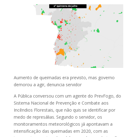
Aumento de queimadas era previsto, mas governo
demorou a agir, denuncia servidor
A Pública conversou com um agente do PrevFogo, do
Sistema Nacional de Prevenção e Combate aos
Incêndios Florestais, que não quis se identificar por
medo de represálias. Segundo o servidor, os
monitoramentos meteorológicos já apontavam a
intensificação das queimadas em 2020, com as