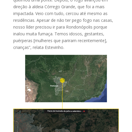
direção à aldeia Córrego Grande, que foi a mais
impactada. Veio com tudo, cercou até mesmo as
residências. Apesar de não ter pego fogo nas casas,
nosso líder precisou ir para Rondonópolis porque
inalou muita fumaça. Temos idosos, gestantes,
puérperas [mulheres que pariram recentemente],
crianças”, relata Estevinho.