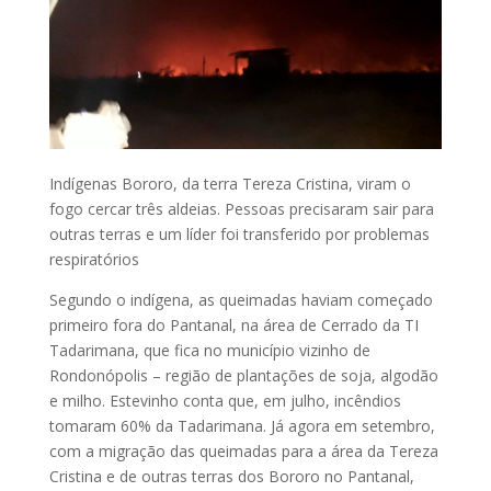
Indígenas Bororo, da terra Tereza Cristina, viram o
fogo cercar três aldeias. Pessoas precisaram sair para
outras terras e um líder foi transferido por problemas
respiratórios
Segundo o indígena, as queimadas haviam começado
primeiro fora do Pantanal, na área de Cerrado da TI
Tadarimana, que fica no município vizinho de
Rondonópolis – região de plantações de soja, algodão
e milho. Estevinho conta que, em julho, incêndios
tomaram 60% da Tadarimana. Já agora em setembro,
com a migração das queimadas para a área da Tereza
Cristina e de outras terras dos Bororo no Pantanal,