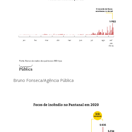
Bruno Fonseca/Agência Pública