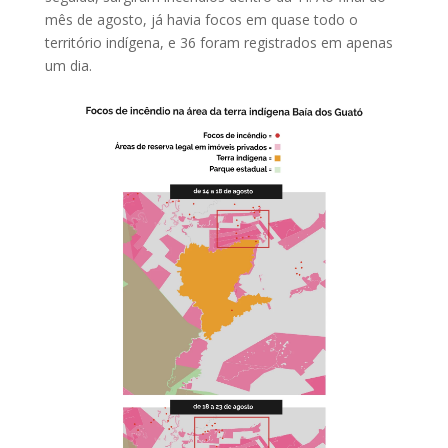
mês de agosto, já havia focos em quase todo o
território indígena, e 36 foram registrados em apenas
um dia.