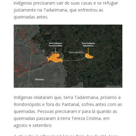
indígenas precisaram sair de suas casas e se refugiar
justamente na Tadarimana, que enfrentou as
queimadas antes.
Indígenas relataram que, terra Tadarimana, próximo a
Rondonópolis e fora do Pantanal, sofreu antes com as
queimadas. Pessoas precisaram ir para lá quando as
queimadas passaram à terra Tereza Cristina, em
agosto e setembro