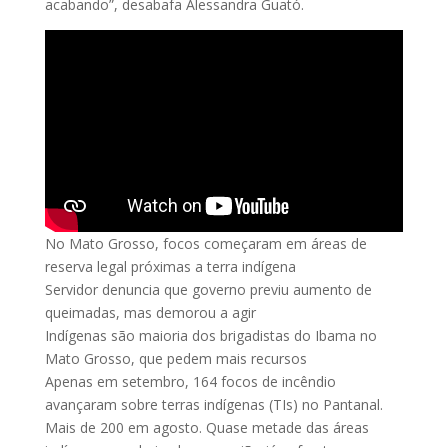
acabando”, desabafa Alessandra Guató.
No Mato Grosso, focos começaram em áreas de
reserva legal próximas a terra indígena
Servidor denuncia que governo previu aumento de
queimadas, mas demorou a agir
Indígenas são maioria dos brigadistas do Ibama no
Mato Grosso, que pedem mais recursos
Apenas em setembro, 164 focos de incêndio
avançaram sobre terras indígenas (TIs) no Pantanal.
Mais de 200 em agosto. Quase metade das áreas