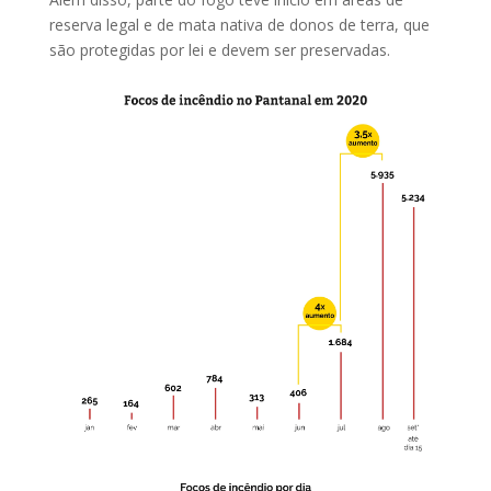
reserva legal e de mata nativa de donos de terra, que
são protegidas por lei e devem ser preservadas.