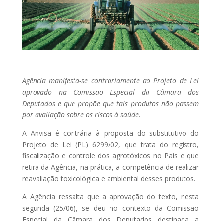
Agência manifesta-se contrariamente ao Projeto de Lei
aprovado na Comissão Especial da Câmara dos
Deputados e que propõe que tais produtos não passem
por avaliação sobre os riscos à saúde.
A Anvisa é contrária à proposta do substitutivo do
Projeto de Lei (PL) 6299/02, que trata do registro,
fiscalização e controle dos agrotóxicos no País e que
retira da Agência, na prática, a competência de realizar
reavaliação toxicológica e ambiental desses produtos.
A Agência ressalta que a aprovação do texto, nesta
segunda (25/06), se deu no contexto da Comissão
Especial da Câmara dos Deputados destinada a