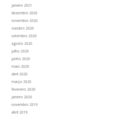
janeiro 2021
dezembro 2020
novembro 2020
outubro 2020
setembro 2020
agosto 2020
julho 2020
junho 2020
maio 2020
abril 2020
março 2020
fevereiro 2020
janeiro 2020
novembro 2019
abril 2019