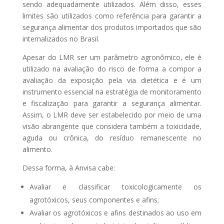
sendo adequadamente utilizados. Além disso, esses
limites são utilizados como referência para garantir a
segurança alimentar dos produtos importados que são
internalizados no Brasil.
Apesar do LMR ser um parâmetro agronômico, ele é
utilizado na avaliação do risco de forma a compor a
avaliação da exposição pela via dietética e é um
instrumento essencial na estratégia de monitoramento
e fiscalização para garantir a segurança alimentar.
Assim, o LMR deve ser estabelecido por meio de uma
visão abrangente que considera também a toxicidade,
aguda ou crônica, do resíduo remanescente no
alimento.
Dessa forma, à Anvisa cabe:
Avaliar e classificar toxicologicamente os
agrotóxicos, seus componentes e afins;
Avaliar os agrotóxicos e afins destinados ao uso em