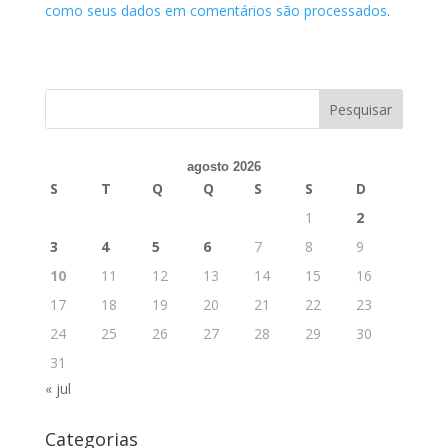
como seus dados em comentários são processados
.
agosto 2026
S
T
Q
Q
S
S
D
1
2
3
4
5
6
7
8
9
10
11
12
13
14
15
16
17
18
19
20
21
22
23
24
25
26
27
28
29
30
31
« jul
Categorias