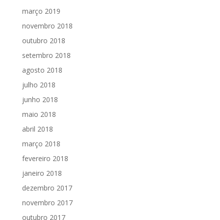
março 2019
novembro 2018
outubro 2018
setembro 2018
agosto 2018
julho 2018
junho 2018
maio 2018
abril 2018
março 2018
fevereiro 2018
janeiro 2018
dezembro 2017
novembro 2017
outubro 2017