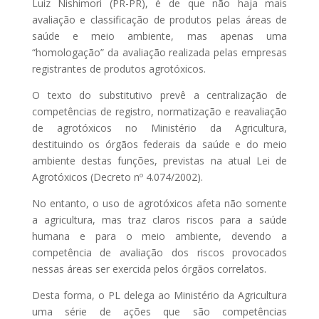
Luiz Nishimori (PR-PR), é de que não haja mais
avaliação e classificação de produtos pelas áreas de
saúde e meio ambiente, mas apenas uma
“homologação” da avaliação realizada pelas empresas
registrantes de produtos agrotóxicos.
O texto do substitutivo prevê a centralização de
competências de registro, normatização e reavaliação
de agrotóxicos no Ministério da Agricultura,
destituindo os órgãos federais da saúde e do meio
ambiente destas funções, previstas na atual Lei de
Agrotóxicos (Decreto nº 4.074/2002).
No entanto, o uso de agrotóxicos afeta não somente
a agricultura, mas traz claros riscos para a saúde
humana e para o meio ambiente, devendo a
competência de avaliação dos riscos provocados
nessas áreas ser exercida pelos órgãos correlatos.
Desta forma, o PL delega ao Ministério da Agricultura
uma série de ações que são competências