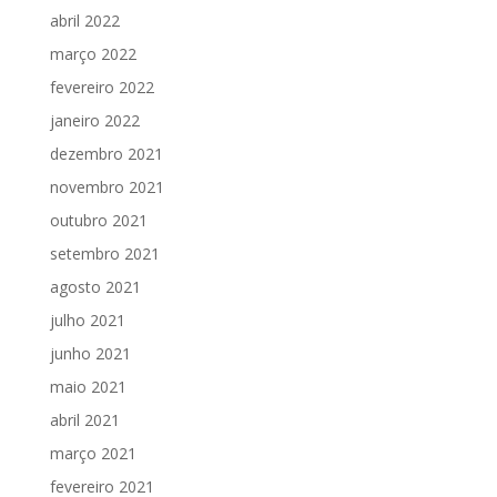
abril 2022
março 2022
fevereiro 2022
janeiro 2022
dezembro 2021
novembro 2021
outubro 2021
setembro 2021
agosto 2021
julho 2021
junho 2021
maio 2021
abril 2021
março 2021
fevereiro 2021