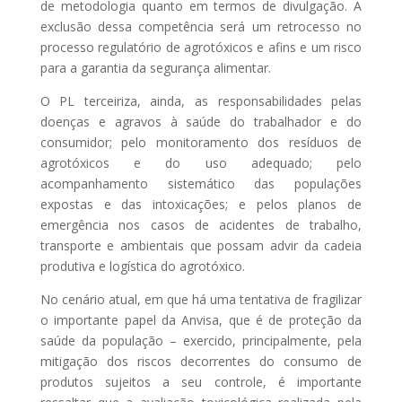
de metodologia quanto em termos de divulgação. A
exclusão dessa competência será um retrocesso no
processo regulatório de agrotóxicos e afins e um risco
para a garantia da segurança alimentar.
O PL terceiriza, ainda, as responsabilidades pelas
doenças e agravos à saúde do trabalhador e do
consumidor; pelo monitoramento dos resíduos de
agrotóxicos e do uso adequado; pelo
acompanhamento sistemático das populações
expostas e das intoxicações; e pelos planos de
emergência nos casos de acidentes de trabalho,
transporte e ambientais que possam advir da cadeia
produtiva e logística do agrotóxico.
No cenário atual, em que há uma tentativa de fragilizar
o importante papel da Anvisa, que é de proteção da
saúde da população – exercido, principalmente, pela
mitigação dos riscos decorrentes do consumo de
produtos sujeitos a seu controle, é importante