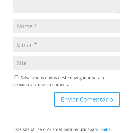
Salvar meus dados neste navegador para a
próxima vez que eu comentar.
Este site utiliza o Akismet para reduzir spam.
Saiba