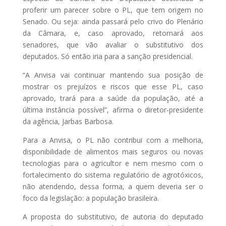
proferir um parecer sobre o PL, que tem origem no
Senado. Ou seja: ainda passará pelo crivo do Plenário
da Câmara, e, caso aprovado, retornará aos
senadores, que vão avaliar o substitutivo dos
deputados. Só então iria para a sanção presidencial.
“A Anvisa vai continuar mantendo sua posição de
mostrar os prejuízos e riscos que esse PL, caso
aprovado, trará para a saúde da população, até a
última instância possível”, afirma o diretor-presidente
da agência, Jarbas Barbosa.
Para a Anvisa, o PL não contribui com a melhoria,
disponibilidade de alimentos mais seguros ou novas
tecnologias para o agricultor e nem mesmo com o
fortalecimento do sistema regulatório de agrotóxicos,
não atendendo, dessa forma, a quem deveria ser o
foco da legislação: a população brasileira.
A proposta do substitutivo, de autoria do deputado