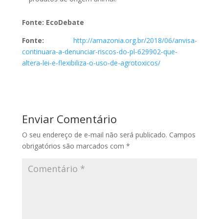
Fonte: EcoDebate
Fonte:
http://amazonia.org.br/2018/06/anvisa-
continuara-a-denunciar-riscos-do-pl-629902-que-
altera-lei-e-flexibiliza-o-uso-de-agrotoxicos/
Enviar Comentário
O seu endereço de e-mail não será publicado.
Campos
obrigatórios são marcados com
*