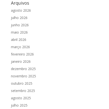
Arquivos
agosto 2026
julho 2026
junho 2026
maio 2026
abril 2026
março 2026
fevereiro 2026
janeiro 2026
dezembro 2025
novembro 2025
outubro 2025
setembro 2025
agosto 2025
julho 2025