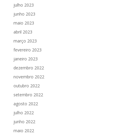
julho 2023
junho 2023
maio 2023
abril 2023
março 2023
fevereiro 2023
janeiro 2023
dezembro 2022
novembro 2022
outubro 2022
setembro 2022
agosto 2022
julho 2022
junho 2022
maio 2022