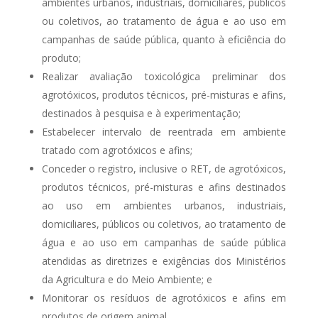
ambientes urbanos, industriais, domiciliares, públicos
ou coletivos, ao tratamento de água e ao uso em
campanhas de saúde pública, quanto à eficiência do
produto;
Realizar avaliação toxicológica preliminar dos
agrotóxicos, produtos técnicos, pré-misturas e afins,
destinados à pesquisa e à experimentação;
Estabelecer intervalo de reentrada em ambiente
tratado com agrotóxicos e afins;
Conceder o registro, inclusive o RET, de agrotóxicos,
produtos técnicos, pré-misturas e afins destinados
ao uso em ambientes urbanos, industriais,
domiciliares, públicos ou coletivos, ao tratamento de
água e ao uso em campanhas de saúde pública
atendidas as diretrizes e exigências dos Ministérios
da Agricultura e do Meio Ambiente; e
Monitorar os resíduos de agrotóxicos e afins em
produtos de origem animal.