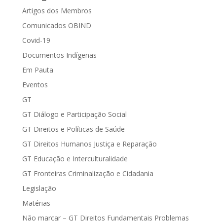
Artigos dos Membros
Comunicados OBIND
Covid-19
Documentos Indígenas
Em Pauta
Eventos
GT
GT Diálogo e Participação Social
GT Direitos e Políticas de Saúde
GT Direitos Humanos Justiça e Reparação
GT Educação e Interculturalidade
GT Fronteiras Criminalização e Cidadania
Legislação
Matérias
Não marcar – GT Direitos Fundamentais Problemas