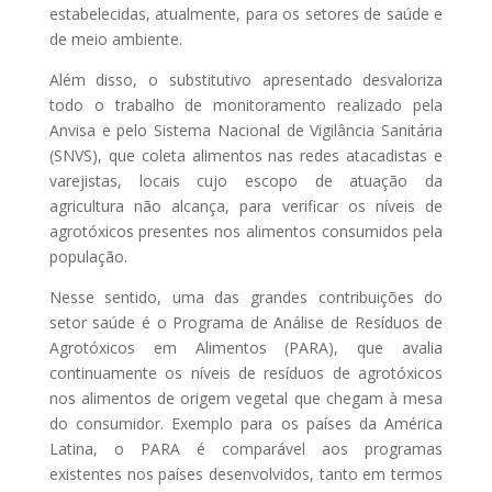
estabelecidas, atualmente, para os setores de saúde e
de meio ambiente.
Além disso, o substitutivo apresentado desvaloriza
todo o trabalho de monitoramento realizado pela
Anvisa e pelo Sistema Nacional de Vigilância Sanitária
(SNVS), que coleta alimentos nas redes atacadistas e
varejistas, locais cujo escopo de atuação da
agricultura não alcança, para verificar os níveis de
agrotóxicos presentes nos alimentos consumidos pela
população.
Nesse sentido, uma das grandes contribuições do
setor saúde é o Programa de Análise de Resíduos de
Agrotóxicos em Alimentos (PARA), que avalia
continuamente os níveis de resíduos de agrotóxicos
nos alimentos de origem vegetal que chegam à mesa
do consumidor. Exemplo para os países da América
Latina, o PARA é comparável aos programas
existentes nos países desenvolvidos, tanto em termos