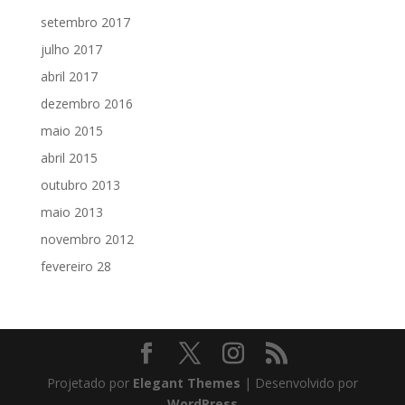
setembro 2017
julho 2017
abril 2017
dezembro 2016
maio 2015
abril 2015
outubro 2013
maio 2013
novembro 2012
fevereiro 28
Projetado por
Elegant Themes
| Desenvolvido por
WordPress