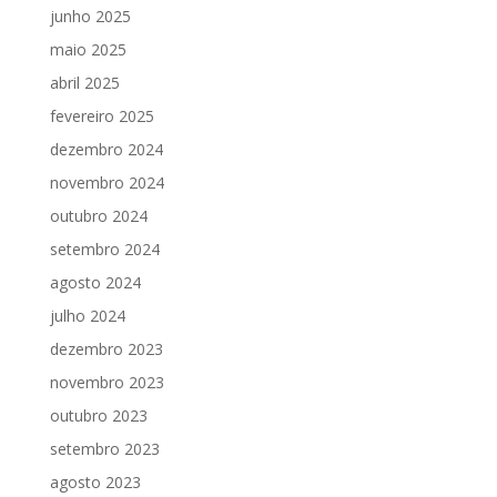
junho 2025
maio 2025
abril 2025
fevereiro 2025
dezembro 2024
novembro 2024
outubro 2024
setembro 2024
agosto 2024
julho 2024
dezembro 2023
novembro 2023
outubro 2023
setembro 2023
agosto 2023