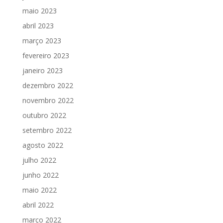
maio 2023
abril 2023
março 2023
fevereiro 2023
janeiro 2023
dezembro 2022
novembro 2022
outubro 2022
setembro 2022
agosto 2022
julho 2022
junho 2022
maio 2022
abril 2022
março 2022