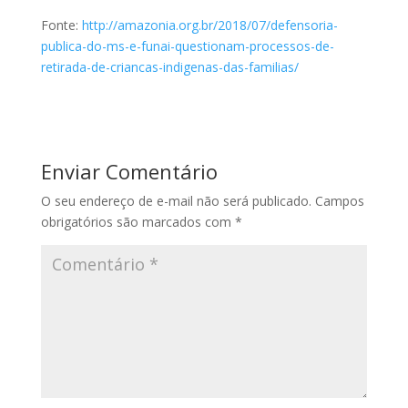
Fonte:
http://amazonia.org.br/2018/07/defensoria-
publica-do-ms-e-funai-questionam-processos-de-
retirada-de-criancas-indigenas-das-familias/
Enviar Comentário
O seu endereço de e-mail não será publicado.
Campos
obrigatórios são marcados com
*