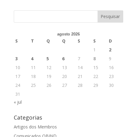
agosto 2026
S
T
Q
Q
S
S
D
1
2
3
4
5
6
7
8
9
10
11
12
13
14
15
16
17
18
19
20
21
22
23
24
25
26
27
28
29
30
31
« jul
Categorias
Artigos dos Membros
Comunicados OBIND