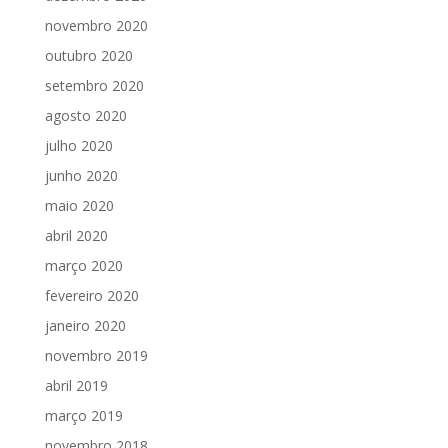
novembro 2020
outubro 2020
setembro 2020
agosto 2020
julho 2020
junho 2020
maio 2020
abril 2020
março 2020
fevereiro 2020
janeiro 2020
novembro 2019
abril 2019
março 2019
novembro 2018