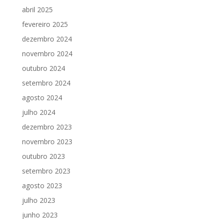
abril 2025
fevereiro 2025
dezembro 2024
novembro 2024
outubro 2024
setembro 2024
agosto 2024
julho 2024
dezembro 2023
novembro 2023
outubro 2023
setembro 2023
agosto 2023
julho 2023
junho 2023