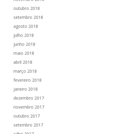
outubro 2018
setembro 2018
agosto 2018
julho 2018
junho 2018
maio 2018
abril 2018
março 2018
fevereiro 2018
janeiro 2018
dezembro 2017
novembro 2017
outubro 2017
setembro 2017
julho 2017