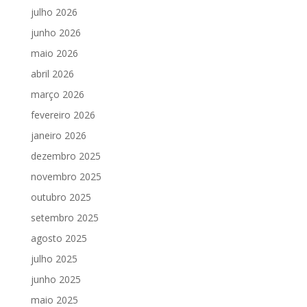
julho 2026
junho 2026
maio 2026
abril 2026
março 2026
fevereiro 2026
janeiro 2026
dezembro 2025
novembro 2025
outubro 2025
setembro 2025
agosto 2025
julho 2025
junho 2025
maio 2025