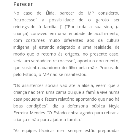
Parecer
No caso de Élida, parecer do MP considerou
“retrocesso” a possibilidade de o garoto ser
reintegrado à família. […]“Por toda a sua vida, (a
criança) conviveu em uma entidade de acolhimento,
com costumes muito diferentes aos da cultura
indígena, já estando adaptado a uma realidade, de
modo que o retorno às origens, no presente caso,
seria um verdadeiro retrocesso”, aponta o documento,
que sustenta abandono do filho pela mãe. Procurado
pelo Estado, o MP não se manifestou.
“Os assistentes sociais vão até a aldeia, veem que a
criança não tem uma cama ou que a família vive numa
casa pequena e fazem relatório apontando que não há
boas condições”, diz a defensoria pública Neyla
Ferreira Mendes. “O Estado entra agindo para retirar a
criança e não para ajudar a família.”
“As equipes técnicas nem sempre estão preparadas