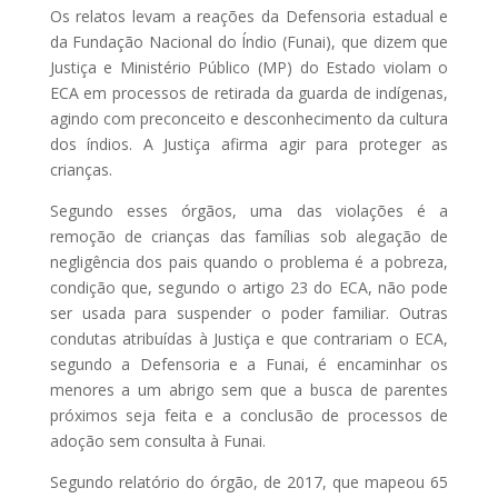
Os relatos levam a reações da Defensoria estadual e
da Fundação Nacional do Índio (Funai), que dizem que
Justiça e Ministério Público (MP) do Estado violam o
ECA em processos de retirada da guarda de indígenas,
agindo com preconceito e desconhecimento da cultura
dos índios. A Justiça afirma agir para proteger as
crianças.
Segundo esses órgãos, uma das violações é a
remoção de crianças das famílias sob alegação de
negligência dos pais quando o problema é a pobreza,
condição que, segundo o artigo 23 do ECA, não pode
ser usada para suspender o poder familiar. Outras
condutas atribuídas à Justiça e que contrariam o ECA,
segundo a Defensoria e a Funai, é encaminhar os
menores a um abrigo sem que a busca de parentes
próximos seja feita e a conclusão de processos de
adoção sem consulta à Funai.
Segundo relatório do órgão, de 2017, que mapeou 65