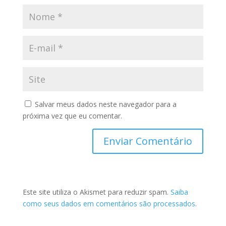
Salvar meus dados neste navegador para a
próxima vez que eu comentar.
Este site utiliza o Akismet para reduzir spam.
Saiba
como seus dados em comentários são processados
.