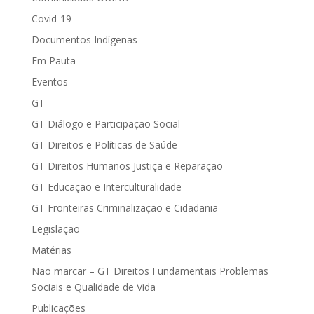
Covid-19
Documentos Indígenas
Em Pauta
Eventos
GT
GT Diálogo e Participação Social
GT Direitos e Políticas de Saúde
GT Direitos Humanos Justiça e Reparação
GT Educação e Interculturalidade
GT Fronteiras Criminalização e Cidadania
Legislação
Matérias
Não marcar – GT Direitos Fundamentais Problemas
Sociais e Qualidade de Vida
Publicações