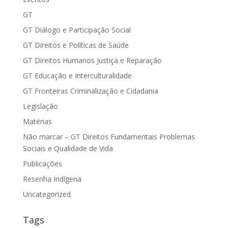
GT
GT Diálogo e Participação Social
GT Direitos e Políticas de Saúde
GT Direitos Humanos Justiça e Reparação
GT Educação e Interculturalidade
GT Fronteiras Criminalização e Cidadania
Legislação
Matérias
Não marcar – GT Direitos Fundamentais Problemas
Sociais e Qualidade de Vida
Publicações
Resenha Indígena
Uncategorized
Tags