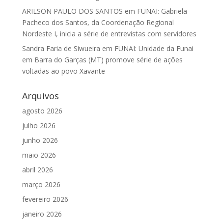
ARILSON PAULO DOS SANTOS
em
FUNAI: Gabriela
Pacheco dos Santos, da Coordenação Regional
Nordeste I, inicia a série de entrevistas com servidores
Sandra Faria de Siwueira
em
FUNAI: Unidade da Funai
em Barra do Garças (MT) promove série de ações
voltadas ao povo Xavante
Arquivos
agosto 2026
julho 2026
junho 2026
maio 2026
abril 2026
março 2026
fevereiro 2026
janeiro 2026