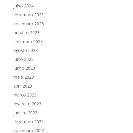
julho 2024
dezembro 2023
novembro 2023
outubro 2023
setembro 2023
agosto 2023
julho 2023
junho 2023
maio 2023
abril 2023
março 2023
fevereiro 2023
janeiro 2023
dezembro 2022
novembro 2022