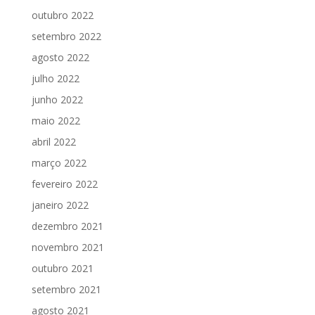
outubro 2022
setembro 2022
agosto 2022
julho 2022
junho 2022
maio 2022
abril 2022
março 2022
fevereiro 2022
janeiro 2022
dezembro 2021
novembro 2021
outubro 2021
setembro 2021
agosto 2021