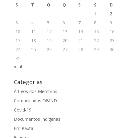
S
T
Q
Q
S
S
D
1
2
3
4
5
6
7
8
9
10
11
12
13
14
15
16
17
18
19
20
21
22
23
24
25
26
27
28
29
30
31
« jul
Categorias
Artigos dos Membros
Comunicados OBIND
Covid-19
Documentos Indígenas
Em Pauta
Eventos