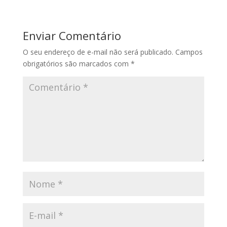
Enviar Comentário
O seu endereço de e-mail não será publicado.
Campos
obrigatórios são marcados com
*