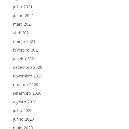
julho 2021
junho 2021
maio 2021
abril 2021
março 2021
fevereiro 2021
janeiro 2021
dezembro 2020
novembro 2020
outubro 2020
setembro 2020
agosto 2020
julho 2020
junho 2020
maio 2020