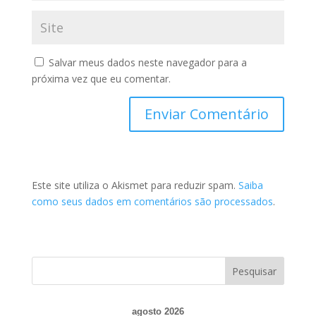
Salvar meus dados neste navegador para a
próxima vez que eu comentar.
Este site utiliza o Akismet para reduzir spam.
Saiba
como seus dados em comentários são processados
.
agosto 2026