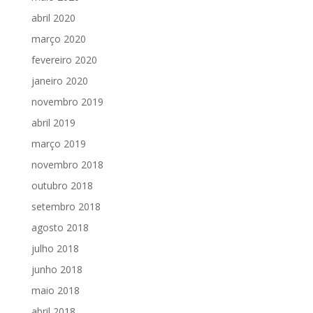
abril 2020
março 2020
fevereiro 2020
janeiro 2020
novembro 2019
abril 2019
março 2019
novembro 2018
outubro 2018
setembro 2018
agosto 2018
julho 2018
junho 2018
maio 2018
abril 2018