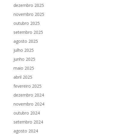
dezembro 2025
novembro 2025
outubro 2025
setembro 2025
agosto 2025
julho 2025
junho 2025
maio 2025
abril 2025
fevereiro 2025
dezembro 2024
novembro 2024
outubro 2024
setembro 2024
agosto 2024