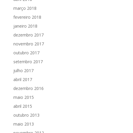
março 2018
fevereiro 2018
janeiro 2018
dezembro 2017
novembro 2017
outubro 2017
setembro 2017
julho 2017
abril 2017
dezembro 2016
maio 2015
abril 2015
outubro 2013
maio 2013
novembro 2012