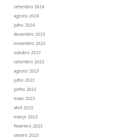
setembro 2024
agosto 2024
julho 2024
dezembro 2023
novembro 2023
outubro 2023
setembro 2023
agosto 2023
julho 2023
junho 2023
maio 2023
abril 2023
março 2023
fevereiro 2023
janeiro 2023