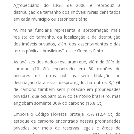
Agropecuário do IBGE de 2006 e reproduz a
distribuição de tamanho dos imóveis rurais censitados
em cada município ou setor censitário.
“A malha fundiária representa a aproximação mais
realista do tamanho, da localização e da distribuição
dos imóveis privados, além dos assentamentos e das
terras públicas brasileiras”, disse Guedes Pinto.
As análises dos dados revelaram que, além de 20% do
carbono (10 Gt) encontrado em 80 milhões de
hectares de terras públicas sem titulação ou
destinação clara estar desprotegido, há outros 3,4 Gt
de carbono também sem proteção em propriedades
privadas, que ocupam 65% do território brasileiro, mas
englobam somente 30% do carbono (15,8 Gt).
Embora o Código Florestal proteja 75% (12,4 Gt) do
estoque de carbono encontrado nessas propriedades
privadas por meio de reservas legais e áreas de