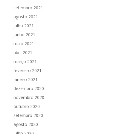
setembro 2021
agosto 2021
julho 2021
junho 2021
maio 2021
abril 2021
março 2021
fevereiro 2021
janeiro 2021
dezembro 2020
novembro 2020
outubro 2020
setembro 2020
agosto 2020
julho 2020