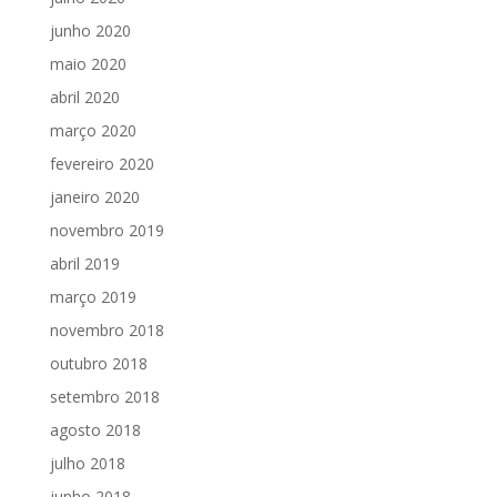
junho 2020
maio 2020
abril 2020
março 2020
fevereiro 2020
janeiro 2020
novembro 2019
abril 2019
março 2019
novembro 2018
outubro 2018
setembro 2018
agosto 2018
julho 2018
junho 2018