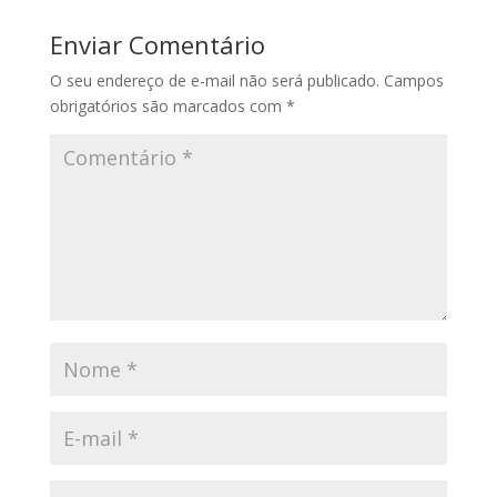
Enviar Comentário
O seu endereço de e-mail não será publicado.
Campos
obrigatórios são marcados com
*