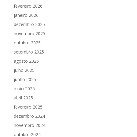
fevereiro 2026
janeiro 2026
dezembro 2025
novembro 2025
outubro 2025
setembro 2025
agosto 2025
julho 2025
junho 2025
maio 2025
abril 2025
fevereiro 2025
dezembro 2024
novembro 2024
outubro 2024