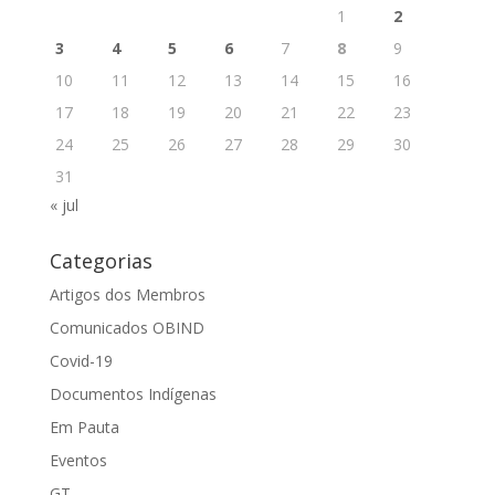
1
2
3
4
5
6
7
8
9
10
11
12
13
14
15
16
17
18
19
20
21
22
23
24
25
26
27
28
29
30
31
« jul
Categorias
Artigos dos Membros
Comunicados OBIND
Covid-19
Documentos Indígenas
Em Pauta
Eventos
GT