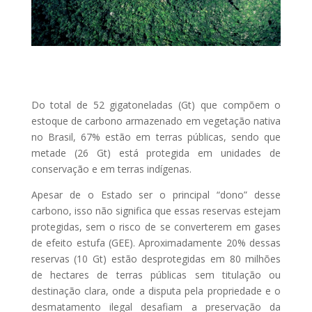
Do total de 52 gigatoneladas (Gt) que compõem o
estoque de carbono armazenado em vegetação nativa
no Brasil, 67% estão em terras públicas, sendo que
metade (26 Gt) está protegida em unidades de
conservação e em terras indígenas.
Apesar de o Estado ser o principal “dono” desse
carbono, isso não significa que essas reservas estejam
protegidas, sem o risco de se converterem em gases
de efeito estufa (GEE). Aproximadamente 20% dessas
reservas (10 Gt) estão desprotegidas em 80 milhões
de hectares de terras públicas sem titulação ou
destinação clara, onde a disputa pela propriedade e o
desmatamento ilegal desafiam a preservação da