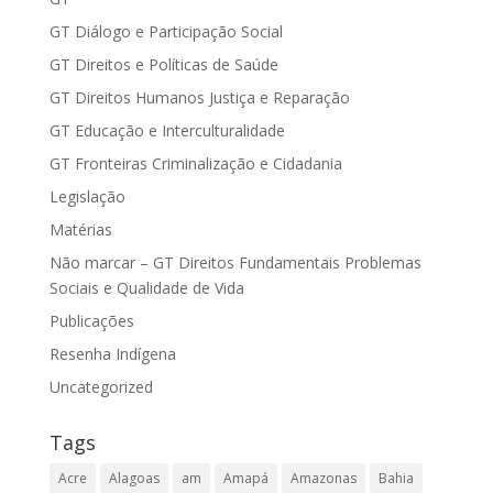
GT Diálogo e Participação Social
GT Direitos e Políticas de Saúde
GT Direitos Humanos Justiça e Reparação
GT Educação e Interculturalidade
GT Fronteiras Criminalização e Cidadania
Legislação
Matérias
Não marcar – GT Direitos Fundamentais Problemas
Sociais e Qualidade de Vida
Publicações
Resenha Indígena
Uncategorized
Tags
Acre
Alagoas
am
Amapá
Amazonas
Bahia