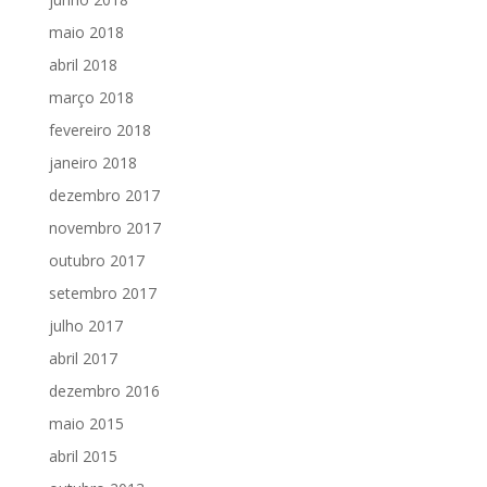
maio 2018
abril 2018
março 2018
fevereiro 2018
janeiro 2018
dezembro 2017
novembro 2017
outubro 2017
setembro 2017
julho 2017
abril 2017
dezembro 2016
maio 2015
abril 2015