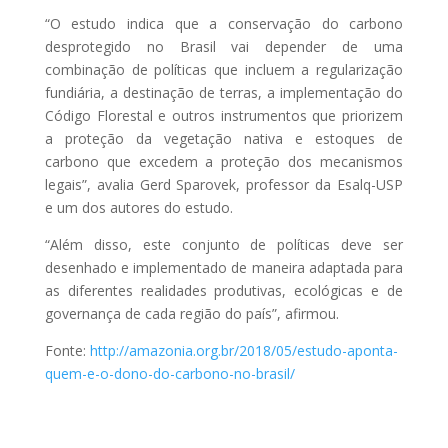
“O estudo indica que a conservação do carbono
desprotegido no Brasil vai depender de uma
combinação de políticas que incluem a regularização
fundiária, a destinação de terras, a implementação do
Código Florestal e outros instrumentos que priorizem
a proteção da vegetação nativa e estoques de
carbono que excedem a proteção dos mecanismos
legais”, avalia Gerd Sparovek, professor da Esalq-USP
e um dos autores do estudo.
“Além disso, este conjunto de políticas deve ser
desenhado e implementado de maneira adaptada para
as diferentes realidades produtivas, ecológicas e de
governança de cada região do país”, afirmou.
Fonte:
http://amazonia.org.br/2018/05/estudo-aponta-
quem-e-o-dono-do-carbono-no-brasil/