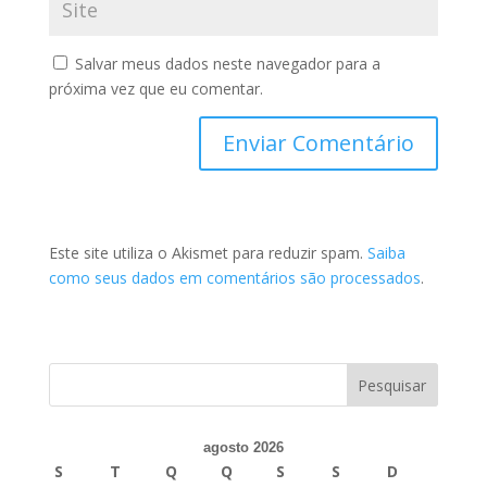
Salvar meus dados neste navegador para a
próxima vez que eu comentar.
Este site utiliza o Akismet para reduzir spam.
Saiba
como seus dados em comentários são processados
.
agosto 2026
S
T
Q
Q
S
S
D