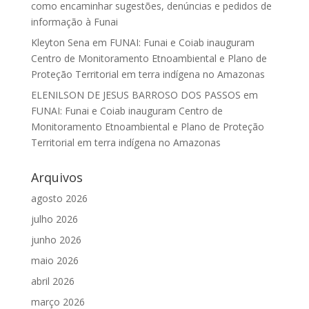
como encaminhar sugestões, denúncias e pedidos de
informação à Funai
Kleyton Sena
em
FUNAI: Funai e Coiab inauguram
Centro de Monitoramento Etnoambiental e Plano de
Proteção Territorial em terra indígena no Amazonas
ELENILSON DE JESUS BARROSO DOS PASSOS
em
FUNAI: Funai e Coiab inauguram Centro de
Monitoramento Etnoambiental e Plano de Proteção
Territorial em terra indígena no Amazonas
Arquivos
agosto 2026
julho 2026
junho 2026
maio 2026
abril 2026
março 2026