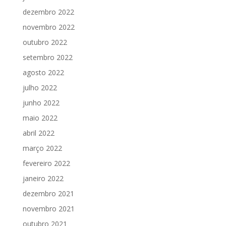
dezembro 2022
novembro 2022
outubro 2022
setembro 2022
agosto 2022
julho 2022
junho 2022
maio 2022
abril 2022
março 2022
fevereiro 2022
janeiro 2022
dezembro 2021
novembro 2021
outubro 2021