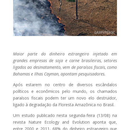
Maior parte do dinheiro estrangeiro injetado em
grandes empresas de soja e carne brasileiras, setores
ligados ao desmatamento, vem de paraísos fiscais, como
Bahamas e Ilhas Cayman, apontam pesquisadores.
Após estarem no centro de diversos escândalos
políticos e econômicos pelo mundo, os chamados
paraísos fiscais podem ter um novo elo destruidor,
ligado à degradação da Floresta Amazônica no Brasil.
Um estudo publicado nesta segunda-feira (13/08) na
revista Nature Ecology and Evolution aponta que,
entre 2000 e 2011, 68% do dinheiro estrangeiro que