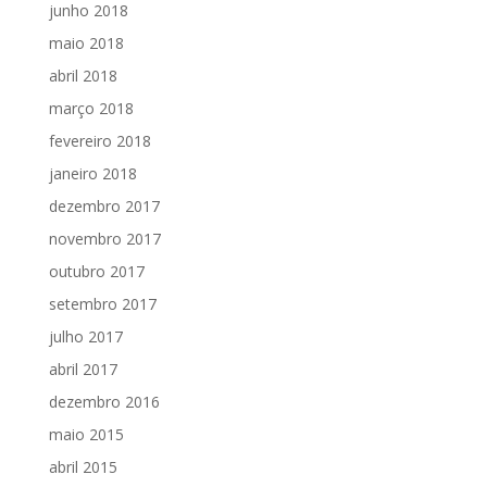
junho 2018
maio 2018
abril 2018
março 2018
fevereiro 2018
janeiro 2018
dezembro 2017
novembro 2017
outubro 2017
setembro 2017
julho 2017
abril 2017
dezembro 2016
maio 2015
abril 2015