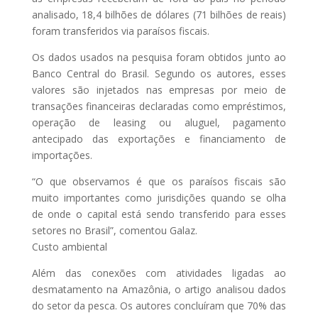
analisado, 18,4 bilhões de dólares (71 bilhões de reais)
foram transferidos via paraísos fiscais.
Os dados usados na pesquisa foram obtidos junto ao
Banco Central do Brasil. Segundo os autores, esses
valores são injetados nas empresas por meio de
transações financeiras declaradas como empréstimos,
operação de leasing ou aluguel, pagamento
antecipado das exportações e financiamento de
importações.
“O que observamos é que os paraísos fiscais são
muito importantes como jurisdições quando se olha
de onde o capital está sendo transferido para esses
setores no Brasil”, comentou Galaz.
Custo ambiental
Além das conexões com atividades ligadas ao
desmatamento na Amazônia, o artigo analisou dados
do setor da pesca. Os autores concluíram que 70% das