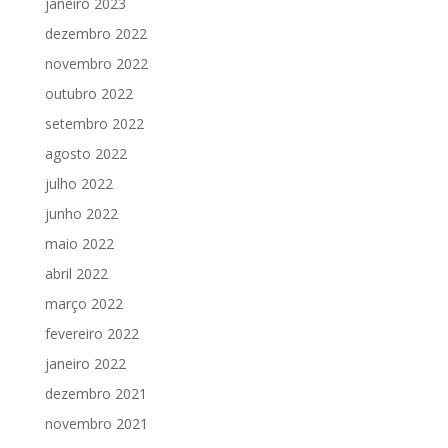
janeiro 2023
dezembro 2022
novembro 2022
outubro 2022
setembro 2022
agosto 2022
julho 2022
junho 2022
maio 2022
abril 2022
março 2022
fevereiro 2022
janeiro 2022
dezembro 2021
novembro 2021