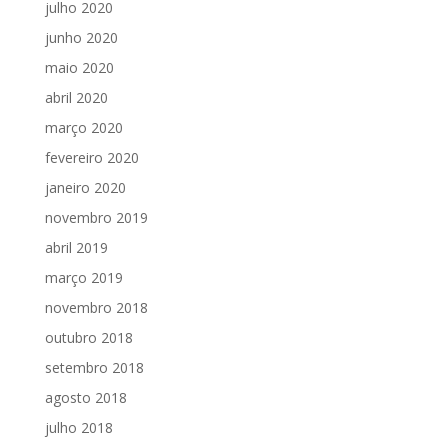
julho 2020
junho 2020
maio 2020
abril 2020
março 2020
fevereiro 2020
janeiro 2020
novembro 2019
abril 2019
março 2019
novembro 2018
outubro 2018
setembro 2018
agosto 2018
julho 2018