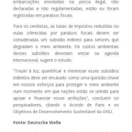
embarcações envolvidas na pesca ilegal, não
declaradas e não regulamentadas, estão ou foram
registradas em paraísos fiscais.
Para os cientistas, as taxas de impostos reduzidas ou
nulas oferecidas por paraísos fiscais devem ser
consideradas um subsídio indireto para setores que
degradam o meio ambiente. Os custos ambientais
desses subsídios deveriam entrar na agenda
internacional, sugere o estudo.
“Trazer à luz, quantificar e minimizar esses subsídios
indiretos deve ser encarado como uma questão-chave
em nossos esforços para proteger o meio ambiente
num momento em que nações estão se unindo para
apoiar e financiar essas ambições”, concluem os
pesquisadores, citando o Acordo de Paris e os
Objetivos de Desenvolvimento Sustentável da ONU.
Fonte: Deutsche Welle