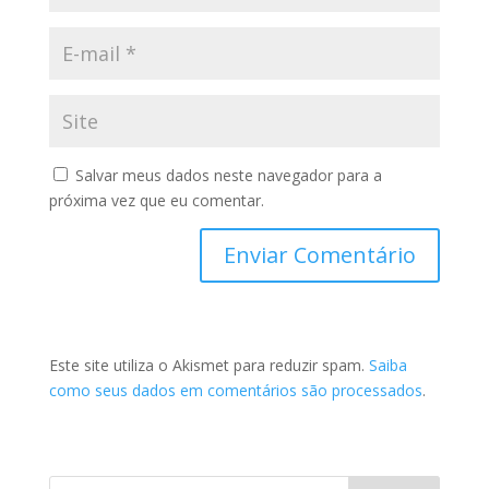
Salvar meus dados neste navegador para a
próxima vez que eu comentar.
Este site utiliza o Akismet para reduzir spam.
Saiba
como seus dados em comentários são processados
.