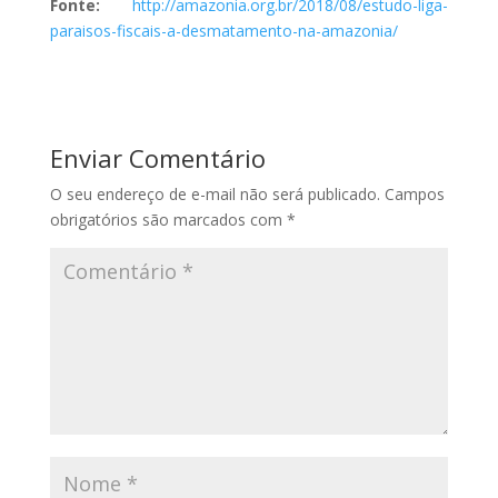
Fonte:
http://amazonia.org.br/2018/08/estudo-liga-
paraisos-fiscais-a-desmatamento-na-amazonia/
Enviar Comentário
O seu endereço de e-mail não será publicado.
Campos
obrigatórios são marcados com
*