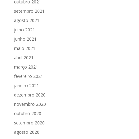
outubro 2021
setembro 2021
agosto 2021
julho 2021
junho 2021
maio 2021
abril 2021
março 2021
fevereiro 2021
janeiro 2021
dezembro 2020
novembro 2020
outubro 2020
setembro 2020
agosto 2020