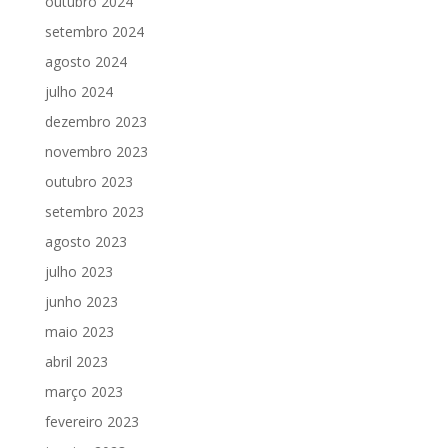
outubro 2024
setembro 2024
agosto 2024
julho 2024
dezembro 2023
novembro 2023
outubro 2023
setembro 2023
agosto 2023
julho 2023
junho 2023
maio 2023
abril 2023
março 2023
fevereiro 2023