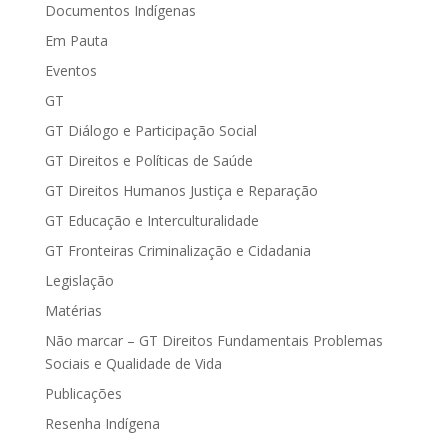
Documentos Indígenas
Em Pauta
Eventos
GT
GT Diálogo e Participação Social
GT Direitos e Políticas de Saúde
GT Direitos Humanos Justiça e Reparação
GT Educação e Interculturalidade
GT Fronteiras Criminalização e Cidadania
Legislação
Matérias
Não marcar – GT Direitos Fundamentais Problemas
Sociais e Qualidade de Vida
Publicações
Resenha Indígena