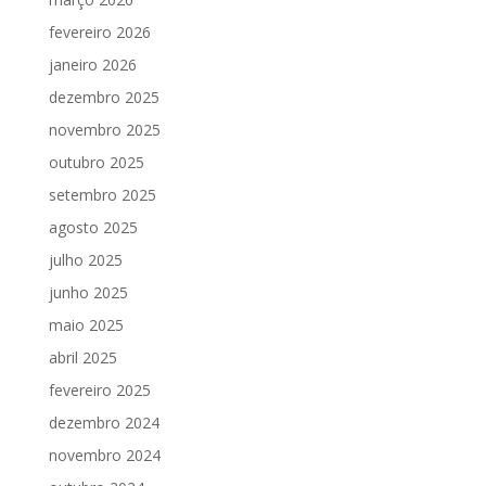
fevereiro 2026
janeiro 2026
dezembro 2025
novembro 2025
outubro 2025
setembro 2025
agosto 2025
julho 2025
junho 2025
maio 2025
abril 2025
fevereiro 2025
dezembro 2024
novembro 2024