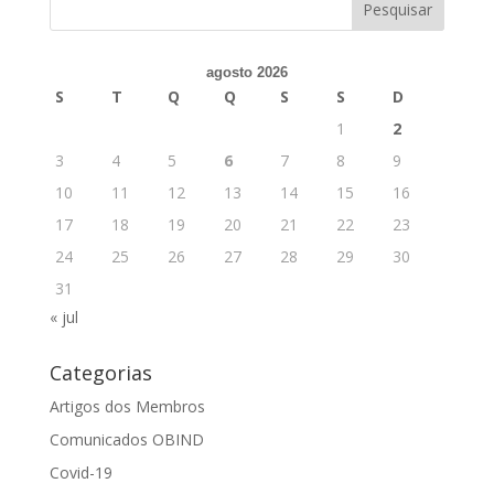
agosto 2026
S
T
Q
Q
S
S
D
1
2
3
4
5
6
7
8
9
10
11
12
13
14
15
16
17
18
19
20
21
22
23
24
25
26
27
28
29
30
31
« jul
Categorias
Artigos dos Membros
Comunicados OBIND
Covid-19