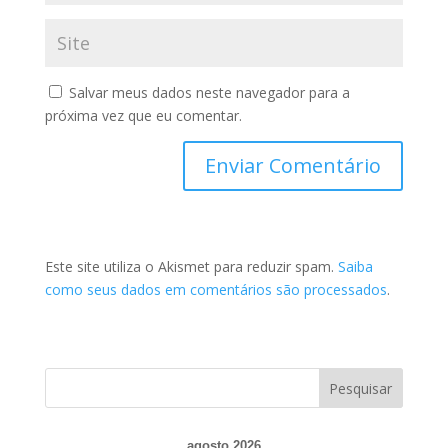
Salvar meus dados neste navegador para a
próxima vez que eu comentar.
Este site utiliza o Akismet para reduzir spam.
Saiba
como seus dados em comentários são processados
.
agosto 2026