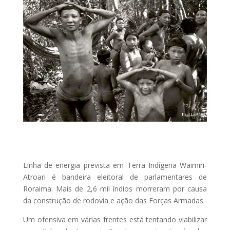
Linha de energia prevista em Terra Indígena Waimiri-
Atroari é bandeira eleitoral de parlamentares de
Roraima. Mais de 2,6 mil índios morreram por causa
da construção de rodovia e ação das Forças Armadas
Um ofensiva em várias frentes está tentando viabilizar