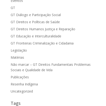
Eventos
GT
GT Diálogo e Participação Social
GT Direitos e Políticas de Saúde
GT Direitos Humanos Justiça e Reparação
GT Educação e Interculturalidade
GT Fronteiras Criminalização e Cidadania
Legislação
Matérias
Não marcar – GT Direitos Fundamentais Problemas
Sociais e Qualidade de Vida
Publicações
Resenha Indígena
Uncategorized
Tags