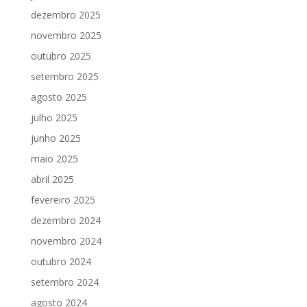
dezembro 2025
novembro 2025
outubro 2025
setembro 2025
agosto 2025
julho 2025
junho 2025
maio 2025
abril 2025
fevereiro 2025
dezembro 2024
novembro 2024
outubro 2024
setembro 2024
agosto 2024