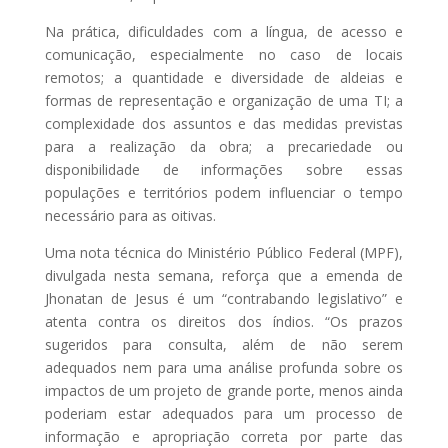
Na prática, dificuldades com a língua, de acesso e
comunicação, especialmente no caso de locais
remotos; a quantidade e diversidade de aldeias e
formas de representação e organização de uma TI; a
complexidade dos assuntos e das medidas previstas
para a realização da obra; a precariedade ou
disponibilidade de informações sobre essas
populações e territórios podem influenciar o tempo
necessário para as oitivas.
Uma nota técnica do Ministério Público Federal (MPF),
divulgada nesta semana, reforça que a emenda de
Jhonatan de Jesus é um “contrabando legislativo” e
atenta contra os direitos dos índios. “Os prazos
sugeridos para consulta, além de não serem
adequados nem para uma análise profunda sobre os
impactos de um projeto de grande porte, menos ainda
poderiam estar adequados para um processo de
informação e apropriação correta por parte das