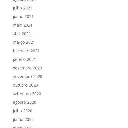
julho 2021
junho 2021
maio 2021
abril 2021
março 2021
fevereiro 2021
janeiro 2021
dezembro 2020
novembro 2020
outubro 2020
setembro 2020
agosto 2020
julho 2020
junho 2020
maio 2020