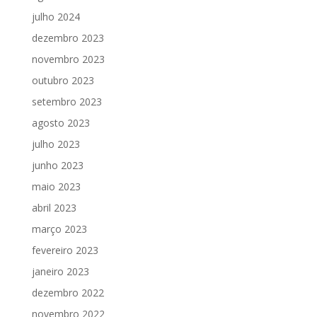
julho 2024
dezembro 2023
novembro 2023
outubro 2023
setembro 2023
agosto 2023
julho 2023
junho 2023
maio 2023
abril 2023
março 2023
fevereiro 2023
janeiro 2023
dezembro 2022
novembro 2022