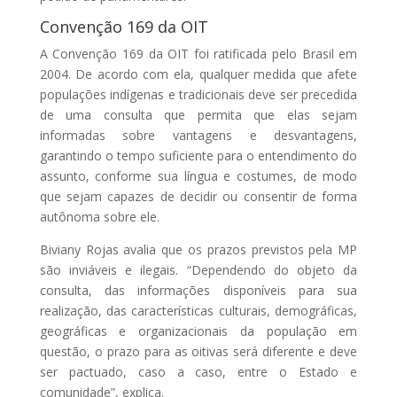
Convenção 169 da OIT
A Convenção 169 da OIT foi ratificada pelo Brasil em
2004. De acordo com ela, qualquer medida que afete
populações indígenas e tradicionais deve ser precedida
de uma consulta que permita que elas sejam
informadas sobre vantagens e desvantagens,
garantindo o tempo suficiente para o entendimento do
assunto, conforme sua língua e costumes, de modo
que sejam capazes de decidir ou consentir de forma
autônoma sobre ele.
Biviany Rojas avalia que os prazos previstos pela MP
são inviáveis e ilegais. “Dependendo do objeto da
consulta, das informações disponíveis para sua
realização, das características culturais, demográficas,
geográficas e organizacionais da população em
questão, o prazo para as oitivas será diferente e deve
ser pactuado, caso a caso, entre o Estado e
comunidade”, explica.