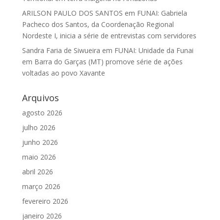
ARILSON PAULO DOS SANTOS
em
FUNAI: Gabriela
Pacheco dos Santos, da Coordenação Regional
Nordeste I, inicia a série de entrevistas com servidores
Sandra Faria de Siwueira
em
FUNAI: Unidade da Funai
em Barra do Garças (MT) promove série de ações
voltadas ao povo Xavante
Arquivos
agosto 2026
julho 2026
junho 2026
maio 2026
abril 2026
março 2026
fevereiro 2026
janeiro 2026