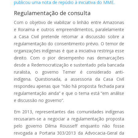
publicou uma nota de repúdio à iniciativa do MME.
Regulamentação de consulta
Com o objetivo de viabilizar o linhão entre Amazonas
e Roraima e outros empreendimentos, paralelamente
a Casa Civil pretende retomar a discussão sobre a
regulamentação do consentimento prévio. O temor de
organizações indígenas é que a iniciativa restrinja esse
direito. Com o pior desempenho nas demarcações
desde a Redemocratização e sustentado pela bancada
ruralista, o governo Temer é considerado anti-
indígena. Questionada, a assessoria da Casa Civil
respondeu apenas que “não há proposta fechada para
regulamentação ainda” e que o tema está “em análise
e discussão no governo”.
Em 2013, representantes das comunidades indígenas
recusaram-se a negociar a regulamentação proposta
pelo governo Dilma Rousseff enquanto não fosse
revogada a Portaria 303/2013 da Advocacia-Geral da