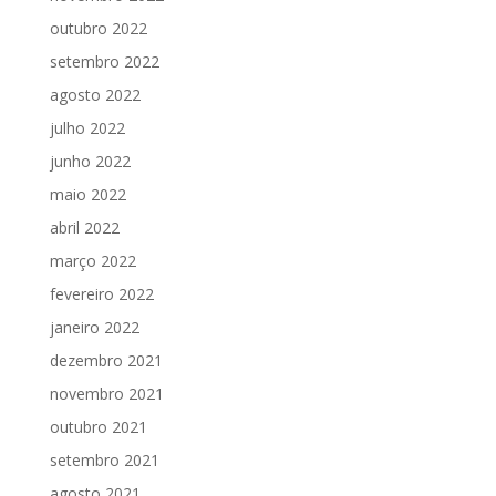
outubro 2022
setembro 2022
agosto 2022
julho 2022
junho 2022
maio 2022
abril 2022
março 2022
fevereiro 2022
janeiro 2022
dezembro 2021
novembro 2021
outubro 2021
setembro 2021
agosto 2021