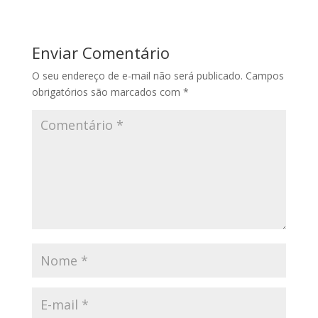
Enviar Comentário
O seu endereço de e-mail não será publicado.
Campos
obrigatórios são marcados com
*