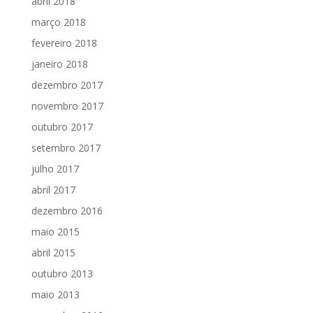
abril 2018
março 2018
fevereiro 2018
janeiro 2018
dezembro 2017
novembro 2017
outubro 2017
setembro 2017
julho 2017
abril 2017
dezembro 2016
maio 2015
abril 2015
outubro 2013
maio 2013