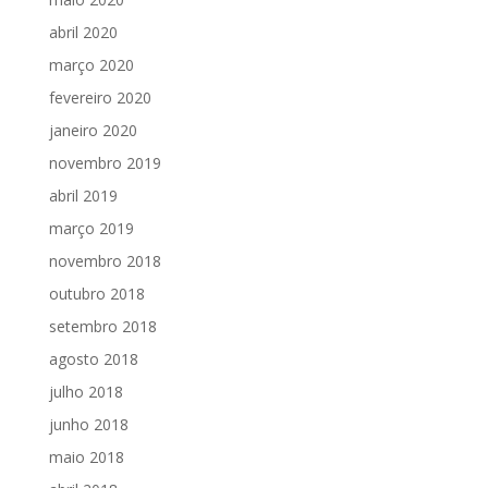
abril 2020
março 2020
fevereiro 2020
janeiro 2020
novembro 2019
abril 2019
março 2019
novembro 2018
outubro 2018
setembro 2018
agosto 2018
julho 2018
junho 2018
maio 2018