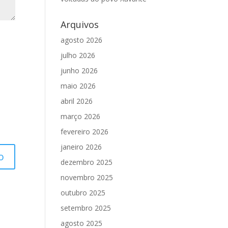
Arquivos
agosto 2026
julho 2026
junho 2026
maio 2026
abril 2026
março 2026
fevereiro 2026
janeiro 2026
dezembro 2025
novembro 2025
outubro 2025
setembro 2025
agosto 2025