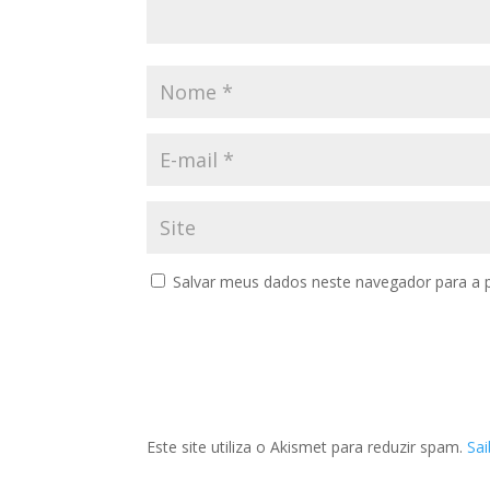
Salvar meus dados neste navegador para a 
Este site utiliza o Akismet para reduzir spam.
Sa