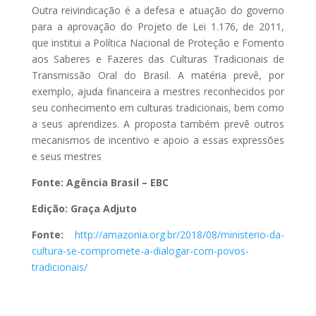
Outra reivindicação é a defesa e atuação do governo
para a aprovação do Projeto de Lei 1.176, de 2011,
que institui a Política Nacional de Proteção e Fomento
aos Saberes e Fazeres das Culturas Tradicionais de
Transmissão Oral do Brasil. A matéria prevê, por
exemplo, ajuda financeira a mestres reconhecidos por
seu conhecimento em culturas tradicionais, bem como
a seus aprendizes. A proposta também prevê outros
mecanismos de incentivo e apoio a essas expressões
e seus mestres
Fonte: Agência Brasil – EBC
Edição: Graça Adjuto
Fonte:
http://amazonia.org.br/2018/08/ministerio-da-
cultura-se-compromete-a-dialogar-com-povos-
tradicionais/