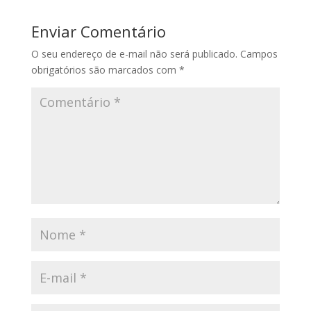
Enviar Comentário
O seu endereço de e-mail não será publicado.
Campos
obrigatórios são marcados com
*