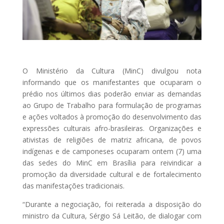
O Ministério da Cultura (MinC) divulgou nota
informando que os manifestantes que ocuparam o
prédio nos últimos dias poderão enviar as demandas
ao Grupo de Trabalho para formulação de programas
e ações voltados à promoção do desenvolvimento das
expressões culturais afro-brasileiras. Organizações e
ativistas de religiões de matriz africana, de povos
indígenas e de camponeses ocuparam ontem (7) uma
das sedes do MinC em Brasília para reivindicar a
promoção da diversidade cultural e de fortalecimento
das manifestações tradicionais.
“Durante a negociação, foi reiterada a disposição do
ministro da Cultura, Sérgio Sá Leitão, de dialogar com