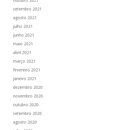
outubro 2021
setembro 2021
agosto 2021
julho 2021
junho 2021
maio 2021
abril 2021
março 2021
fevereiro 2021
janeiro 2021
dezembro 2020
novembro 2020
outubro 2020
setembro 2020
agosto 2020