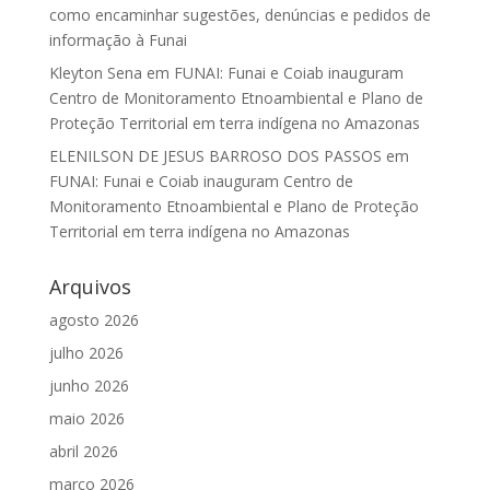
como encaminhar sugestões, denúncias e pedidos de
informação à Funai
Kleyton Sena
em
FUNAI: Funai e Coiab inauguram
Centro de Monitoramento Etnoambiental e Plano de
Proteção Territorial em terra indígena no Amazonas
ELENILSON DE JESUS BARROSO DOS PASSOS
em
FUNAI: Funai e Coiab inauguram Centro de
Monitoramento Etnoambiental e Plano de Proteção
Territorial em terra indígena no Amazonas
Arquivos
agosto 2026
julho 2026
junho 2026
maio 2026
abril 2026
março 2026