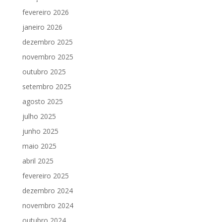
fevereiro 2026
janeiro 2026
dezembro 2025
novembro 2025
outubro 2025
setembro 2025
agosto 2025
julho 2025
junho 2025
maio 2025
abril 2025
fevereiro 2025
dezembro 2024
novembro 2024
outubro 2024