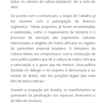
todos os setores da cultura brasileira”, diz a nota do
MinC.
De acordo com o comunicado, o Grupo de Trabalho já
fez reuniões com a participação de diversos
segmentos. “Várias propostas já foram encaminhadas
e viabilizadas, como o mapeamento de terreiros e o
processo de inscrição das expressões culturais
relacionadas a religiões de matriz africana no registro
do patrimônio imaterial brasileiro. O Ministério da
Cultura reitera seu compromisso com a construção de
uma política pública que dê à cultura de matriz africana
a valorização e o apoio que ela merece. Uma política
fundada no diálogo e no respeito à democracia e ao
estado de direito, não em posições ilegais que nada
têm de democráticas.”
Durante a ocupação em Brasília, os manifestantes se
queixaram da paralisação nos repasses financeiros e
da falta de recursos.