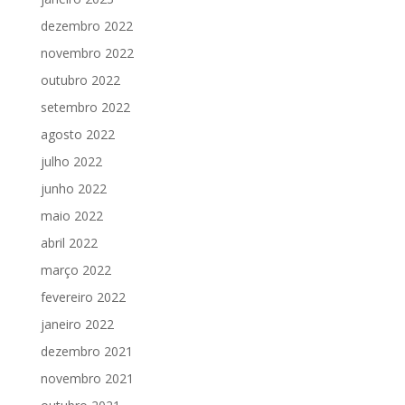
dezembro 2022
novembro 2022
outubro 2022
setembro 2022
agosto 2022
julho 2022
junho 2022
maio 2022
abril 2022
março 2022
fevereiro 2022
janeiro 2022
dezembro 2021
novembro 2021