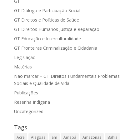
GT
GT Diálogo e Participação Social
GT Direitos e Políticas de Saúde
GT Direitos Humanos Justiça e Reparação
GT Educação e Interculturalidade
GT Fronteiras Criminalização e Cidadania
Legislação
Matérias
Não marcar – GT Direitos Fundamentais Problemas
Sociais e Qualidade de Vida
Publicações
Resenha Indígena
Uncategorized
Tags
Acre
Alagoas
am
Amapá
Amazonas
Bahia