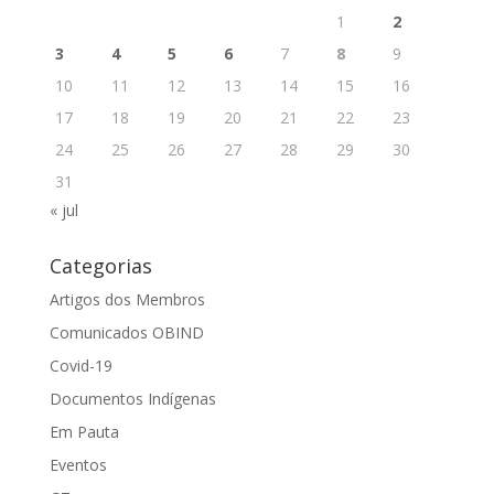
1
2
3
4
5
6
7
8
9
10
11
12
13
14
15
16
17
18
19
20
21
22
23
24
25
26
27
28
29
30
31
« jul
Categorias
Artigos dos Membros
Comunicados OBIND
Covid-19
Documentos Indígenas
Em Pauta
Eventos