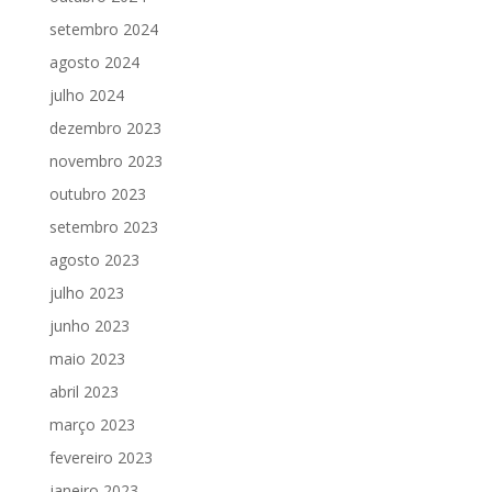
setembro 2024
agosto 2024
julho 2024
dezembro 2023
novembro 2023
outubro 2023
setembro 2023
agosto 2023
julho 2023
junho 2023
maio 2023
abril 2023
março 2023
fevereiro 2023
janeiro 2023