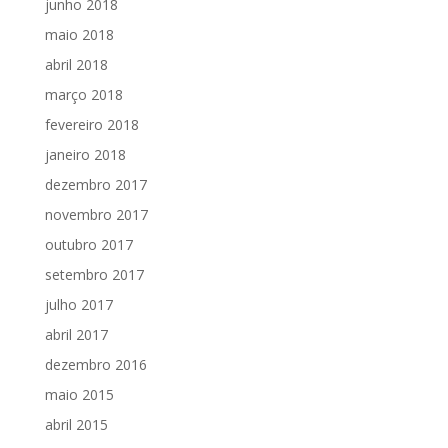
junho 2018
maio 2018
abril 2018
março 2018
fevereiro 2018
janeiro 2018
dezembro 2017
novembro 2017
outubro 2017
setembro 2017
julho 2017
abril 2017
dezembro 2016
maio 2015
abril 2015