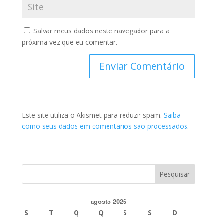
Salvar meus dados neste navegador para a
próxima vez que eu comentar.
Este site utiliza o Akismet para reduzir spam.
Saiba
como seus dados em comentários são processados
.
agosto 2026
S
T
Q
Q
S
S
D