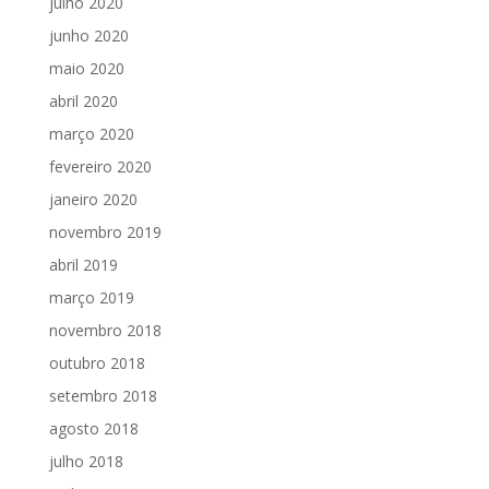
julho 2020
junho 2020
maio 2020
abril 2020
março 2020
fevereiro 2020
janeiro 2020
novembro 2019
abril 2019
março 2019
novembro 2018
outubro 2018
setembro 2018
agosto 2018
julho 2018