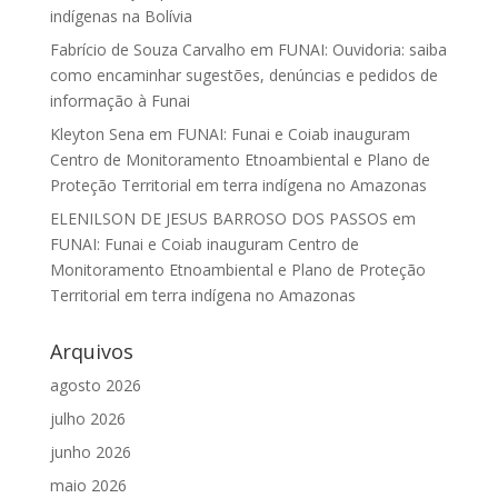
indígenas na Bolívia
Fabrício de Souza Carvalho
em
FUNAI: Ouvidoria: saiba
como encaminhar sugestões, denúncias e pedidos de
informação à Funai
Kleyton Sena
em
FUNAI: Funai e Coiab inauguram
Centro de Monitoramento Etnoambiental e Plano de
Proteção Territorial em terra indígena no Amazonas
ELENILSON DE JESUS BARROSO DOS PASSOS
em
FUNAI: Funai e Coiab inauguram Centro de
Monitoramento Etnoambiental e Plano de Proteção
Territorial em terra indígena no Amazonas
Arquivos
agosto 2026
julho 2026
junho 2026
maio 2026