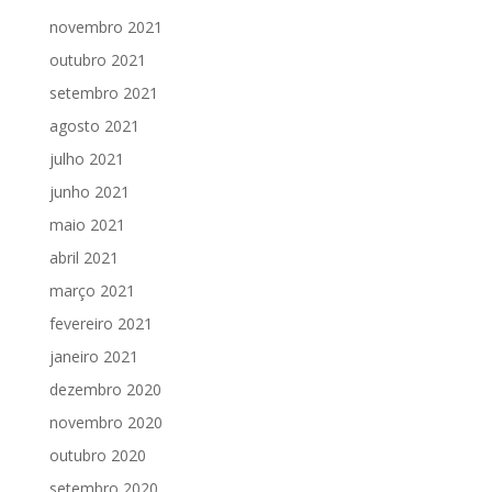
novembro 2021
outubro 2021
setembro 2021
agosto 2021
julho 2021
junho 2021
maio 2021
abril 2021
março 2021
fevereiro 2021
janeiro 2021
dezembro 2020
novembro 2020
outubro 2020
setembro 2020