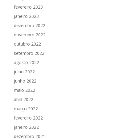
fevereiro 2023
janeiro 2023
dezembro 2022
novembro 2022
outubro 2022
setembro 2022
agosto 2022
julho 2022
junho 2022
maio 2022
abril 2022
março 2022
fevereiro 2022
janeiro 2022
dezembro 2021