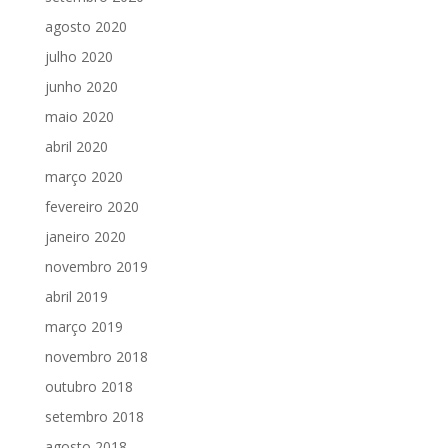
agosto 2020
julho 2020
junho 2020
maio 2020
abril 2020
março 2020
fevereiro 2020
janeiro 2020
novembro 2019
abril 2019
março 2019
novembro 2018
outubro 2018
setembro 2018
agosto 2018