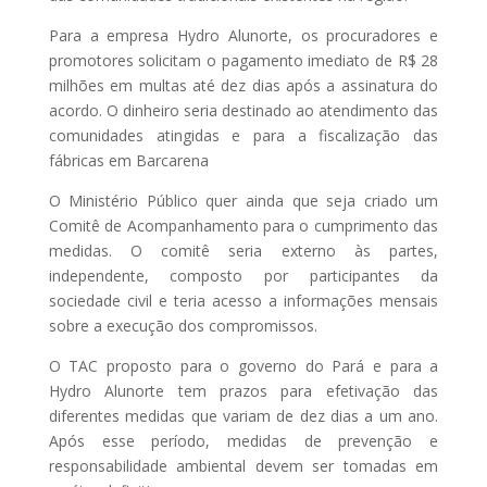
Para a empresa Hydro Alunorte, os procuradores e
promotores solicitam o pagamento imediato de R$ 28
milhões em multas até dez dias após a assinatura do
acordo. O dinheiro seria destinado ao atendimento das
comunidades atingidas e para a fiscalização das
fábricas em Barcarena
O Ministério Público quer ainda que seja criado um
Comitê de Acompanhamento para o cumprimento das
medidas. O comitê seria externo às partes,
independente, composto por participantes da
sociedade civil e teria acesso a informações mensais
sobre a execução dos compromissos.
O TAC proposto para o governo do Pará e para a
Hydro Alunorte tem prazos para efetivação das
diferentes medidas que variam de dez dias a um ano.
Após esse período, medidas de prevenção e
responsabilidade ambiental devem ser tomadas em