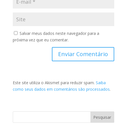
Salvar meus dados neste navegador para a
próxima vez que eu comentar.
Este site utiliza o Akismet para reduzir spam.
Saiba
como seus dados em comentários são processados
.