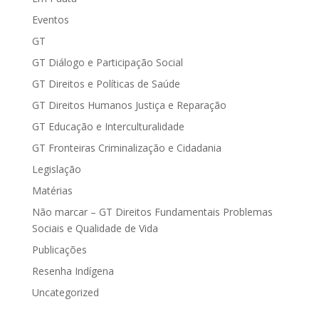
Eventos
GT
GT Diálogo e Participação Social
GT Direitos e Políticas de Saúde
GT Direitos Humanos Justiça e Reparação
GT Educação e Interculturalidade
GT Fronteiras Criminalização e Cidadania
Legislação
Matérias
Não marcar – GT Direitos Fundamentais Problemas
Sociais e Qualidade de Vida
Publicações
Resenha Indígena
Uncategorized