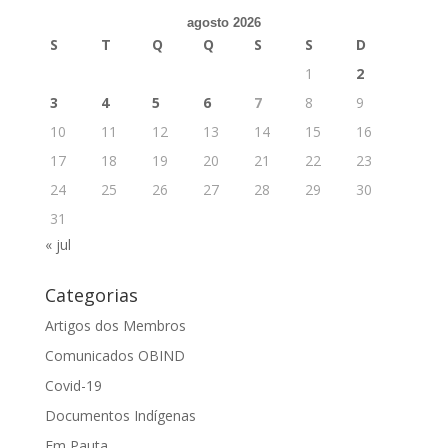
agosto 2026
S
T
Q
Q
S
S
D
1
2
3
4
5
6
7
8
9
10
11
12
13
14
15
16
17
18
19
20
21
22
23
24
25
26
27
28
29
30
31
« jul
Categorias
Artigos dos Membros
Comunicados OBIND
Covid-19
Documentos Indígenas
Em Pauta