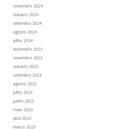
novembro 2024
outubro 2024
setembro 2024
agosto 2024
julho 2024
dezembro 2023
novembro 2023
outubro 2023
setembro 2023
agosto 2023
julho 2023
junho 2023
maio 2023
abril 2023
março 2023