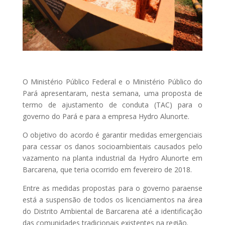
O Ministério Público Federal e o Ministério Público do
Pará apresentaram, nesta semana, uma proposta de
termo de ajustamento de conduta (TAC) para o
governo do Pará e para a empresa Hydro Alunorte.
O objetivo do acordo é garantir medidas emergenciais
para cessar os danos socioambientais causados pelo
vazamento na planta industrial da Hydro Alunorte em
Barcarena, que teria ocorrido em fevereiro de 2018.
Entre as medidas propostas para o governo paraense
está a suspensão de todos os licenciamentos na área
do Distrito Ambiental de Barcarena até a identificação
das comunidades tradicionais existentes na região.