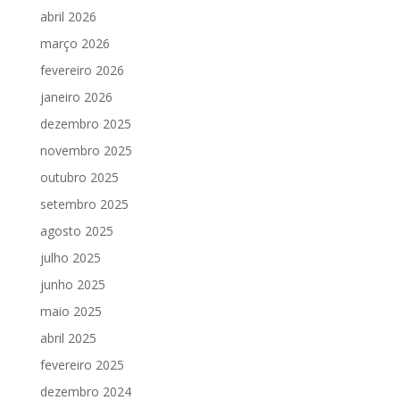
abril 2026
março 2026
fevereiro 2026
janeiro 2026
dezembro 2025
novembro 2025
outubro 2025
setembro 2025
agosto 2025
julho 2025
junho 2025
maio 2025
abril 2025
fevereiro 2025
dezembro 2024