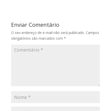
Enviar Comentário
O seu endereço de e-mail não será publicado.
Campos
obrigatórios são marcados com
*