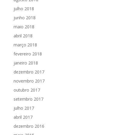
julho 2018
junho 2018
maio 2018
abril 2018
março 2018
fevereiro 2018
janeiro 2018
dezembro 2017
novembro 2017
outubro 2017
setembro 2017
julho 2017
abril 2017
dezembro 2016