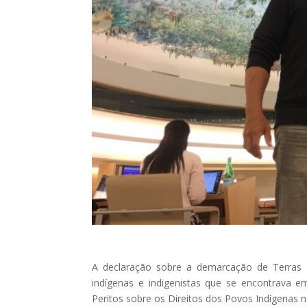
A declaração sobre a demarcação de Terras In
indígenas e indigenistas que se encontrava 
Peritos sobre os Direitos dos Povos Indígenas