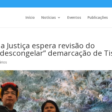
Início
Notícias
Eventos
Publicações
 Justiça espera revisão do
“descongelar” demarcação de Ti
rios