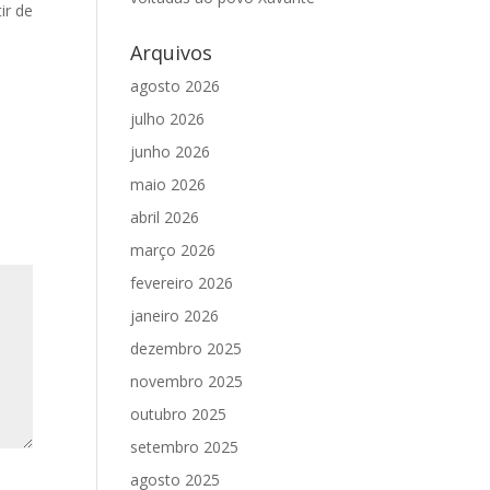
ir de
Arquivos
agosto 2026
julho 2026
junho 2026
maio 2026
abril 2026
março 2026
fevereiro 2026
janeiro 2026
dezembro 2025
novembro 2025
outubro 2025
setembro 2025
agosto 2025