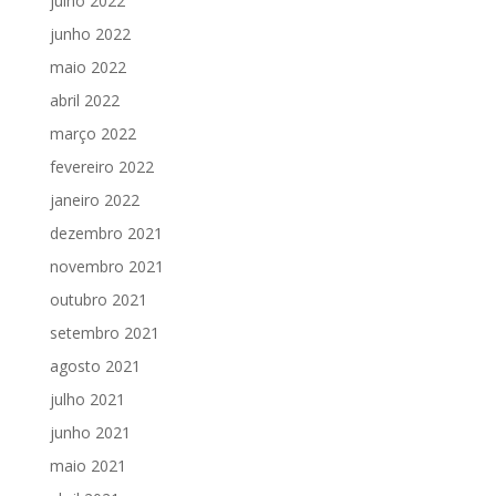
julho 2022
junho 2022
maio 2022
abril 2022
março 2022
fevereiro 2022
janeiro 2022
dezembro 2021
novembro 2021
outubro 2021
setembro 2021
agosto 2021
julho 2021
junho 2021
maio 2021