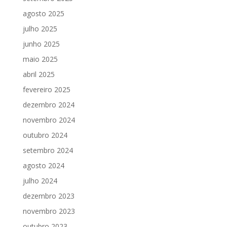
agosto 2025
julho 2025
junho 2025
maio 2025
abril 2025
fevereiro 2025
dezembro 2024
novembro 2024
outubro 2024
setembro 2024
agosto 2024
julho 2024
dezembro 2023
novembro 2023
outubro 2023