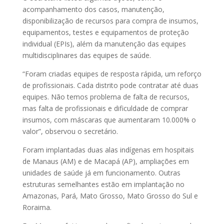
acompanhamento dos casos, manutenção,
disponibilização de recursos para compra de insumos,
equipamentos, testes e equipamentos de proteção
individual (EPIs), além da manutenção das equipes
multidisciplinares das equipes de saúde.
“Foram criadas equipes de resposta rápida, um reforço
de profissionais. Cada distrito pode contratar até duas
equipes. Não temos problema de falta de recursos,
mas falta de profissionais e dificuldade de comprar
insumos, com máscaras que aumentaram 10.000% o
valor”, observou o secretário.
Foram implantadas duas alas indígenas em hospitais
de Manaus (AM) e de Macapá (AP), ampliações em
unidades de saúde já em funcionamento. Outras
estruturas semelhantes estão em implantação no
Amazonas, Pará, Mato Grosso, Mato Grosso do Sul e
Roraima.