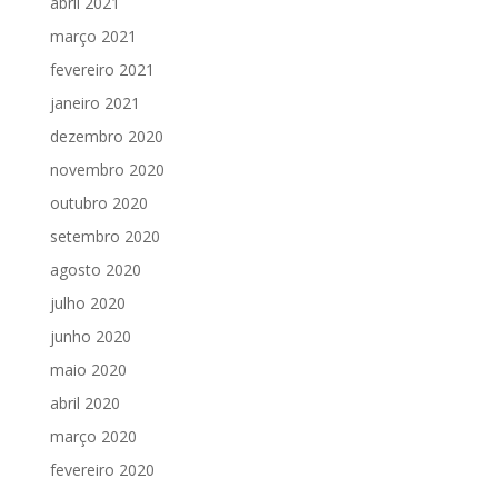
abril 2021
março 2021
fevereiro 2021
janeiro 2021
dezembro 2020
novembro 2020
outubro 2020
setembro 2020
agosto 2020
julho 2020
junho 2020
maio 2020
abril 2020
março 2020
fevereiro 2020