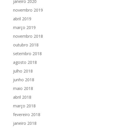
janeiro 2020
novembro 2019
abril 2019
março 2019
novembro 2018
outubro 2018
setembro 2018
agosto 2018
julho 2018
junho 2018
maio 2018
abril 2018
março 2018
fevereiro 2018
janeiro 2018