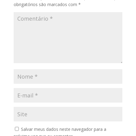
obrigatórios são marcados com
*
Salvar meus dados neste navegador para a