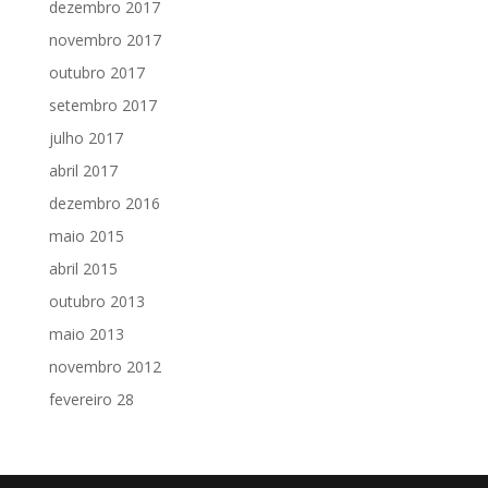
dezembro 2017
novembro 2017
outubro 2017
setembro 2017
julho 2017
abril 2017
dezembro 2016
maio 2015
abril 2015
outubro 2013
maio 2013
novembro 2012
fevereiro 28