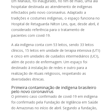
Em Manaus, foi inaugurado, no fim de maio, uma ala
hospitalar destinada ao atendimento de indígenas
infectados pelo novo coronavírus. Adaptado a
tradições e costumes indígenas, o espaço funciona no
Hospital de Retaguarda Nilton Lins, que, desde abril, é
considerado referência para o tratamento de
pacientes com covid-19.
A ala indígena conta com 53 leitos, sendo 33 leitos
clínicos, 15 leitos em unidade de terapia intensiva (UTI)
e cinco em unidades de cuidados intermediários (UCI),
além de posto de enfermagem. Um espaço foi
destinado à instalação de redes e outro para a
realização de rituais religiosos, respeitando as
diversidades étnicas.
Primeira contaminação de indígena brasileiro
pelo novo coronavírus
O primeiro caso confirmado de covid-19 em indígena
foi confirmado pela Fundação de Vigilância em Saúde
do Amazonas no início de abril. Segundo a fundação,