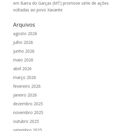
em Barra do Garças (MT) promove série de ações
voltadas ao povo Xavante
Arquivos
agosto 2026
julho 2026
junho 2026
maio 2026
abril 2026
março 2026
fevereiro 2026
janeiro 2026
dezembro 2025
novembro 2025
outubro 2025
setembro 2025