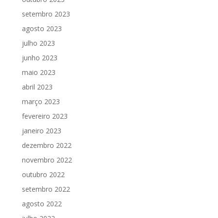
setembro 2023
agosto 2023
julho 2023
junho 2023
maio 2023
abril 2023
março 2023
fevereiro 2023
janeiro 2023
dezembro 2022
novembro 2022
outubro 2022
setembro 2022
agosto 2022