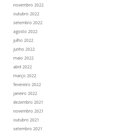
novembro 2022
outubro 2022
setembro 2022
agosto 2022
julho 2022
junho 2022
maio 2022
abril 2022
março 2022
fevereiro 2022
janeiro 2022
dezembro 2021
novembro 2021
outubro 2021
setembro 2021