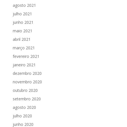
agosto 2021
julho 2021
junho 2021
maio 2021
abril 2021
março 2021
fevereiro 2021
janeiro 2021
dezembro 2020
novembro 2020
outubro 2020
setembro 2020
agosto 2020
julho 2020
junho 2020