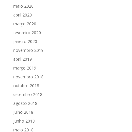
maio 2020
abril 2020
março 2020
fevereiro 2020
janeiro 2020
novembro 2019
abril 2019
março 2019
novembro 2018
outubro 2018
setembro 2018
agosto 2018
julho 2018
junho 2018
maio 2018