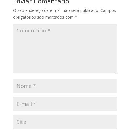
Enviar Comentário
O seu endereço de e-mail não será publicado.
Campos
obrigatórios são marcados com
*