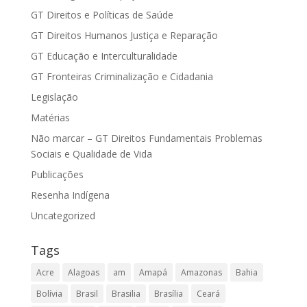
GT Direitos e Políticas de Saúde
GT Direitos Humanos Justiça e Reparação
GT Educação e Interculturalidade
GT Fronteiras Criminalização e Cidadania
Legislação
Matérias
Não marcar – GT Direitos Fundamentais Problemas
Sociais e Qualidade de Vida
Publicações
Resenha Indígena
Uncategorized
Tags
Acre
Alagoas
am
Amapá
Amazonas
Bahia
Bolívia
Brasil
Brasilia
Brasília
Ceará