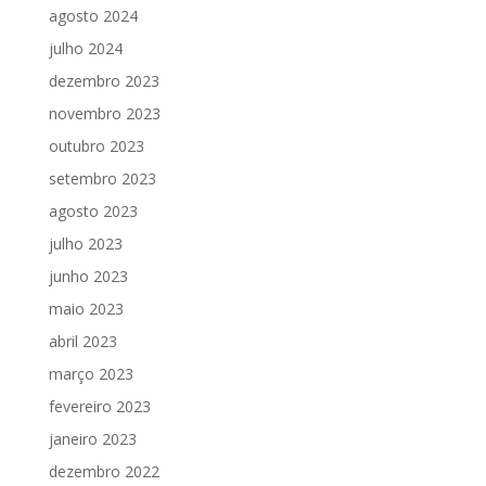
agosto 2024
julho 2024
dezembro 2023
novembro 2023
outubro 2023
setembro 2023
agosto 2023
julho 2023
junho 2023
maio 2023
abril 2023
março 2023
fevereiro 2023
janeiro 2023
dezembro 2022