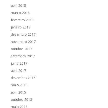
abril 2018
março 2018
fevereiro 2018
janeiro 2018
dezembro 2017
novembro 2017
outubro 2017
setembro 2017
julho 2017
abril 2017
dezembro 2016
maio 2015
abril 2015
outubro 2013
maio 2013