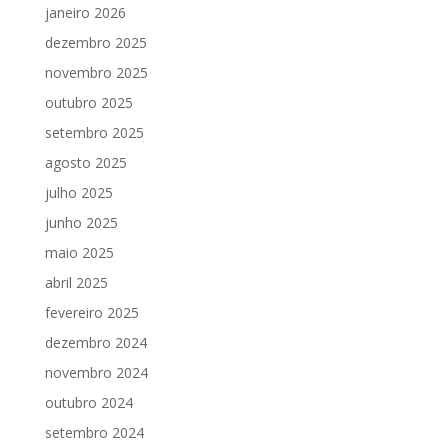
janeiro 2026
dezembro 2025
novembro 2025
outubro 2025
setembro 2025
agosto 2025
julho 2025
junho 2025
maio 2025
abril 2025
fevereiro 2025
dezembro 2024
novembro 2024
outubro 2024
setembro 2024