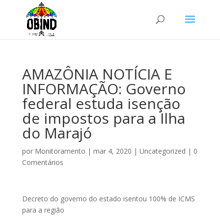
AMAZÔNIA NOTÍCIA E
INFORMAÇÃO: Governo
federal estuda isenção
de impostos para a Ilha
do Marajó
por
Monitoramento
|
mar 4, 2020
|
Uncategorized
|
0
Comentários
Decreto do governo do estado isentou 100% de ICMS
para a região