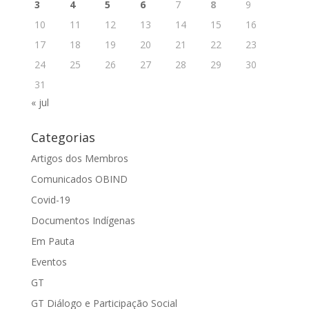
3
4
5
6
7
8
9
10
11
12
13
14
15
16
17
18
19
20
21
22
23
24
25
26
27
28
29
30
31
« jul
Categorias
Artigos dos Membros
Comunicados OBIND
Covid-19
Documentos Indígenas
Em Pauta
Eventos
GT
GT Diálogo e Participação Social