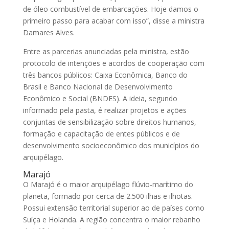
de óleo combustível de embarcações. Hoje damos o
primeiro passo para acabar com isso”, disse a ministra
Damares Alves.
Entre as parcerias anunciadas pela ministra, estão
protocolo de intenções e acordos de cooperação com
três bancos públicos: Caixa Econômica, Banco do
Brasil e Banco Nacional de Desenvolvimento
Econômico e Social (BNDES). A ideia, segundo
informado pela pasta, é realizar projetos e ações
conjuntas de sensibilização sobre direitos humanos,
formação e capacitação de entes públicos e de
desenvolvimento socioeconômico dos municípios do
arquipélago.
Marajó
O Marajó é o maior arquipélago flúvio-marítimo do
planeta, formado por cerca de 2.500 ilhas e ilhotas.
Possui extensão territorial superior ao de países como
Suíça e Holanda. A região concentra o maior rebanho