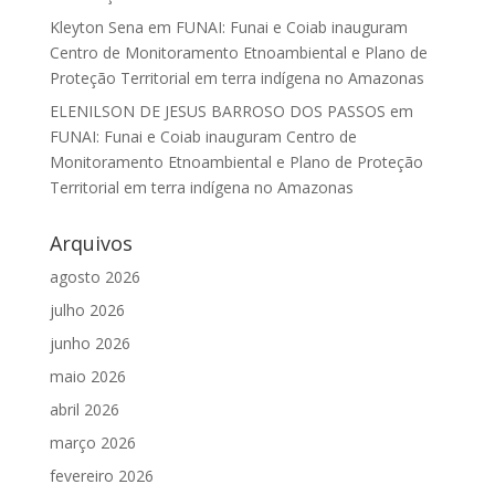
Kleyton Sena
em
FUNAI: Funai e Coiab inauguram
Centro de Monitoramento Etnoambiental e Plano de
Proteção Territorial em terra indígena no Amazonas
ELENILSON DE JESUS BARROSO DOS PASSOS
em
FUNAI: Funai e Coiab inauguram Centro de
Monitoramento Etnoambiental e Plano de Proteção
Territorial em terra indígena no Amazonas
Arquivos
agosto 2026
julho 2026
junho 2026
maio 2026
abril 2026
março 2026
fevereiro 2026