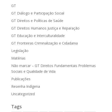
GT
GT Diálogo e Participação Social
GT Direitos e Políticas de Saúde
GT Direitos Humanos Justiça e Reparação
GT Educação e Interculturalidade
GT Fronteiras Criminalização e Cidadania
Legislação
Matérias
Não marcar – GT Direitos Fundamentais Problemas
Sociais e Qualidade de Vida
Publicações
Resenha Indígena
Uncategorized
Tags