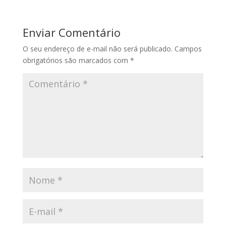
Enviar Comentário
O seu endereço de e-mail não será publicado.
Campos
obrigatórios são marcados com
*