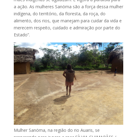
a ação. As mulheres Sanöma são a força dessa mulher
indígena, do território, da floresta, da roça, do
alimento, dos rios, que manejam para cuidar da vida e
merecem respeito, cuidado e admiração por parte do
Estado”.
Mulher Sanöma, na região do rio Auaris, se