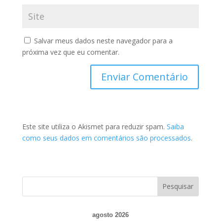
Salvar meus dados neste navegador para a
próxima vez que eu comentar.
Este site utiliza o Akismet para reduzir spam.
Saiba
como seus dados em comentários são processados
.
agosto 2026