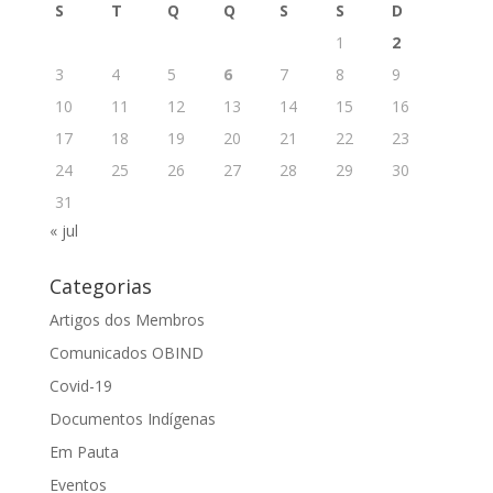
S
T
Q
Q
S
S
D
1
2
3
4
5
6
7
8
9
10
11
12
13
14
15
16
17
18
19
20
21
22
23
24
25
26
27
28
29
30
31
« jul
Categorias
Artigos dos Membros
Comunicados OBIND
Covid-19
Documentos Indígenas
Em Pauta
Eventos