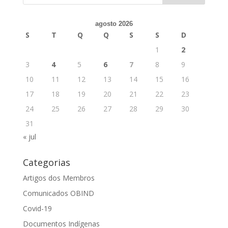
agosto 2026
S
T
Q
Q
S
S
D
1
2
3
4
5
6
7
8
9
10
11
12
13
14
15
16
17
18
19
20
21
22
23
24
25
26
27
28
29
30
31
« jul
Categorias
Artigos dos Membros
Comunicados OBIND
Covid-19
Documentos Indígenas