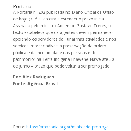
Portaria
A Portaria nº 202 publicada no Diário Oficial da União
de hoje (3) é a terceira a estender o prazo inicial.
Assinada pelo ministro Anderson Gustavo Torres, o
texto estabelece que os agentes devem permanecer
apoiando os servidores da Funai “nas atividades e nos
serviços imprescindíveis à preservação da ordem
pública e da incolumidade das pessoas e do
patrimônio” na Terra Indígena Enawenê-Nawê até 30
de junho – prazo que pode voltar a ser prorrogado.
Por: Alex Rodrigues
Fonte: Agência Brasil
Fonte:
https://amazonia.org.br/ministerio-prorroga-