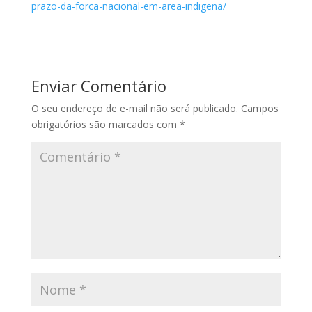
prazo-da-forca-nacional-em-area-indigena/
Enviar Comentário
O seu endereço de e-mail não será publicado.
Campos
obrigatórios são marcados com
*