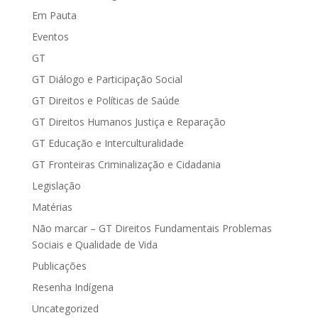
Em Pauta
Eventos
GT
GT Diálogo e Participação Social
GT Direitos e Políticas de Saúde
GT Direitos Humanos Justiça e Reparação
GT Educação e Interculturalidade
GT Fronteiras Criminalização e Cidadania
Legislação
Matérias
Não marcar – GT Direitos Fundamentais Problemas
Sociais e Qualidade de Vida
Publicações
Resenha Indígena
Uncategorized