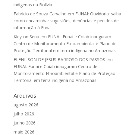
indígenas na Bolívia
Fabrício de Souza Carvalho
em
FUNAI: Ouvidoria: saiba
como encaminhar sugestões, denúncias e pedidos de
informação à Funai
Kleyton Sena
em
FUNAI: Funai e Coiab inauguram
Centro de Monitoramento Etnoambiental e Plano de
Proteção Territorial em terra indígena no Amazonas
ELENILSON DE JESUS BARROSO DOS PASSOS
em
FUNAI: Funai e Coiab inauguram Centro de
Monitoramento Etnoambiental e Plano de Proteção
Territorial em terra indígena no Amazonas
Arquivos
agosto 2026
julho 2026
junho 2026
maio 2026