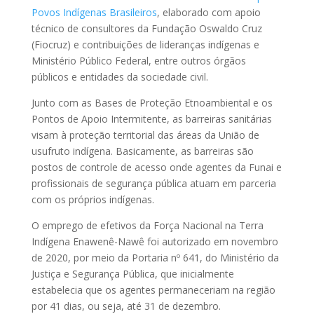
Povos Indígenas Brasileiros
, elaborado com apoio
técnico de consultores da Fundação Oswaldo Cruz
(Fiocruz) e contribuições de lideranças indígenas e
Ministério Público Federal, entre outros órgãos
públicos e entidades da sociedade civil.
Junto com as Bases de Proteção Etnoambiental e os
Pontos de Apoio Intermitente, as barreiras sanitárias
visam à proteção territorial das áreas da União de
usufruto indígena. Basicamente, as barreiras são
postos de controle de acesso onde agentes da Funai e
profissionais de segurança pública atuam em parceria
com os próprios indígenas.
O emprego de efetivos da Força Nacional na Terra
Indígena Enawenê-Nawê foi autorizado em novembro
de 2020, por meio da Portaria nº 641, do Ministério da
Justiça e Segurança Pública, que inicialmente
estabelecia que os agentes permaneceriam na região
por 41 dias, ou seja, até 31 de dezembro.