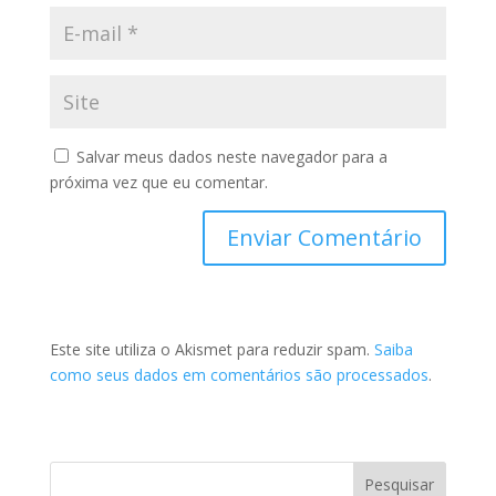
Salvar meus dados neste navegador para a
próxima vez que eu comentar.
Este site utiliza o Akismet para reduzir spam.
Saiba
como seus dados em comentários são processados
.