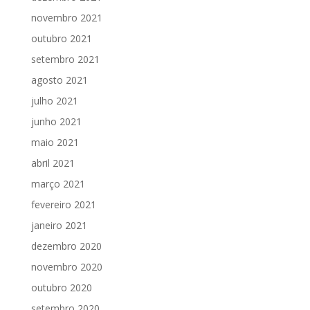
novembro 2021
outubro 2021
setembro 2021
agosto 2021
julho 2021
junho 2021
maio 2021
abril 2021
março 2021
fevereiro 2021
janeiro 2021
dezembro 2020
novembro 2020
outubro 2020
setembro 2020