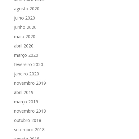
agosto 2020
julho 2020
junho 2020
maio 2020
abril 2020
março 2020
fevereiro 2020
janeiro 2020
novembro 2019
abril 2019
março 2019
novembro 2018
outubro 2018
setembro 2018
agosto 2018