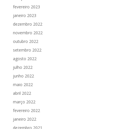
fevereiro 2023
janeiro 2023
dezembro 2022
novembro 2022
outubro 2022
setembro 2022
agosto 2022
julho 2022
junho 2022
maio 2022
abril 2022
março 2022
fevereiro 2022
janeiro 2022
dezembro 2021