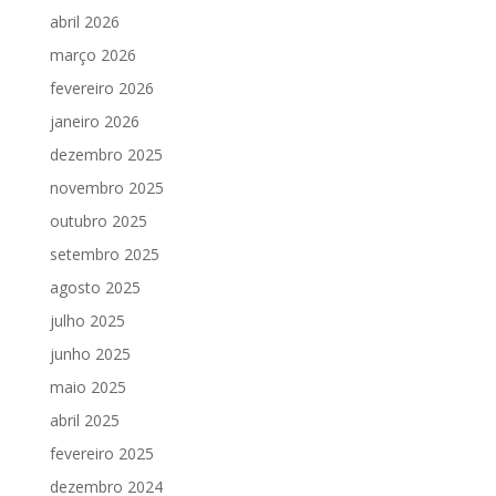
abril 2026
março 2026
fevereiro 2026
janeiro 2026
dezembro 2025
novembro 2025
outubro 2025
setembro 2025
agosto 2025
julho 2025
junho 2025
maio 2025
abril 2025
fevereiro 2025
dezembro 2024