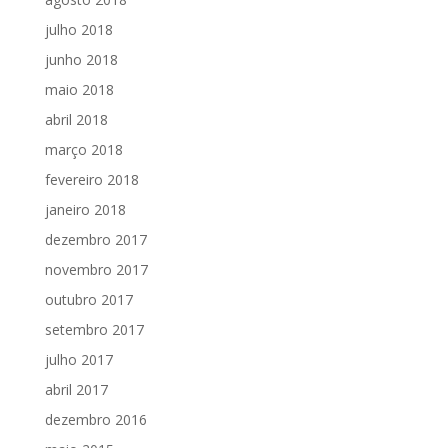
julho 2018
junho 2018
maio 2018
abril 2018
março 2018
fevereiro 2018
janeiro 2018
dezembro 2017
novembro 2017
outubro 2017
setembro 2017
julho 2017
abril 2017
dezembro 2016