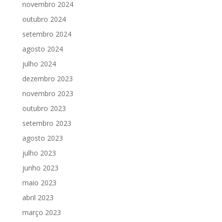
novembro 2024
outubro 2024
setembro 2024
agosto 2024
julho 2024
dezembro 2023
novembro 2023
outubro 2023
setembro 2023
agosto 2023
julho 2023
junho 2023
maio 2023
abril 2023
março 2023