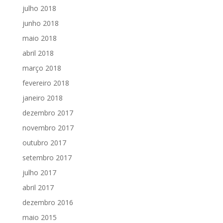
julho 2018
junho 2018
maio 2018
abril 2018
março 2018
fevereiro 2018
janeiro 2018
dezembro 2017
novembro 2017
outubro 2017
setembro 2017
julho 2017
abril 2017
dezembro 2016
maio 2015