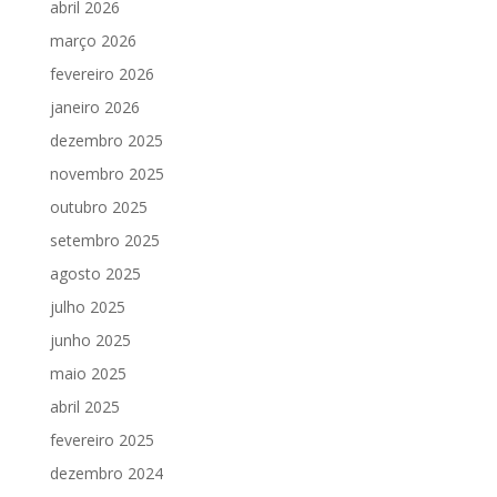
abril 2026
março 2026
fevereiro 2026
janeiro 2026
dezembro 2025
novembro 2025
outubro 2025
setembro 2025
agosto 2025
julho 2025
junho 2025
maio 2025
abril 2025
fevereiro 2025
dezembro 2024