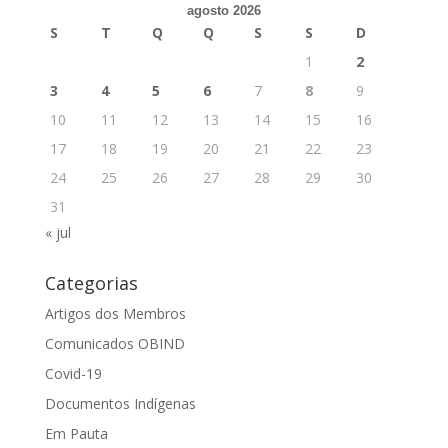
agosto 2026
S
T
Q
Q
S
S
D
1
2
3
4
5
6
7
8
9
10
11
12
13
14
15
16
17
18
19
20
21
22
23
24
25
26
27
28
29
30
31
« jul
Categorias
Artigos dos Membros
Comunicados OBIND
Covid-19
Documentos Indígenas
Em Pauta