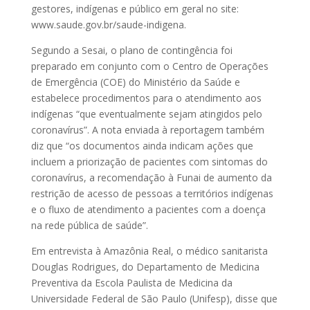
gestores, indígenas e público em geral no site:
www.saude.gov.br/saude-indigena.
Segundo a Sesai, o plano de contingência foi
preparado em conjunto com o Centro de Operações
de Emergência (COE) do Ministério da Saúde e
estabelece procedimentos para o atendimento aos
indígenas “que eventualmente sejam atingidos pelo
coronavírus”. A nota enviada à reportagem também
diz que “os documentos ainda indicam ações que
incluem a priorização de pacientes com sintomas do
coronavírus, a recomendação à Funai de aumento da
restrição de acesso de pessoas a territórios indígenas
e o fluxo de atendimento a pacientes com a doença
na rede pública de saúde”.
Em entrevista à Amazônia Real, o médico sanitarista
Douglas Rodrigues, do Departamento de Medicina
Preventiva da Escola Paulista de Medicina da
Universidade Federal de São Paulo (Unifesp), disse que