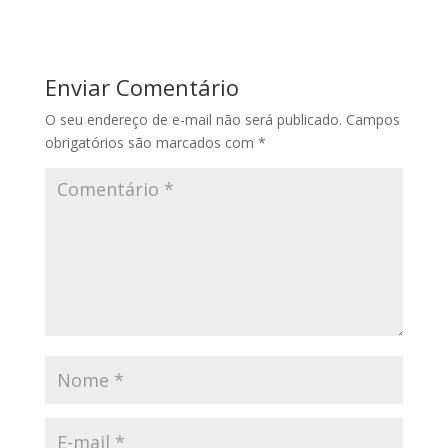
Enviar Comentário
O seu endereço de e-mail não será publicado.
Campos
obrigatórios são marcados com
*