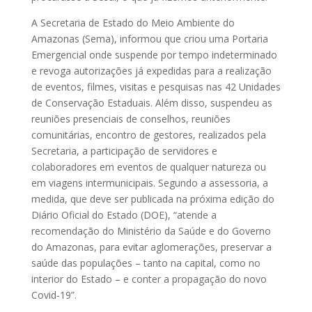
A Secretaria de Estado do Meio Ambiente do
Amazonas (Sema), informou que criou uma Portaria
Emergencial onde suspende por tempo indeterminado
e revoga autorizações já expedidas para a realização
de eventos, filmes, visitas e pesquisas nas 42 Unidades
de Conservação Estaduais. Além disso, suspendeu as
reuniões presenciais de conselhos, reuniões
comunitárias, encontro de gestores, realizados pela
Secretaria, a participação de servidores e
colaboradores em eventos de qualquer natureza ou
em viagens intermunicipais. Segundo a assessoria, a
medida, que deve ser publicada na próxima edição do
Diário Oficial do Estado (DOE), “atende a
recomendação do Ministério da Saúde e do Governo
do Amazonas, para evitar aglomerações, preservar a
saúde das populações – tanto na capital, como no
interior do Estado – e conter a propagação do novo
Covid-19”.