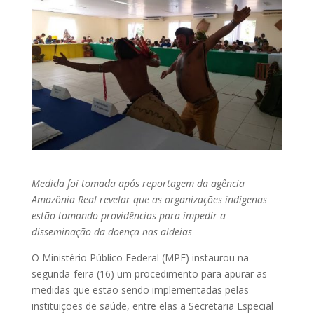
Medida foi tomada após reportagem da agência
Amazônia Real revelar que as organizações indígenas
estão tomando providências para impedir a
disseminação da doença nas aldeias
O Ministério Público Federal (MPF) instaurou na
segunda-feira (16) um procedimento para apurar as
medidas que estão sendo implementadas pelas
instituições de saúde, entre elas a Secretaria Especial