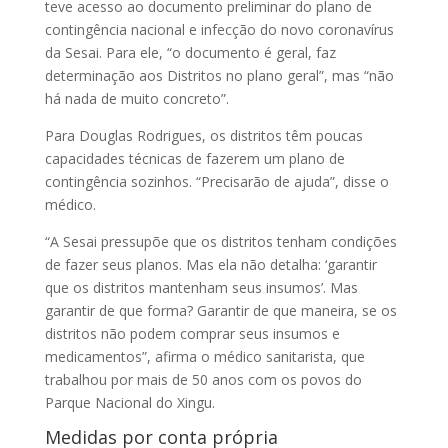
teve acesso ao documento preliminar do plano de
contingência nacional e infecção do novo coronavírus
da Sesai. Para ele, “o documento é geral, faz
determinação aos Distritos no plano geral”, mas “não
há nada de muito concreto”.
Para Douglas Rodrigues, os distritos têm poucas
capacidades técnicas de fazerem um plano de
contingência sozinhos. “Precisarão de ajuda”, disse o
médico.
“A Sesai pressupõe que os distritos tenham condições
de fazer seus planos. Mas ela não detalha: ‘garantir
que os distritos mantenham seus insumos’. Mas
garantir de que forma? Garantir de que maneira, se os
distritos não podem comprar seus insumos e
medicamentos”, afirma o médico sanitarista, que
trabalhou por mais de 50 anos com os povos do
Parque Nacional do Xingu.
Medidas por conta própria