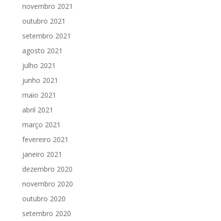
novembro 2021
outubro 2021
setembro 2021
agosto 2021
julho 2021
junho 2021
maio 2021
abril 2021
março 2021
fevereiro 2021
janeiro 2021
dezembro 2020
novembro 2020
outubro 2020
setembro 2020