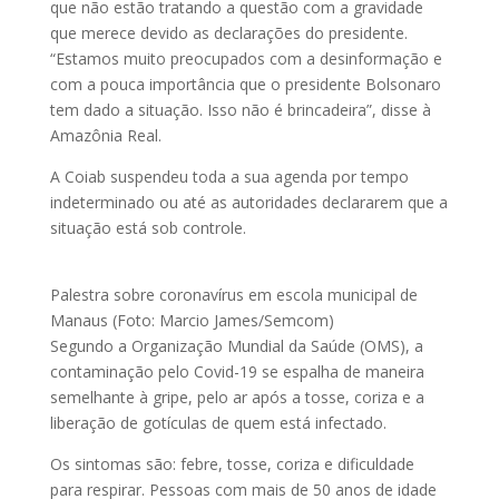
que não estão tratando a questão com a gravidade
que merece devido as declarações do presidente.
“Estamos muito preocupados com a desinformação e
com a pouca importância que o presidente Bolsonaro
tem dado a situação. Isso não é brincadeira”, disse à
Amazônia Real.
A Coiab suspendeu toda a sua agenda por tempo
indeterminado ou até as autoridades declararem que a
situação está sob controle.
Palestra sobre coronavírus em escola municipal de
Manaus (Foto: Marcio James/Semcom)
Segundo a Organização Mundial da Saúde (OMS), a
contaminação pelo Covid-19 se espalha de maneira
semelhante à gripe, pelo ar após a tosse, coriza e a
liberação de gotículas de quem está infectado.
Os sintomas são: febre, tosse, coriza e dificuldade
para respirar. Pessoas com mais de 50 anos de idade