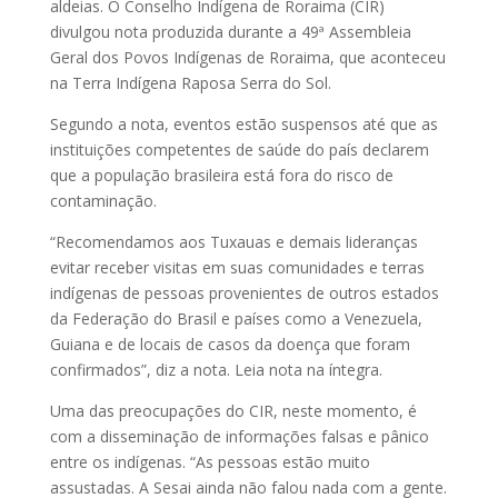
aldeias. O Conselho Indígena de Roraima (CIR)
divulgou nota produzida durante a 49ª Assembleia
Geral dos Povos Indígenas de Roraima, que aconteceu
na Terra Indígena Raposa Serra do Sol.
Segundo a nota, eventos estão suspensos até que as
instituições competentes de saúde do país declarem
que a população brasileira está fora do risco de
contaminação.
“Recomendamos aos Tuxauas e demais lideranças
evitar receber visitas em suas comunidades e terras
indígenas de pessoas provenientes de outros estados
da Federação do Brasil e países como a Venezuela,
Guiana e de locais de casos da doença que foram
confirmados”, diz a nota. Leia nota na íntegra.
Uma das preocupações do CIR, neste momento, é
com a disseminação de informações falsas e pânico
entre os indígenas. “As pessoas estão muito
assustadas. A Sesai ainda não falou nada com a gente.