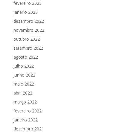
fevereiro 2023
janeiro 2023
dezembro 2022
novembro 2022
outubro 2022
setembro 2022
agosto 2022
julho 2022
junho 2022
maio 2022
abril 2022
março 2022
fevereiro 2022
janeiro 2022
dezembro 2021