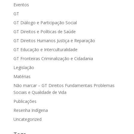
Eventos
GT
GT Diálogo e Participação Social
GT Direitos e Políticas de Saúde
GT Direitos Humanos Justiça e Reparação
GT Educação e Interculturalidade
GT Fronteiras Criminalização e Cidadania
Legislação
Matérias
Não marcar – GT Direitos Fundamentais Problemas
Sociais e Qualidade de Vida
Publicações
Resenha Indígena
Uncategorized