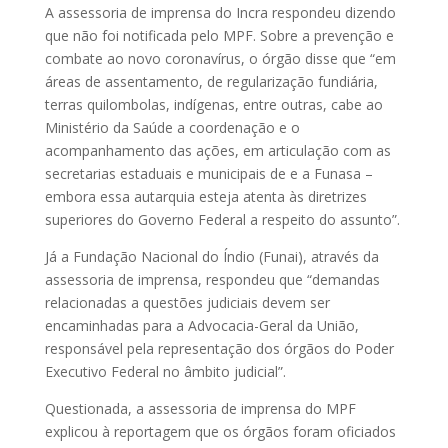
A assessoria de imprensa do Incra respondeu dizendo
que não foi notificada pelo MPF. Sobre a prevenção e
combate ao novo coronavírus, o órgão disse que “em
áreas de assentamento, de regularização fundiária,
terras quilombolas, indígenas, entre outras, cabe ao
Ministério da Saúde a coordenação e o
acompanhamento das ações, em articulação com as
secretarias estaduais e municipais de e a Funasa –
embora essa autarquia esteja atenta às diretrizes
superiores do Governo Federal a respeito do assunto”.
Já a Fundação Nacional do Índio (Funai), através da
assessoria de imprensa, respondeu que “demandas
relacionadas a questões judiciais devem ser
encaminhadas para a Advocacia-Geral da União,
responsável pela representação dos órgãos do Poder
Executivo Federal no âmbito judicial”.
Questionada, a assessoria de imprensa do MPF
explicou à reportagem que os órgãos foram oficiados