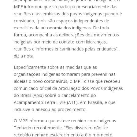
MPF informou que só participa presencialmente das
reuniões e assembleias dos povos indígenas quando é
convidado, “pois são espaços independentes de
exercícios da autonomia dos indígenas. De toda
forma, acompanha as deliberações dos movimentos
indígenas por meio de contato com lideranças,
reuniões e informes encaminhados pelas entidades”,
diz a nota.
Especificamente sobre as medidas que as
organizações indígenas tomaram para prevenir nas
aldeias o novo coronavírus, o MPF disse que recebeu
comunicado oficial da Articulação dos Povos Indígenas
do Brasil (Apib) sobre o cancelamento do
Acampamento Terra Livre (ATL), em Brasília, e que
inclusive o anexou ao procedimento.
O MPF informou que esteve reunido com indígenas
Tenharim recentemente. “Eles disseram não ter
recebido nenhum esclarecimento até o momento