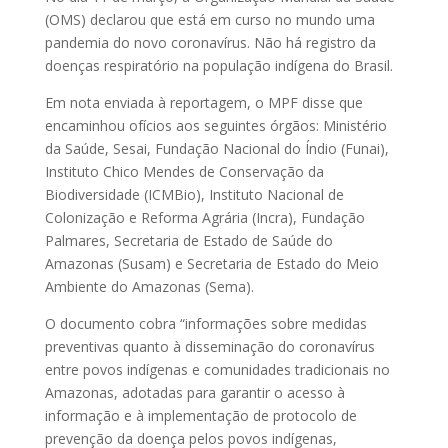
(OMS) declarou que está em curso no mundo uma
pandemia do novo coronavírus. Não há registro da
doenças respiratório na população indígena do Brasil.
Em nota enviada à reportagem, o MPF disse que
encaminhou ofícios aos seguintes órgãos: Ministério
da Saúde, Sesai, Fundação Nacional do Índio (Funai),
Instituto Chico Mendes de Conservação da
Biodiversidade (ICMBio), Instituto Nacional de
Colonização e Reforma Agrária (Incra), Fundação
Palmares, Secretaria de Estado de Saúde do
Amazonas (Susam) e Secretaria de Estado do Meio
Ambiente do Amazonas (Sema).
O documento cobra “informações sobre medidas
preventivas quanto à disseminação do coronavírus
entre povos indígenas e comunidades tradicionais no
Amazonas, adotadas para garantir o acesso à
informação e à implementação de protocolo de
prevenção da doença pelos povos indígenas,