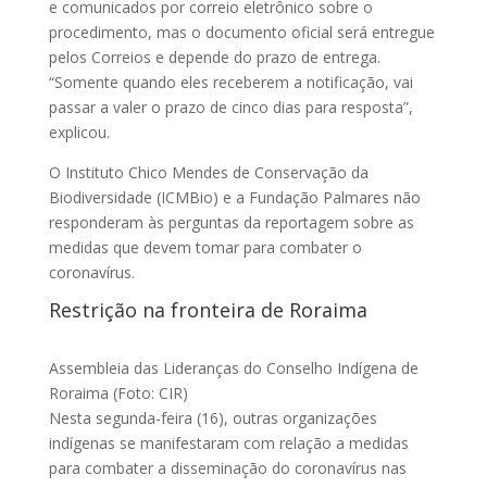
e comunicados por correio eletrônico sobre o
procedimento, mas o documento oficial será entregue
pelos Correios e depende do prazo de entrega.
“Somente quando eles receberem a notificação, vai
passar a valer o prazo de cinco dias para resposta”,
explicou.
O Instituto Chico Mendes de Conservação da
Biodiversidade (ICMBio) e a Fundação Palmares não
responderam às perguntas da reportagem sobre as
medidas que devem tomar para combater o
coronavírus.
Restrição na fronteira de Roraima
Assembleia das Lideranças do Conselho Indígena de
Roraima (Foto: CIR)
Nesta segunda-feira (16), outras organizações
indígenas se manifestaram com relação a medidas
para combater a disseminação do coronavírus nas