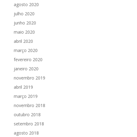
agosto 2020
julho 2020
junho 2020
maio 2020
abril 2020
março 2020
fevereiro 2020
janeiro 2020
novembro 2019
abril 2019
março 2019
novembro 2018
outubro 2018
setembro 2018
agosto 2018