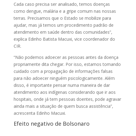
Cada caso precisa ser analisado, temos doenças
como dengue, malária e a gripe comum nas nossas
terras. Precisamos que o Estado se mobilize para
ajudar, mas já temos um procedimento padrão de
atendimento em saúde dentro das comunidades”,
explica Edinho Batista Macuxi, vice coordenador do
CIR.
“Não podemos adoecer as pessoas antes da doença
propriamente dita chegar. Por isso, estamos tomando
cuidado com a propagação de informações falsas
para não adoecer ninguém psicologicamente. Além
disso, é importante pensar numa maneira de dar
atendimento aos indígenas considerando que ir aos
hospitais, onde já tem pessoas doentes, pode agravar
ainda mais a situação de quem busca assistência”,
acrescenta Edinho Macuxi.
Efeito negativo de Bolsonaro