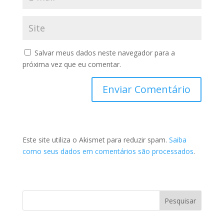
Salvar meus dados neste navegador para a
próxima vez que eu comentar.
Este site utiliza o Akismet para reduzir spam.
Saiba
como seus dados em comentários são processados
.