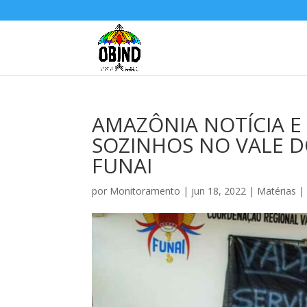
AMAZÔNIA NOTÍCIA E
SOZINHOS NO VALE DO
FUNAI
por
Monitoramento
|
jun 18, 2022
|
Matérias