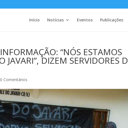
Início
Notícias
Eventos
Publicações
 INFORMAÇÃO: “NÓS ESTAMOS
 JAVARI”, DIZEM SERVIDORES 
|
0 Comentários