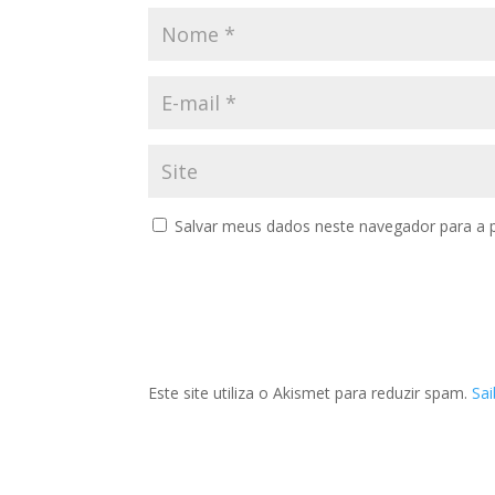
Salvar meus dados neste navegador para a 
Este site utiliza o Akismet para reduzir spam.
Sa