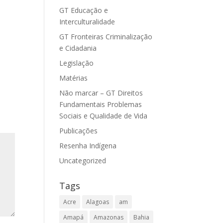
GT Educação e
Interculturalidade
GT Fronteiras Criminalização
e Cidadania
Legislação
Matérias
Não marcar – GT Direitos
Fundamentais Problemas
Sociais e Qualidade de Vida
Publicações
Resenha Indígena
Uncategorized
Tags
Acre
Alagoas
am
Amapá
Amazonas
Bahia