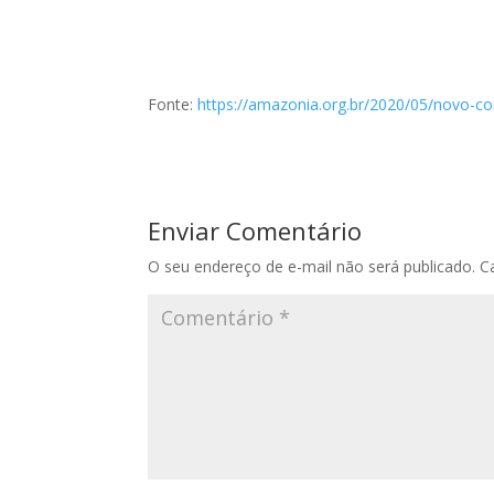
Fonte:
https://amazonia.org.br/2020/05/novo-cor
Enviar Comentário
O seu endereço de e-mail não será publicado.
C