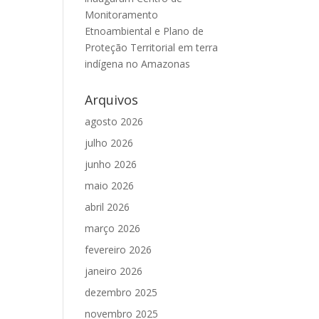
Monitoramento
Etnoambiental e Plano de
Proteção Territorial em terra
indígena no Amazonas
Arquivos
agosto 2026
julho 2026
junho 2026
maio 2026
abril 2026
março 2026
fevereiro 2026
janeiro 2026
dezembro 2025
novembro 2025