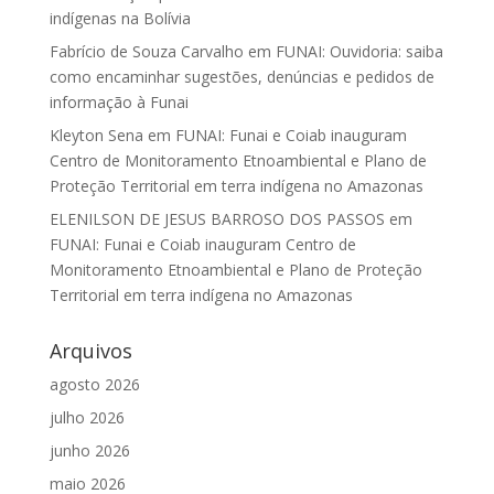
indígenas na Bolívia
Fabrício de Souza Carvalho
em
FUNAI: Ouvidoria: saiba
como encaminhar sugestões, denúncias e pedidos de
informação à Funai
Kleyton Sena
em
FUNAI: Funai e Coiab inauguram
Centro de Monitoramento Etnoambiental e Plano de
Proteção Territorial em terra indígena no Amazonas
ELENILSON DE JESUS BARROSO DOS PASSOS
em
FUNAI: Funai e Coiab inauguram Centro de
Monitoramento Etnoambiental e Plano de Proteção
Territorial em terra indígena no Amazonas
Arquivos
agosto 2026
julho 2026
junho 2026
maio 2026