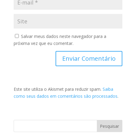
Salvar meus dados neste navegador para a
próxima vez que eu comentar.
Este site utiliza o Akismet para reduzir spam.
Saiba
como seus dados em comentários são processados
.