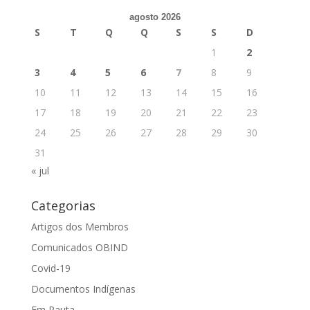
agosto 2026
S
T
Q
Q
S
S
D
1
2
3
4
5
6
7
8
9
10
11
12
13
14
15
16
17
18
19
20
21
22
23
24
25
26
27
28
29
30
31
« jul
Categorias
Artigos dos Membros
Comunicados OBIND
Covid-19
Documentos Indígenas
Em Pauta