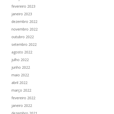
fevereiro 2023
janeiro 2023
dezembro 2022
novembro 2022
outubro 2022
setembro 2022
agosto 2022
julho 2022
junho 2022
maio 2022
abril 2022
março 2022
fevereiro 2022
janeiro 2022
dezembro 2021