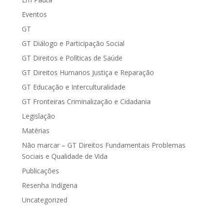
Eventos
GT
GT Diálogo e Participação Social
GT Direitos e Políticas de Saúde
GT Direitos Humanos Justiça e Reparação
GT Educação e Interculturalidade
GT Fronteiras Criminalização e Cidadania
Legislação
Matérias
Não marcar – GT Direitos Fundamentais Problemas
Sociais e Qualidade de Vida
Publicações
Resenha Indígena
Uncategorized