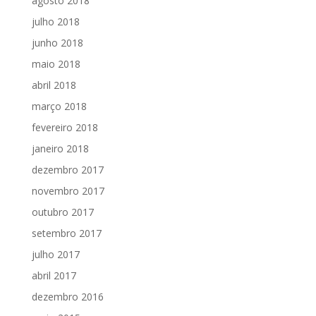
agosto 2018
julho 2018
junho 2018
maio 2018
abril 2018
março 2018
fevereiro 2018
janeiro 2018
dezembro 2017
novembro 2017
outubro 2017
setembro 2017
julho 2017
abril 2017
dezembro 2016