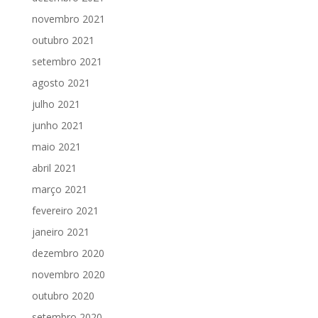
novembro 2021
outubro 2021
setembro 2021
agosto 2021
julho 2021
junho 2021
maio 2021
abril 2021
março 2021
fevereiro 2021
janeiro 2021
dezembro 2020
novembro 2020
outubro 2020
setembro 2020