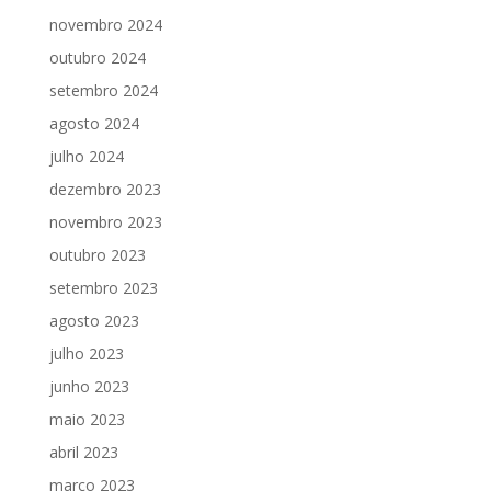
novembro 2024
outubro 2024
setembro 2024
agosto 2024
julho 2024
dezembro 2023
novembro 2023
outubro 2023
setembro 2023
agosto 2023
julho 2023
junho 2023
maio 2023
abril 2023
março 2023