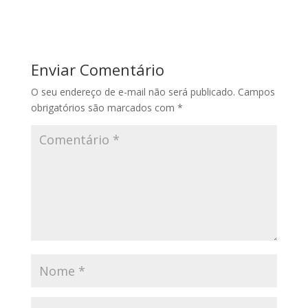
Enviar Comentário
O seu endereço de e-mail não será publicado.
Campos
obrigatórios são marcados com
*