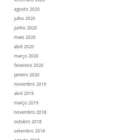
agosto 2020
julho 2020
junho 2020
maio 2020
abril 2020
março 2020
fevereiro 2020
janeiro 2020
novembro 2019
abril 2019
março 2019
novembro 2018
outubro 2018
setembro 2018