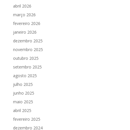
abril 2026
março 2026
fevereiro 2026
janeiro 2026
dezembro 2025
novembro 2025
outubro 2025
setembro 2025
agosto 2025
julho 2025
junho 2025
maio 2025
abril 2025
fevereiro 2025
dezembro 2024