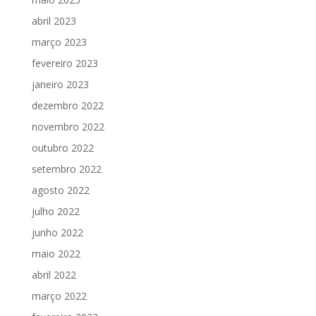
abril 2023
março 2023
fevereiro 2023
janeiro 2023
dezembro 2022
novembro 2022
outubro 2022
setembro 2022
agosto 2022
julho 2022
junho 2022
maio 2022
abril 2022
março 2022