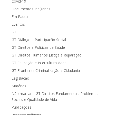
Covid-19
Documentos Indígenas
Em Pauta
Eventos
GT
GT Diálogo e Participação Social
GT Direitos e Políticas de Saúde
GT Direitos Humanos Justiça e Reparação
GT Educação e Interculturalidade
GT Fronteiras Criminalização e Cidadania
Legislação
Matérias
Não marcar – GT Direitos Fundamentais Problemas
Sociais e Qualidade de Vida
Publicações
Resenha Indígena