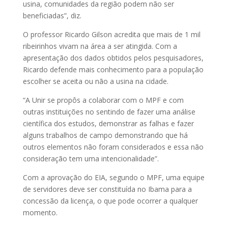
usina, comunidades da região podem não ser
beneficiadas”, diz.
O professor Ricardo Gilson acredita que mais de 1 mil
ribeirinhos vivam na área a ser atingida. Com a
apresentação dos dados obtidos pelos pesquisadores,
Ricardo defende mais conhecimento para a população
escolher se aceita ou não a usina na cidade.
“A Unir se propôs a colaborar com o MPF e com
outras instituições no sentindo de fazer uma análise
científica dos estudos, demonstrar as falhas e fazer
alguns trabalhos de campo demonstrando que há
outros elementos não foram considerados e essa não
consideração tem uma intencionalidade”.
Com a aprovação do EIA, segundo o MPF, uma equipe
de servidores deve ser constituída no Ibama para a
concessão da licença, o que pode ocorrer a qualquer
momento.