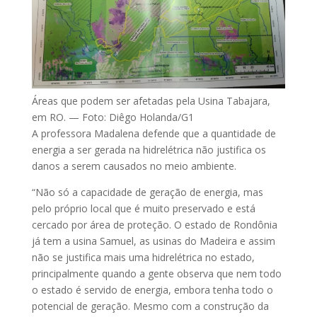
Áreas que podem ser afetadas pela Usina Tabajara,
em RO. — Foto: Diêgo Holanda/G1
A professora Madalena defende que a quantidade de
energia a ser gerada na hidrelétrica não justifica os
danos a serem causados no meio ambiente.
“Não só a capacidade de geração de energia, mas
pelo próprio local que é muito preservado e está
cercado por área de proteção. O estado de Rondônia
já tem a usina Samuel, as usinas do Madeira e assim
não se justifica mais uma hidrelétrica no estado,
principalmente quando a gente observa que nem todo
o estado é servido de energia, embora tenha todo o
potencial de geração. Mesmo com a construção da