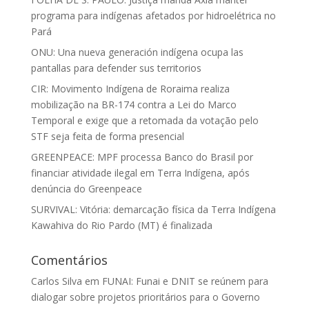
programa para indígenas afetados por hidroelétrica no
Pará
ONU: Una nueva generación indígena ocupa las
pantallas para defender sus territorios
CIR: Movimento Indígena de Roraima realiza
mobilização na BR-174 contra a Lei do Marco
Temporal e exige que a retomada da votação pelo
STF seja feita de forma presencial
GREENPEACE: MPF processa Banco do Brasil por
financiar atividade ilegal em Terra Indígena, após
denúncia do Greenpeace
SURVIVAL: Vitória: demarcação física da Terra Indígena
Kawahiva do Rio Pardo (MT) é finalizada
Comentários
Carlos Silva
em
FUNAI: Funai e DNIT se reúnem para
dialogar sobre projetos prioritários para o Governo