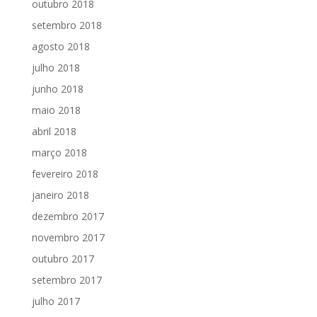
outubro 2018
setembro 2018
agosto 2018
julho 2018
junho 2018
maio 2018
abril 2018
março 2018
fevereiro 2018
janeiro 2018
dezembro 2017
novembro 2017
outubro 2017
setembro 2017
julho 2017