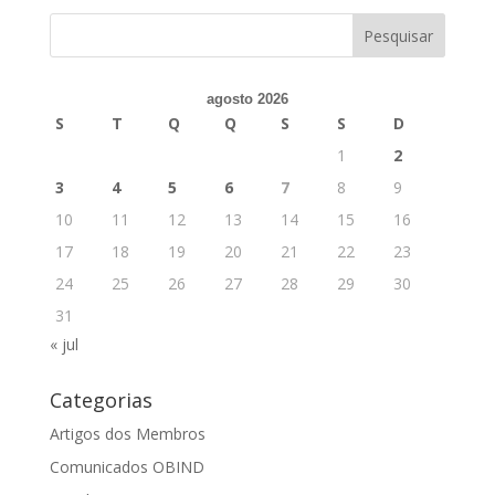
agosto 2026
S
T
Q
Q
S
S
D
1
2
3
4
5
6
7
8
9
10
11
12
13
14
15
16
17
18
19
20
21
22
23
24
25
26
27
28
29
30
31
« jul
Categorias
Artigos dos Membros
Comunicados OBIND