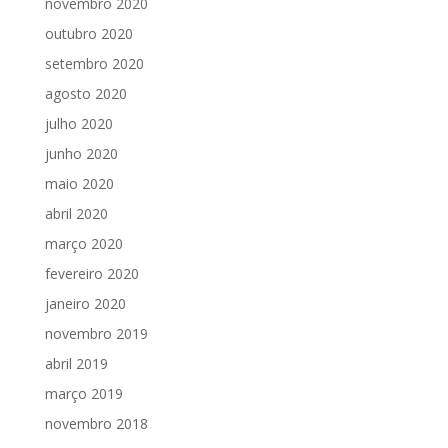
novembro 2020
outubro 2020
setembro 2020
agosto 2020
julho 2020
junho 2020
maio 2020
abril 2020
março 2020
fevereiro 2020
janeiro 2020
novembro 2019
abril 2019
março 2019
novembro 2018