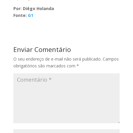
Por: Diêgo Holanda
Fonte:
G1
Enviar Comentário
O seu endereço de e-mail não será publicado.
Campos
obrigatórios são marcados com
*