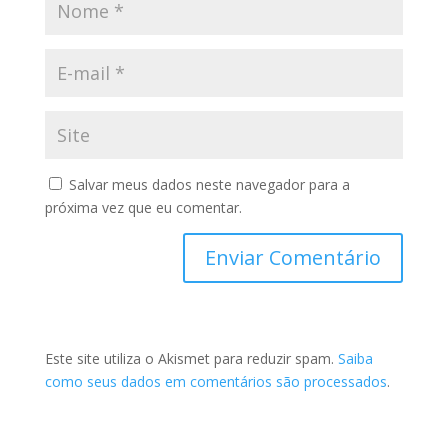
Salvar meus dados neste navegador para a
próxima vez que eu comentar.
Este site utiliza o Akismet para reduzir spam.
Saiba
como seus dados em comentários são processados
.