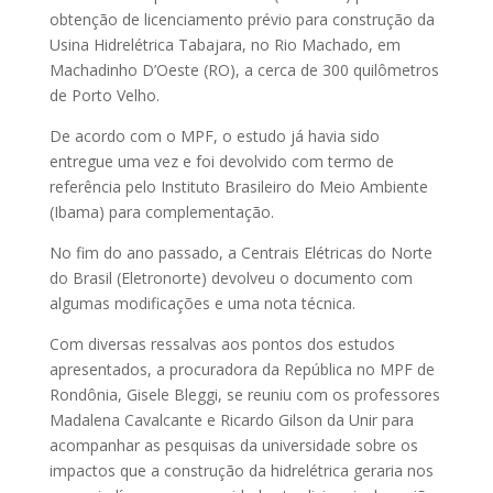
obtenção de licenciamento prévio para construção da
Usina Hidrelétrica Tabajara, no Rio Machado, em
Machadinho D’Oeste (RO), a cerca de 300 quilômetros
de Porto Velho.
De acordo com o MPF, o estudo já havia sido
entregue uma vez e foi devolvido com termo de
referência pelo Instituto Brasileiro do Meio Ambiente
(Ibama) para complementação.
No fim do ano passado, a Centrais Elétricas do Norte
do Brasil (Eletronorte) devolveu o documento com
algumas modificações e uma nota técnica.
Com diversas ressalvas aos pontos dos estudos
apresentados, a procuradora da República no MPF de
Rondônia, Gisele Bleggi, se reuniu com os professores
Madalena Cavalcante e Ricardo Gilson da Unir para
acompanhar as pesquisas da universidade sobre os
impactos que a construção da hidrelétrica geraria nos