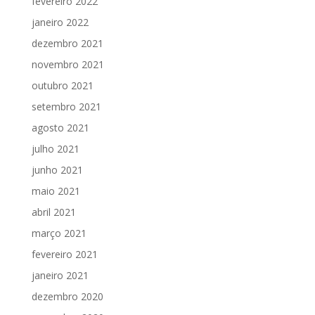
fevereiro 2022
janeiro 2022
dezembro 2021
novembro 2021
outubro 2021
setembro 2021
agosto 2021
julho 2021
junho 2021
maio 2021
abril 2021
março 2021
fevereiro 2021
janeiro 2021
dezembro 2020