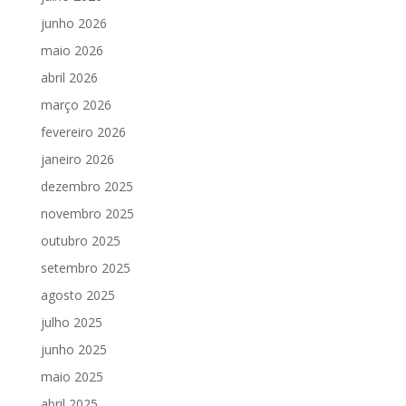
junho 2026
maio 2026
abril 2026
março 2026
fevereiro 2026
janeiro 2026
dezembro 2025
novembro 2025
outubro 2025
setembro 2025
agosto 2025
julho 2025
junho 2025
maio 2025
abril 2025