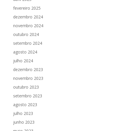
fevereiro 2025
dezembro 2024
novembro 2024
outubro 2024
setembro 2024
agosto 2024
julho 2024
dezembro 2023
novembro 2023
outubro 2023
setembro 2023
agosto 2023
julho 2023
junho 2023
maio 2023