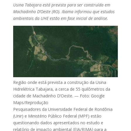
Usina Tabajara está prevista para ser construída em
Machadinho D’Oeste (RO). Ibama informou que estudos
ambientais da UHE estão em fase inicial de análise.
Região onde está prevista a construção da Usina
Hidrelétrica Tabajara, a cerca de 55 quilômetros da
cidade de Machadinho D’Oeste. — Foto: Google
Maps/Reprodução
Pesquisadores da Universidade Federal de Rondônia
(Unir) e Ministério Público Federal (MPF) estão
questionando dados apresentados no estudo e
relatório de impacto ambiental (EIA/RIMA) para a