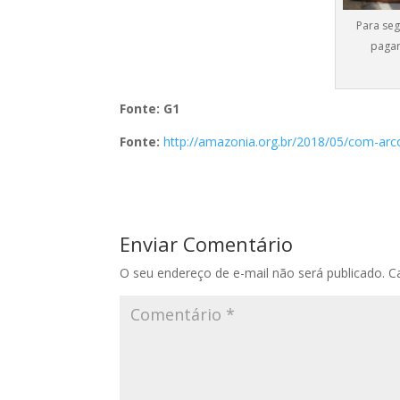
Para seg
pagar
Fonte: G1
Fonte:
http://amazonia.org.br/2018/05/com-arc
Enviar Comentário
O seu endereço de e-mail não será publicado.
C