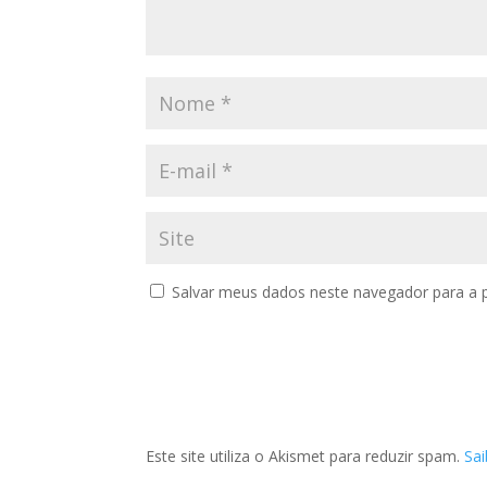
Salvar meus dados neste navegador para a 
Este site utiliza o Akismet para reduzir spam.
Sa