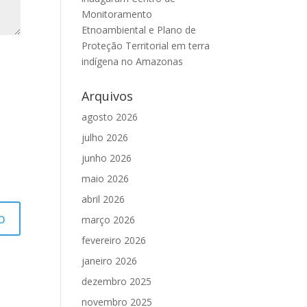
Monitoramento
Etnoambiental e Plano de
Proteção Territorial em terra
indígena no Amazonas
Arquivos
agosto 2026
julho 2026
junho 2026
maio 2026
abril 2026
março 2026
fevereiro 2026
janeiro 2026
dezembro 2025
novembro 2025