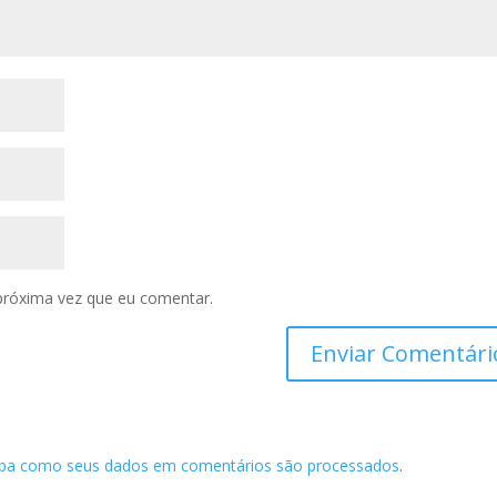
próxima vez que eu comentar.
iba como seus dados em comentários são processados
.