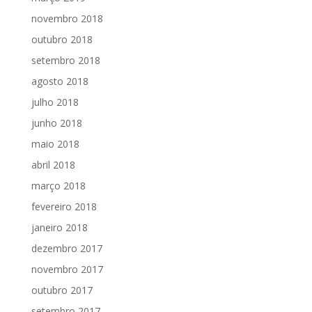
novembro 2018
outubro 2018
setembro 2018
agosto 2018
julho 2018
junho 2018
maio 2018
abril 2018
março 2018
fevereiro 2018
janeiro 2018
dezembro 2017
novembro 2017
outubro 2017
setembro 2017