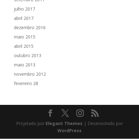
julho 2017
abril 2017
dezembro 2016
maio 2015
abril 2015
outubro 2013
maio 2013
novembro 2012
fevereiro 28
Projetado por
Elegant Themes
| Desenvolvido por
WordPress