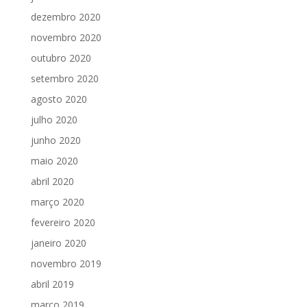
dezembro 2020
novembro 2020
outubro 2020
setembro 2020
agosto 2020
julho 2020
junho 2020
maio 2020
abril 2020
março 2020
fevereiro 2020
janeiro 2020
novembro 2019
abril 2019
março 2019