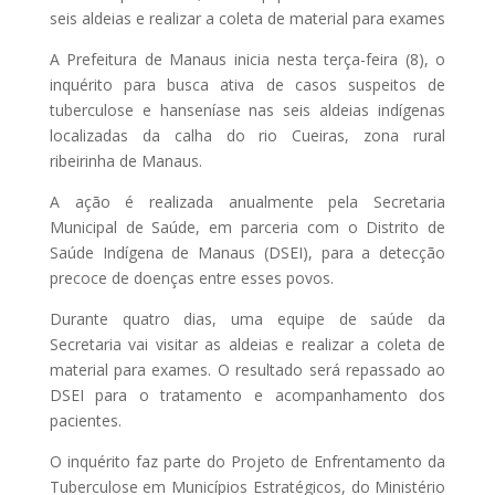
seis aldeias e realizar a coleta de material para exames
A Prefeitura de Manaus inicia nesta terça-feira (8), o
inquérito para busca ativa de casos suspeitos de
tuberculose e hanseníase nas seis aldeias indígenas
localizadas da calha do rio Cueiras, zona rural
ribeirinha de Manaus.
A ação é realizada anualmente pela Secretaria
Municipal de Saúde, em parceria com o Distrito de
Saúde Indígena de Manaus (DSEI), para a detecção
precoce de doenças entre esses povos.
Durante quatro dias, uma equipe de saúde da
Secretaria vai visitar as aldeias e realizar a coleta de
material para exames. O resultado será repassado ao
DSEI para o tratamento e acompanhamento dos
pacientes.
O inquérito faz parte do Projeto de Enfrentamento da
Tuberculose em Municípios Estratégicos, do Ministério