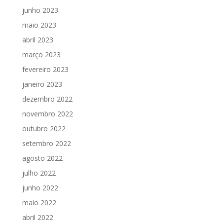
junho 2023
maio 2023
abril 2023
março 2023
fevereiro 2023
janeiro 2023
dezembro 2022
novembro 2022
outubro 2022
setembro 2022
agosto 2022
julho 2022
junho 2022
maio 2022
abril 2022