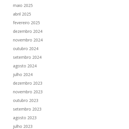
maio 2025
abril 2025
fevereiro 2025
dezembro 2024
novembro 2024
outubro 2024
setembro 2024
agosto 2024
julho 2024
dezembro 2023
novembro 2023
outubro 2023
setembro 2023
agosto 2023
julho 2023