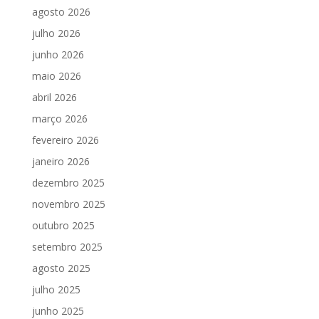
agosto 2026
julho 2026
junho 2026
maio 2026
abril 2026
março 2026
fevereiro 2026
janeiro 2026
dezembro 2025
novembro 2025
outubro 2025
setembro 2025
agosto 2025
julho 2025
junho 2025