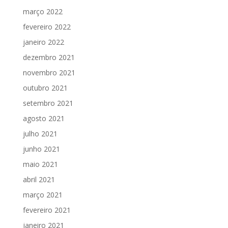
março 2022
fevereiro 2022
janeiro 2022
dezembro 2021
novembro 2021
outubro 2021
setembro 2021
agosto 2021
julho 2021
junho 2021
maio 2021
abril 2021
março 2021
fevereiro 2021
janeiro 2021