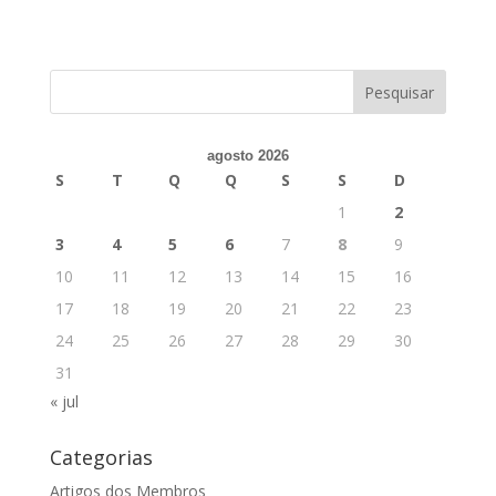
agosto 2026
S
T
Q
Q
S
S
D
1
2
3
4
5
6
7
8
9
10
11
12
13
14
15
16
17
18
19
20
21
22
23
24
25
26
27
28
29
30
31
« jul
Categorias
Artigos dos Membros