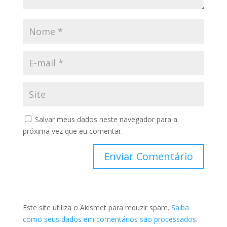
Salvar meus dados neste navegador para a
próxima vez que eu comentar.
Este site utiliza o Akismet para reduzir spam.
Saiba
como seus dados em comentários são processados
.