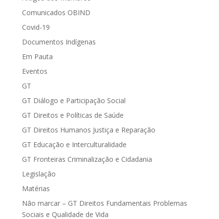
Comunicados OBIND
Covid-19
Documentos Indígenas
Em Pauta
Eventos
GT
GT Diálogo e Participação Social
GT Direitos e Políticas de Saúde
GT Direitos Humanos Justiça e Reparação
GT Educação e Interculturalidade
GT Fronteiras Criminalização e Cidadania
Legislação
Matérias
Não marcar – GT Direitos Fundamentais Problemas
Sociais e Qualidade de Vida