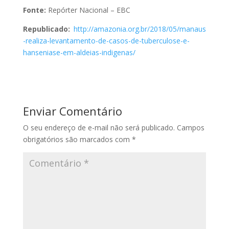
Fonte:
Repórter Nacional – EBC
Republicado:
http://amazonia.org.br/2018/05/manaus
-realiza-levantamento-de-casos-de-tuberculose-e-
hanseniase-em-aldeias-indigenas/
Enviar Comentário
O seu endereço de e-mail não será publicado.
Campos
obrigatórios são marcados com
*