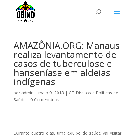
AMAZÔNIA.ORG: Manaus
realiza levantamento de
casos de tuberculose e
hanseníase em aldeias
indígenas
por
admin
|
maio 9, 2018
|
GT Direitos e Políticas de
Saúde
|
0 Comentários
Durante quatro dias, uma equipe de saúde vai visitar